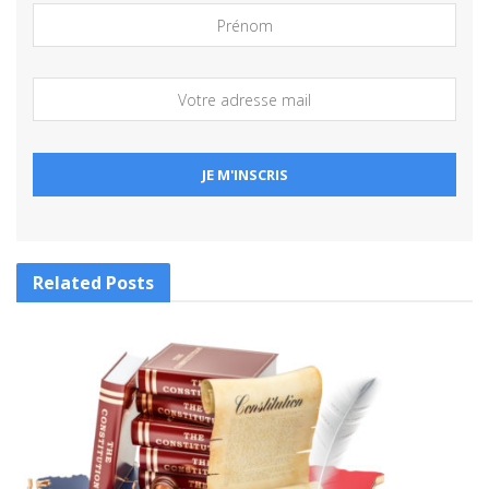
Related
Posts