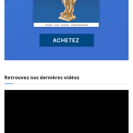
Retrouvez nos dernières vidéos