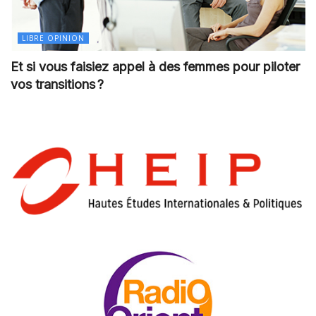
LIBRE OPINION
Et si vous faisiez appel à des femmes pour piloter
vos transitions ?