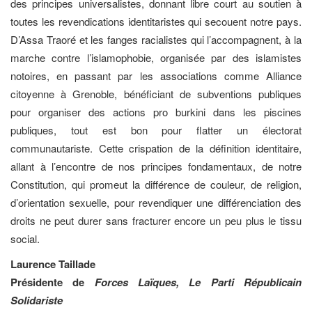
des principes universalistes, donnant libre court au soutien à
toutes les revendications identitaristes qui secouent notre pays.
D’Assa Traoré et les fanges racialistes qui l’accompagnent, à la
marche contre l’islamophobie, organisée par des islamistes
notoires, en passant par les associations comme Alliance
citoyenne à Grenoble, bénéficiant de subventions publiques
pour organiser des actions pro burkini dans les piscines
publiques, tout est bon pour flatter un électorat
communautariste. Cette crispation de la définition identitaire,
allant à l’encontre de nos principes fondamentaux, de notre
Constitution, qui promeut la différence de couleur, de religion,
d’orientation sexuelle, pour revendiquer une différenciation des
droits ne peut durer sans fracturer encore un peu plus le tissu
social.
Laurence Taillade
Présidente
de
Forces Laïques, Le Parti Républicain
Solidariste