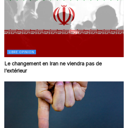
LIBRE OPINION
Le changement en Iran ne viendra pas de
l’extérieur