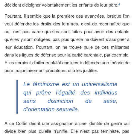
décident d’éloigner volontairement les enfants de leur père.
4
Pourtant, il semble que la première des avancées, lorsque l’on
veut défendre les droits des femmes, c’est de reconnaître que
ce n’est pas parce qu’elles sont faites pour avoir des enfants
qu’elles y sont obligées, pas plus qu’elle ne doivent s’assigner à
leur éducation. Pourtant, on ne trouve nulle de ces militantes
dans les ligues de défense pour la parité parentale, par exemple.
Elles seraient d’ailleurs plutôt enclines à défendre une théorie de
père majoritairement prédateurs et à les justifier.
Le féminisme est un universalisme
qui prône l’égalité des individus
sans distinction de sexe,
d’orientation sexuelle.
Alice Coffin décrit une assignation à une identité de genre qui
divise bien plus qu’elle n’unifie. Elle n’est pas féministe, pas