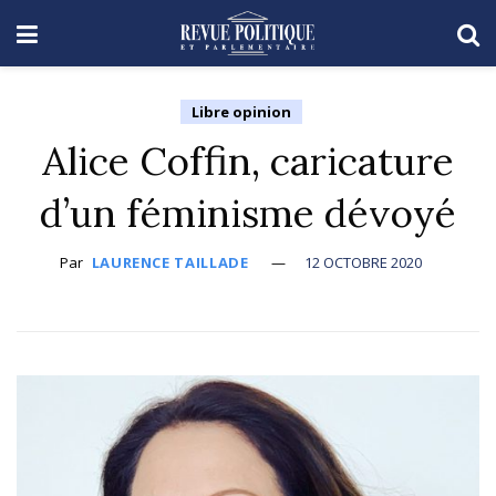
Libre opinion
Alice Coffin, caricature
d’un féminisme dévoyé
Par
LAURENCE TAILLADE
12 OCTOBRE 2020