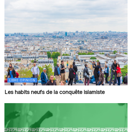
LIBRE OPINION
Les habits neufs de la conquête islamiste