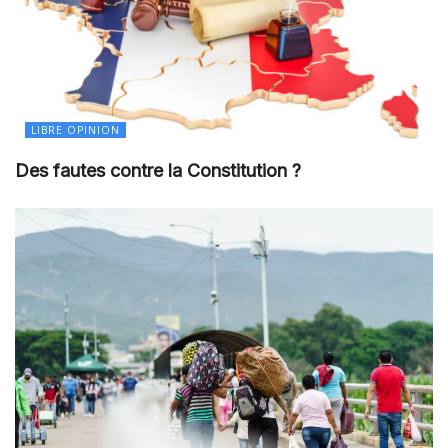
LIBRE OPINION
Des fautes contre la Constitution ?