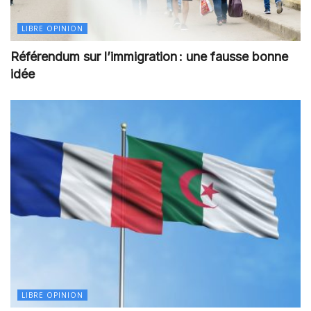
LIBRE OPINION
Référendum sur l’immigration : une fausse bonne
idée
LIBRE OPINION