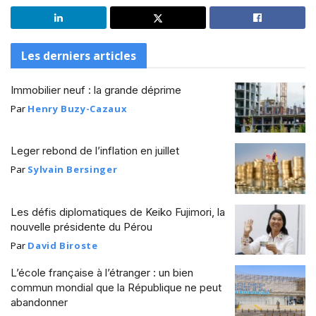
Les derniers articles
Immobilier neuf : la grande déprime
Par
Henry Buzy-Cazaux
Leger rebond de l’inflation en juillet
Par
Sylvain Bersinger
Les défis diplomatiques de Keiko Fujimori, la
nouvelle présidente du Pérou
Par
David Biroste
L’école française à l’étranger : un bien
commun mondial que la République ne peut
abandonner