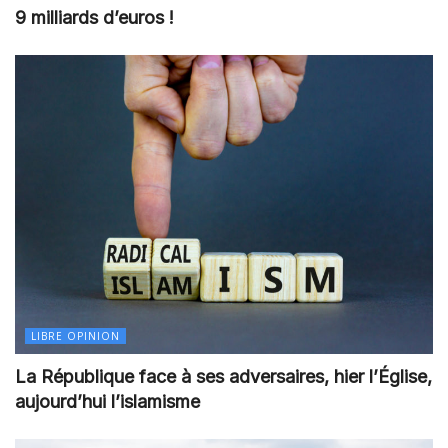
9 milliards d’euros !
LIBRE OPINION
La République face à ses adversaires, hier l’Église,
aujourd’hui l’islamisme