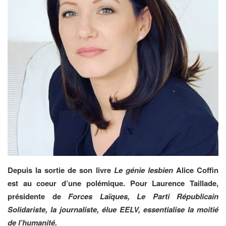
Depuis la sortie de son livre
Le génie lesbien
Alice Coffin
est au coeur d’une polémique. Pour Laurence Taillade,
p
résidente
de
Forces Laïques, Le Parti Républicain
Solidariste, la journaliste, élue EELV, essentialise la moitié
de l’humanité.