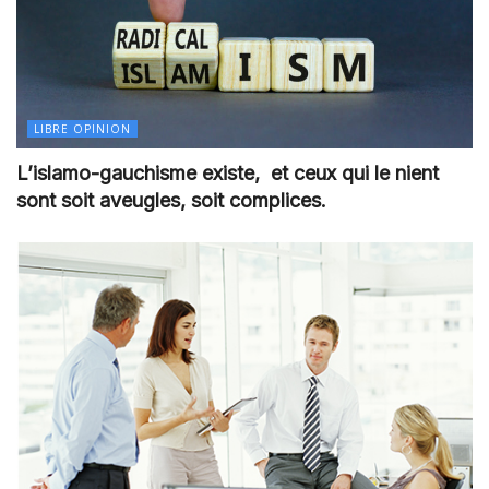
LIBRE OPINION
L’islamo-gauchisme existe, et ceux qui le nient
sont soit aveugles, soit complices.