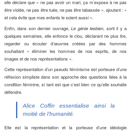
elle déclare que « ne pas avoir un mari, ça m’expose à ne pas
être violée, ne pas être tuée, ne pas être tabassée », ajoutant : «
et cela évite que mes enfants le soient aussi ».
Enfin, dans son dernier ouvrage,
Le génie lesbien
, sorti il y a
quelques semaines, elle enfonce le clou, déclarant ne plus lire,
regarder ou écouter d’œuvres créées par des hommes
souhaitant « éliminer les hommes de nos esprits, de nos
images et de nos représentations ».
Cette représentation d’un pseudo féminisme est porteuse d’une
réflexion simpliste dans son approche des questions liées à la
condition féminine, si tant est que c’est bien ce qu’elle souhaite
défendre.
Alice Coffin essentialise ainsi la
moitié de l’humanité.
Elle est la représentation et la porteuse d’une idéologie