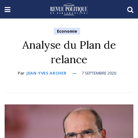
Economie
Analyse du Plan de
relance
Par
JEAN-YVES ARCHER
7 SEPTEMBRE 2020