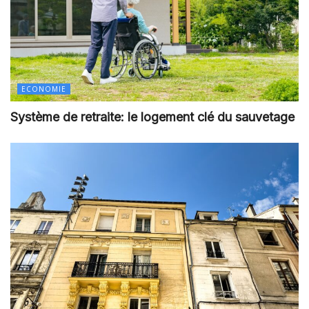
ECONOMIE
Système de retraite: le logement clé du sauvetage