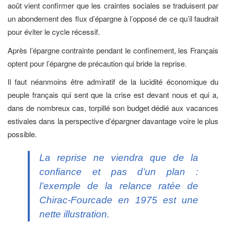
août vient confirmer que les craintes sociales se traduisent par
un abondement des flux d’épargne à l’opposé de ce qu’il faudrait
pour éviter le cycle récessif.
Après l’épargne contrainte pendant le confinement, les Français
optent pour l’épargne de précaution qui bride la reprise.
Il faut néanmoins être admiratif de la lucidité économique du
peuple français qui sent que la crise est devant nous et qui a,
dans de nombreux cas, torpillé son budget dédié aux vacances
estivales dans la perspective d’épargner davantage voire le plus
possible.
La reprise ne viendra que de la
confiance et pas d’un plan :
l’exemple de la relance ratée de
Chirac-Fourcade en 1975 est une
nette illustration.