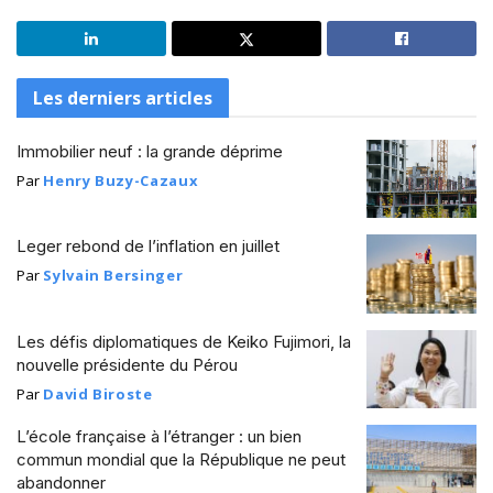
Les derniers articles
Immobilier neuf : la grande déprime
Par
Henry Buzy-Cazaux
Leger rebond de l’inflation en juillet
Par
Sylvain Bersinger
Les défis diplomatiques de Keiko Fujimori, la
nouvelle présidente du Pérou
Par
David Biroste
L’école française à l’étranger : un bien
commun mondial que la République ne peut
abandonner