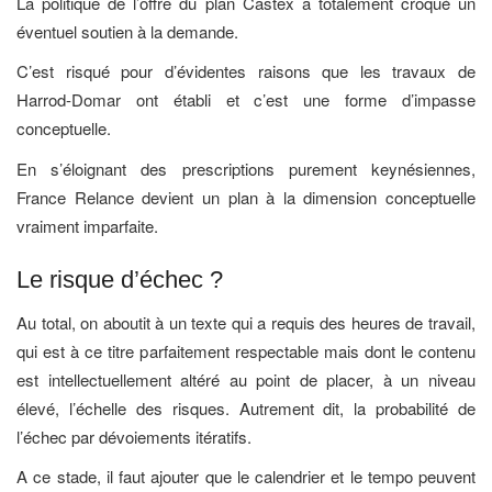
La politique de l’offre du plan Castex a totalement croqué un
éventuel soutien à la demande.
C’est risqué pour d’évidentes raisons que les travaux de
Harrod-Domar ont établi et c’est une forme d’impasse
conceptuelle.
En s’éloignant des prescriptions purement keynésiennes,
France Relance devient un plan à la dimension conceptuelle
vraiment imparfaite.
Le risque d’échec ?
Au total, on aboutit à un texte qui a requis des heures de travail,
qui est à ce titre parfaitement respectable mais dont le contenu
est intellectuellement altéré au point de placer, à un niveau
élevé, l’échelle des risques. Autrement dit, la probabilité de
l’échec par dévoiements itératifs.
A ce stade, il faut ajouter que le calendrier et le tempo peuvent