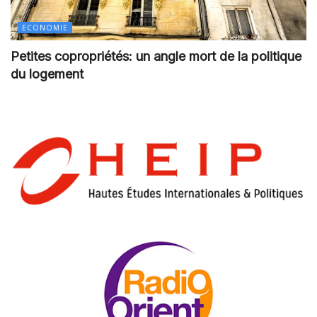
ECONOMIE
Petites copropriétés: un angle mort de la politique
du logement