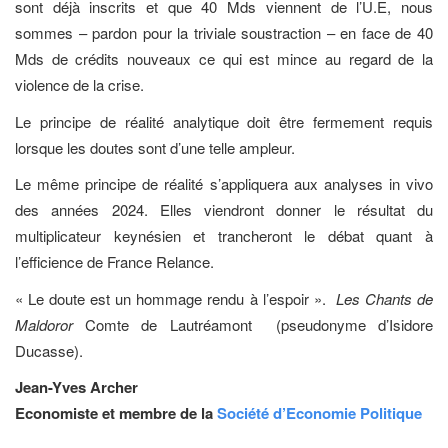
sont déjà inscrits et que 40 Mds viennent de l’U.E, nous
sommes – pardon pour la triviale soustraction – en face de 40
Mds de crédits nouveaux ce qui est mince au regard de la
violence de la crise.
Le principe de réalité analytique doit être fermement requis
lorsque les doutes sont d’une telle ampleur.
Le même principe de réalité s’appliquera aux analyses in vivo
des années 2024. Elles viendront donner le résultat du
multiplicateur keynésien et trancheront le débat quant à
l’efficience de France Relance.
« Le doute est un hommage rendu à l’espoir ».
Les Chants de
Maldoror
Comte de Lautréamont (pseudonyme d’Isidore
Ducasse).
Jean-Yves Archer
Economiste et membre de la
Société d’Economie Politique