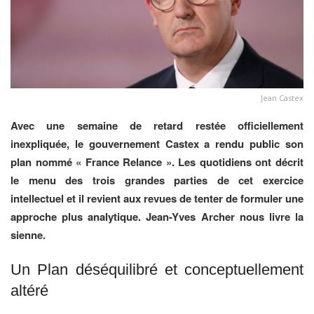
Jean Castex
Avec une semaine de retard restée officiellement
inexpliquée, le gouvernement Castex a rendu public son
plan nommé « France Relance ». Les quotidiens ont décrit
le menu des trois grandes parties de cet exercice
intellectuel et il revient aux revues de tenter de formuler une
approche plus analytique. Jean-Yves Archer nous livre la
sienne.
Un Plan déséquilibré et conceptuellement
altéré