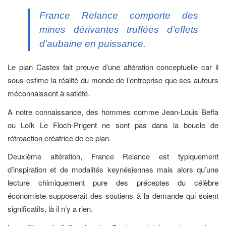
France Relance comporte des
mines dérivantes truffées d’effets
d’aubaine en puissance.
Le plan Castex fait preuve d’une altération conceptuelle car il
sous-estime la réalité du monde de l’entreprise que ses auteurs
méconnaissent à satiété.
A notre connaissance, des hommes comme Jean-Louis Beffa
ou Loïk Le Floch-Prigent ne sont pas dans la boucle de
rétroaction créatrice de ce plan.
Deuxième altération, France Relance est typiquement
d’inspiration et de modalités keynésiennes mais alors qu’une
lecture chimiquement pure des préceptes du célèbre
économiste supposerait des soutiens à la demande qui soient
significatifs, là il n’y a rien.