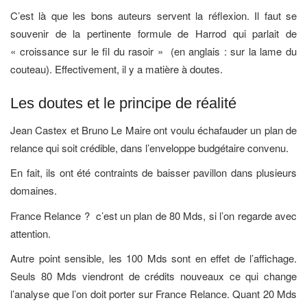
C’est là que les bons auteurs servent la réflexion. Il faut se
souvenir de la pertinente formule de Harrod qui parlait de
« croissance sur le fil du rasoir » (en anglais : sur la lame du
couteau). Effectivement, il y a matière à doutes.
Les doutes et le principe de réalité
Jean Castex et Bruno Le Maire ont voulu échafauder un plan de
relance qui soit crédible, dans l’enveloppe budgétaire convenu.
En fait, ils ont été contraints de baisser pavillon dans plusieurs
domaines.
France Relance ? c’est un plan de 80 Mds, si l’on regarde avec
attention.
Autre point sensible, les 100 Mds sont en effet de l’affichage.
Seuls 80 Mds viendront de crédits nouveaux ce qui change
l’analyse que l’on doit porter sur France Relance. Quant 20 Mds