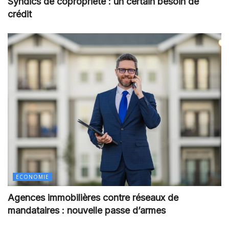
Syndics de copropriété : un certain besoin de
crédit
ECONOMIE
Agences immobilières contre réseaux de
mandataires : nouvelle passe d’armes