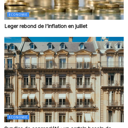
ECONOMIE
Leger rebond de l’inflation en juillet
ECONOMIE