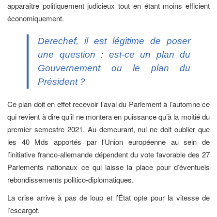
apparaître politiquement judicieux tout en étant moins efficient
économiquement.
Derechef, il est légitime de poser
une question : est-ce un plan du
Gouvernement ou le plan du
Président ?
Ce plan doit en effet recevoir l’aval du Parlement à l’automne ce
qui revient à dire qu’il ne montera en puissance qu’à la moitié du
premier semestre 2021. Au demeurant, nul ne doit oublier que
les 40 Mds apportés par l’Union européenne au sein de
l’initiative franco-allemande dépendent du vote favorable des 27
Parlements nationaux ce qui laisse la place pour d’éventuels
rebondissements politico-diplomatiques.
La crise arrive à pas de loup et l’État opte pour la vitesse de
l’escargot.