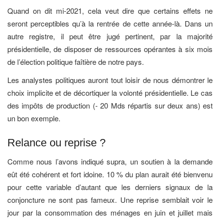
Quand on dit mi-2021, cela veut dire que certains effets ne
seront perceptibles qu’à la rentrée de cette année-là. Dans un
autre registre, il peut être jugé pertinent, par la majorité
présidentielle, de disposer de ressources opérantes à six mois
de l’élection politique faîtière de notre pays.
Les analystes politiques auront tout loisir de nous démontrer le
choix implicite et de décortiquer la volonté présidentielle. Le cas
des impôts de production (- 20 Mds répartis sur deux ans) est
un bon exemple.
Relance ou reprise ?
Comme nous l’avons indiqué supra, un soutien à la demande
eût été cohérent et fort idoine. 10 % du plan aurait été bienvenu
pour cette variable d’autant que les derniers signaux de la
conjoncture ne sont pas fameux. Une reprise semblait voir le
jour par la consommation des ménages en juin et juillet mais