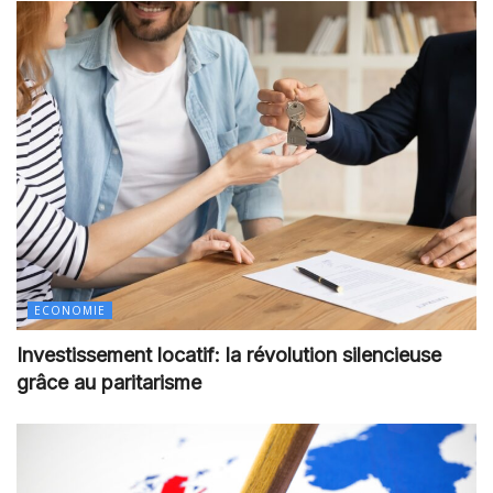
ECONOMIE
Investissement locatif: la révolution silencieuse
grâce au paritarisme