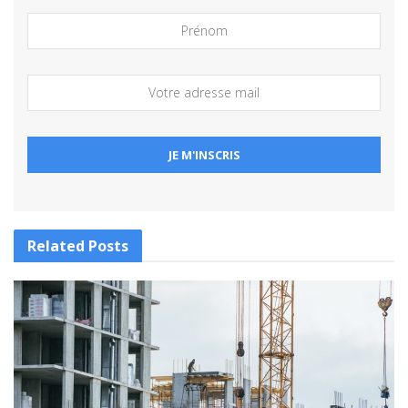
Related
Posts