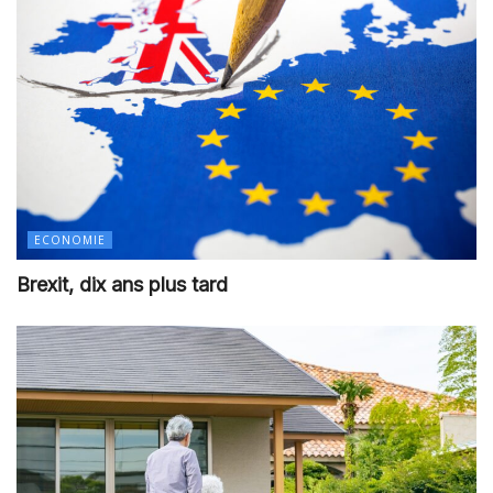
ECONOMIE
Brexit, dix ans plus tard