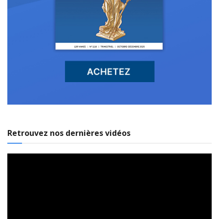
Retrouvez nos dernières vidéos