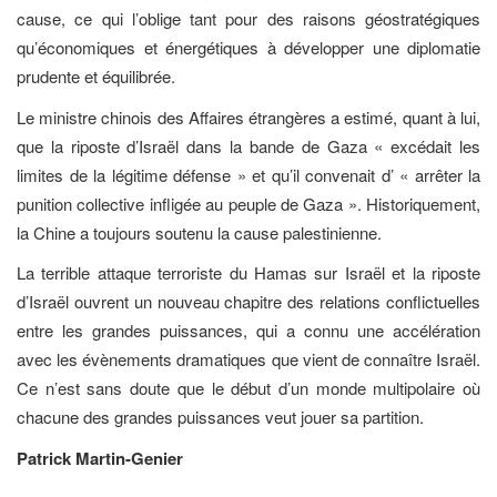
cause, ce qui l’oblige tant pour des raisons géostratégiques
qu’économiques et énergétiques à développer une diplomatie
prudente et équilibrée.
Le ministre chinois des Affaires étrangères a estimé, quant à lui,
que la riposte d’Israël dans la bande de Gaza « excédait les
limites de la légitime défense » et qu’il convenait d’ « arrêter la
punition collective infligée au peuple de Gaza ». Historiquement,
la Chine a toujours soutenu la cause palestinienne.
La terrible attaque terroriste du Hamas sur Israël et la riposte
d’Israël ouvrent un nouveau chapitre des relations conflictuelles
entre les grandes puissances, qui a connu une accélération
avec les évènements dramatiques que vient de connaître Israël.
Ce n’est sans doute que le début d’un monde multipolaire où
chacune des grandes puissances veut jouer sa partition.
Patrick Martin-Genier