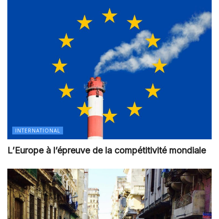
INTERNATIONAL
L’Europe à l’épreuve de la compétitivité mondiale