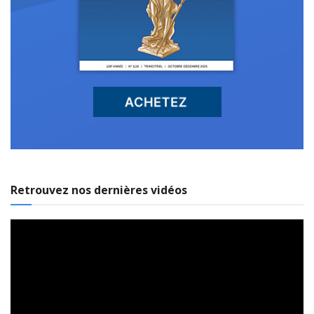
Retrouvez nos dernières vidéos