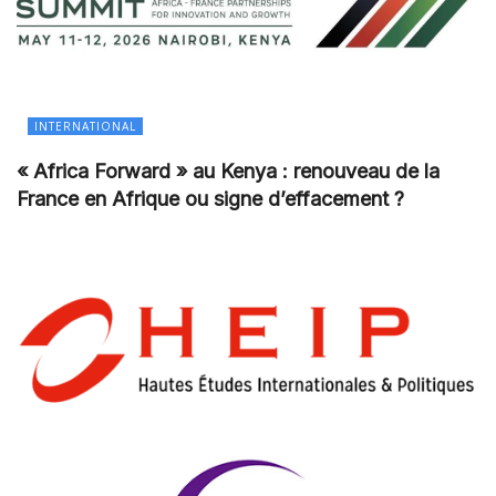
INTERNATIONAL
« Africa Forward » au Kenya : renouveau de la
France en Afrique ou signe d’effacement ?