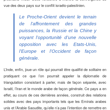
vue des deux pays sur le conflit israélo-palestinien.
Le Proche-Orient devient le terrain
de l’affrontement des grandes
puissances, la Russie et la Chine y
voyant l’opportunité d’une nouvelle
opposition avec les Etats-Unis,
l’Europe et l’Occident de façon
générale.
L’Inde, enfin, joue un rôle qui pourrait être qualifié de solitaire en
pratiquant ce que l’on pourrait appeler la diplomatie de
triangulation consistant à parler, mais de façon séparée, avec
Israël, l’Iran et le monde arabe de façon générale. Ce pays a en
effet, au cours de ces dernières années, construit des relations
solides avec des pays importants tels que les Emirats arabes
unis et l’Arabie Saoudite, qu’elle n’a pas l’intention de remettre en