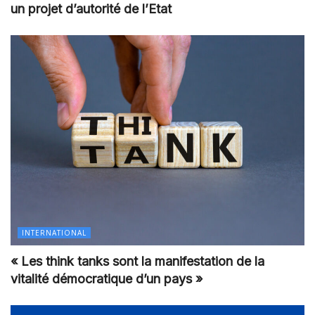
un projet d’autorité de l’Etat
INTERNATIONAL
« Les think tanks sont la manifestation de la
vitalité démocratique d’un pays »