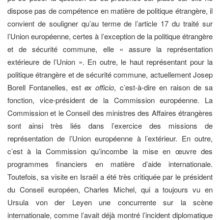
dispose pas de compétence en matière de politique étrangère, il
convient de souligner qu’au terme de l’article 17 du traité sur
l’Union européenne, certes à l’exception de la politique étrangère
et de sécurité commune, elle « assure la représentation
extérieure de l’Union ». En outre, le haut représentant pour la
politique étrangère et de sécurité commune, actuellement Josep
Borell Fontanelles, est
ex officio
, c’est-à-dire en raison de sa
fonction, vice-président de la Commission européenne. La
Commission et le Conseil des ministres des Affaires étrangères
sont ainsi très liés dans l’exercice des missions de
représentation de l’Union européenne à l’extérieur. En outre,
c’est à la Commission qu’incombe la mise en œuvre des
programmes financiers en matière d’aide internationale.
Toutefois, sa visite en Israël a été très critiquée par le président
du Conseil européen, Charles Michel, qui a toujours vu en
Ursula von der Leyen une concurrente sur la scène
internationale, comme l’avait déjà montré l’incident diplomatique