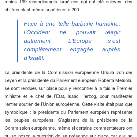
moins 199 ressortissants israéliens qui ont été enlevés, des
chiffres étant même supérieurs à 200.
Face à une telle barbarie humaine,
l’Occident ne pouvait réagir
autrement. L’Europe s’est
complètement engagée auprès
d’Israël.
La présidente de la Commission européenne Ursula von der
Leyen et la présidente du Parlement européen Roberta Metsola,
se sont rendues sur place pour y rencontrer à la fois le Premier
ministre et le chef de l’Etat, Isaac Herzog, pour manifester
l’entier soutien de l’Union européenne. Cette visite était plus que
symbolique : la présidente du Parlement européen représente
les peuples européens. S’agissant de la présidente de la
Commission européenne, même si certains commentateurs ont
pu se poser la question de sa présence sur place car elle ne