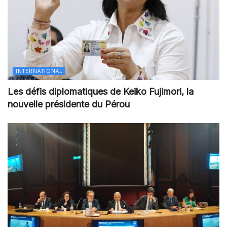
INTERNATIONAL
Les défis diplomatiques de Keiko Fujimori, la
nouvelle présidente du Pérou