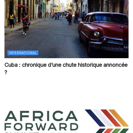
INTERNATIONAL
Cuba : chronique d’une chute historique annoncée
?