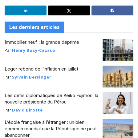
Les derniers articles
Immobilier neuf : la grande déprime
Par
Henry Buzy-Cazaux
Leger rebond de l’inflation en juillet
Par
Sylvain Bersinger
Les défis diplomatiques de Keiko Fujimori, la
nouvelle présidente du Pérou
Par
David Biroste
L’école française à l’étranger : un bien
commun mondial que la République ne peut
abandonner