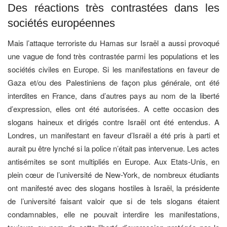
Des réactions très contrastées dans les
sociétés européennes
Mais l’attaque terroriste du Hamas sur Israël a aussi provoqué
une vague de fond très contrastée parmi les populations et les
sociétés civiles en Europe. Si les manifestations en faveur de
Gaza et/ou des Palestiniens de façon plus générale, ont été
interdites en France, dans d’autres pays au nom de la liberté
d’expression, elles ont été autorisées. A cette occasion des
slogans haineux et dirigés contre Israël ont été entendus. A
Londres, un manifestant en faveur d’Israël a été pris à parti et
aurait pu être lynché si la police n’était pas intervenue. Les actes
antisémites se sont multipliés en Europe. Aux Etats-Unis, en
plein cœur de l’université de New-York, de nombreux étudiants
ont manifesté avec des slogans hostiles à Israël, la présidente
de l’université faisant valoir que si de tels slogans étaient
condamnables, elle ne pouvait interdire les manifestations,