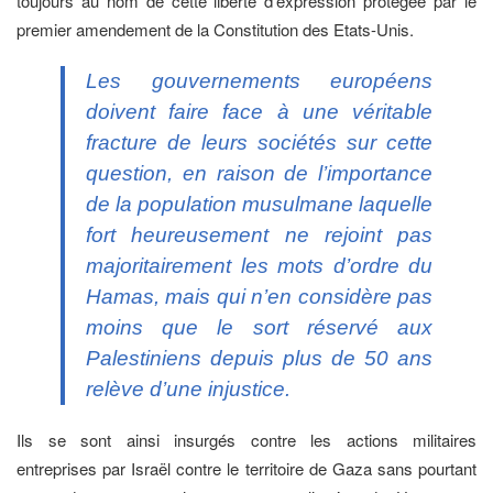
toujours au nom de cette liberté d’expression protégée par le
premier amendement de la Constitution des Etats-Unis.
Les gouvernements européens
doivent faire face à une véritable
fracture de leurs sociétés sur cette
question, en raison de l’importance
de la population musulmane laquelle
fort heureusement ne rejoint pas
majoritairement les mots d’ordre du
Hamas, mais qui n’en considère pas
moins que le sort réservé aux
Palestiniens depuis plus de 50 ans
relève d’une injustice.
Ils se sont ainsi insurgés contre les actions militaires
entreprises par Israël contre le territoire de Gaza sans pourtant