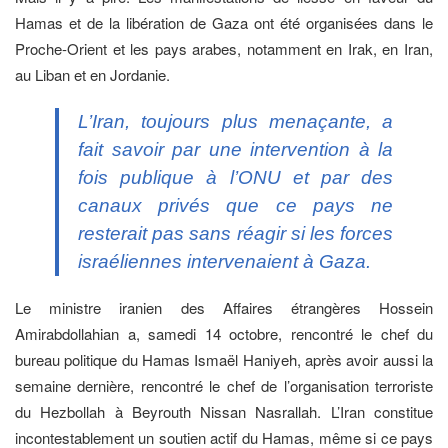
Hamas et de la libération de Gaza ont été organisées dans le
Proche-Orient et les pays arabes, notamment en Irak, en Iran,
au Liban et en Jordanie.
L’Iran, toujours plus menaçante, a
fait savoir par une intervention à la
fois publique à l’ONU et par des
canaux privés que ce pays ne
resterait pas sans réagir si les forces
israéliennes intervenaient à Gaza.
Le ministre iranien des Affaires étrangères Hossein
Amirabdollahian a, samedi 14 octobre, rencontré le chef du
bureau politique du Hamas Ismaël Haniyeh, après avoir aussi la
semaine dernière, rencontré le chef de l’organisation terroriste
du Hezbollah à Beyrouth Nissan Nasrallah. L’Iran constitue
incontestablement un soutien actif du Hamas, même si ce pays