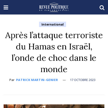
International
Après l’attaque terroriste
du Hamas en Israël,
l’onde de choc dans le
monde
Par
PATRICK MARTIN-GENIER
17 OCTOBRE 2023