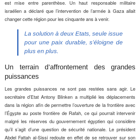
est mise entre parenthèse. Un haut responsable militaire
israélien a déclaré que l’intervention de l’armée à Gaza allait
changer cette région pour les cinquante ans à venir.
La solution à deux Etats, seule issue
pour une paix durable, s’éloigne de
plus en plus.
Un terrain d’affrontement des grandes
puissances
Les grandes puissances ne sont pas restées sans agir. Le
secrétaire d’Etat Antony Blinken a multiplié les déplacements
dans la région afin de permettre l’ouverture de la frontière avec
l’Égypte au poste frontière de Rafah, ce qui pourrait intervenir
malgré les réserves du gouvernement égyptien qui considère
qu’il s’agit d’une question de sécurité nationale. Le président
Abdel Fattah al-Sissi redoute en effet de se retrouver sur son