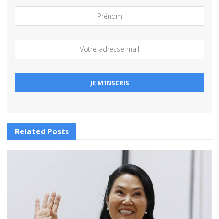
Related
Posts