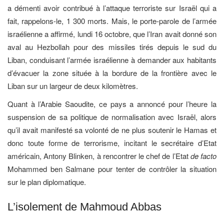
a démenti avoir contribué à l’attaque terroriste sur Israël qui a
fait, rappelons-le, 1 300 morts. Mais, le porte-parole de l’armée
israélienne a affirmé, lundi 16 octobre, que l’Iran avait donné son
aval au Hezbollah pour des missiles tirés depuis le sud du
Liban, conduisant l’armée israélienne à demander aux habitants
d’évacuer la zone située à la bordure de la frontière avec le
Liban sur un largeur de deux kilomètres.
Quant à l’Arabie Saoudite, ce pays a annoncé pour l’heure la
suspension de sa politique de normalisation avec Israël, alors
qu’il avait manifesté sa volonté de ne plus soutenir le Hamas et
donc toute forme de terrorisme, incitant le secrétaire d’Etat
américain, Antony Blinken, à rencontrer le chef de l’Etat
de facto
Mohammed ben Salmane pour tenter de contrôler la situation
sur le plan diplomatique.
L’isolement de Mahmoud Abbas