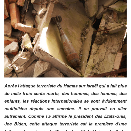
Après l’attaque terroriste du Hamas sur Israël qui a fait plus
de mille trois cents morts, des hommes, des femmes, des
enfants, les réactions internationales se sont évidemment
multipliées depuis une semaine. Il ne pouvait en aller
autrement. Comme l’a affirmé le président des Etats-Unis,
Joe Biden, cette attaque terroriste est la première d’une