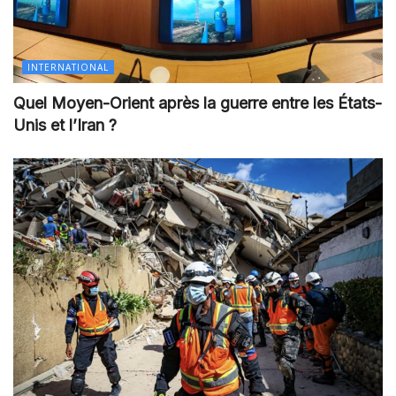
INTERNATIONAL
Quel Moyen-Orient après la guerre entre les États-
Unis et l’Iran ?