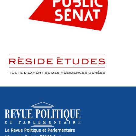
La Revue Politique et Parlementaire