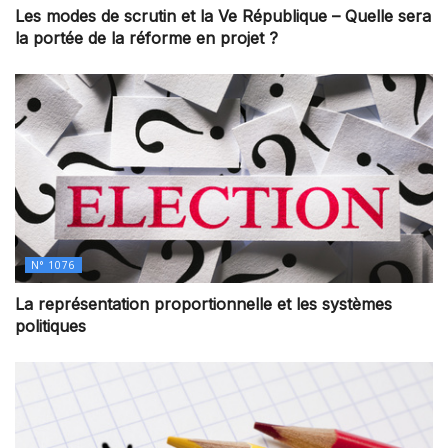
Les modes de scrutin et la Ve République – Quelle sera
la portée de la réforme en projet ?
N° 1076
La représentation proportionnelle et les systèmes
politiques