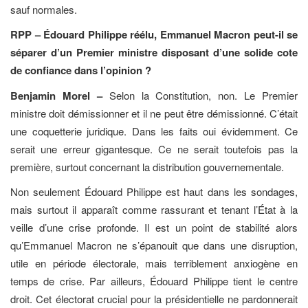
sauf normales.
RPP – Édouard Philippe réélu, Emmanuel Macron peut-il se
séparer d’un Premier ministre disposant d’une solide cote
de confiance dans l’opinion ?
Benjamin Morel –
Selon la Constitution, non. Le Premier
ministre doit démissionner et il ne peut être démissionné. C’était
une coquetterie juridique. Dans les faits oui évidemment. Ce
serait une erreur gigantesque. Ce ne serait toutefois pas la
première, surtout concernant la distribution gouvernementale.
Non seulement Édouard Philippe est haut dans les sondages,
mais surtout il apparaît comme rassurant et tenant l’État à la
veille d’une crise profonde. Il est un point de stabilité alors
qu’Emmanuel Macron ne s’épanouit que dans une disruption,
utile en période électorale, mais terriblement anxiogène en
temps de crise. Par ailleurs, Édouard Philippe tient le centre
droit. Cet électorat crucial pour la présidentielle ne pardonnerait