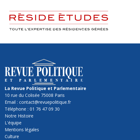
La Revue Politique et Parlementaire
10 rue du Colisée 75008 Paris
Email : contact@revuepolitique.fr
Téléphone : 01 76 47 09 30
Notre Histoire
L'équipe
Mentions légales
Culture