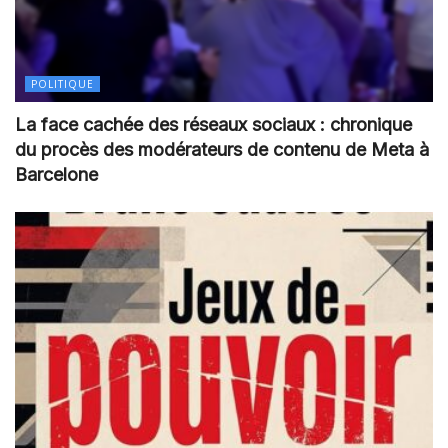
POLITIQUE
La face cachée des réseaux sociaux : chronique
du procès des modérateurs de contenu de Meta à
Barcelone