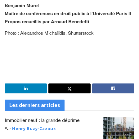
Benjamin Morel
Maître de conférences en droit public à l’Université Paris II
Propos recueillis par Arnaud Benedetti
Photo : Alexandros Michailidis, Shutterstock
Les derniers articles
Immobilier neuf : la grande déprime
Par
Henry Buzy-Cazaux