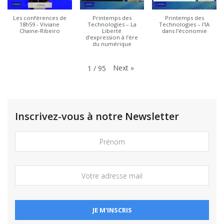
Les conférences de
Printemps des
Printemps des
18h59 - Viviane
Technologies – La
Technologies – l'IA
Chaine-Ribeiro
Liberté
dans l'économie
d’expression à l’ère
du numérique
Next
»
1
/
95
Inscrivez-vous à notre Newsletter