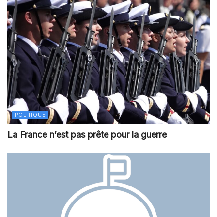
POLITIQUE
La France n’est pas prête pour la guerre