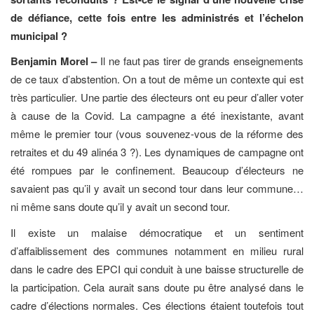
de défiance, cette fois entre les administrés et l’échelon
municipal ?
Benjamin Morel –
Il ne faut pas tirer de grands enseignements
de ce taux d’abstention. On a tout de même un contexte qui est
très particulier. Une partie des électeurs ont eu peur d’aller voter
à cause de la Covid. La campagne a été inexistante, avant
même le premier tour (vous souvenez-vous de la réforme des
retraites et du 49 alinéa 3 ?). Les dynamiques de campagne ont
été rompues par le confinement. Beaucoup d’électeurs ne
savaient pas qu’il y avait un second tour dans leur commune…
ni même sans doute qu’il y avait un second tour.
Il existe un malaise démocratique et un sentiment
d’affaiblissement des communes notamment en milieu rural
dans le cadre des EPCI qui conduit à une baisse structurelle de
la participation. Cela aurait sans doute pu être analysé dans le
cadre d’élections normales. Ces élections étaient toutefois tout