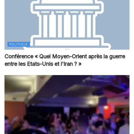
POLITIQUE
Conférence « Quel Moyen-Orient après la guerre
entre les Etats-Unis et l’Iran ? »