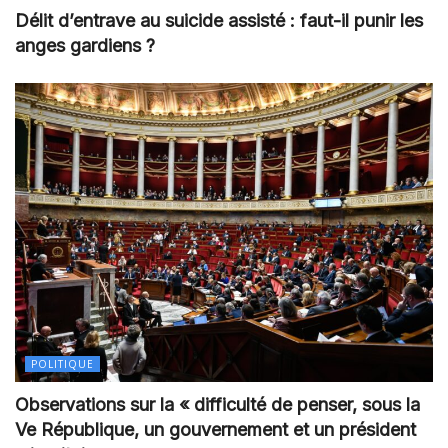
Délit d’entrave au suicide assisté : faut-il punir les
anges gardiens ?
POLITIQUE
Observations sur la « difficulté de penser, sous la
Ve République, un gouvernement et un président