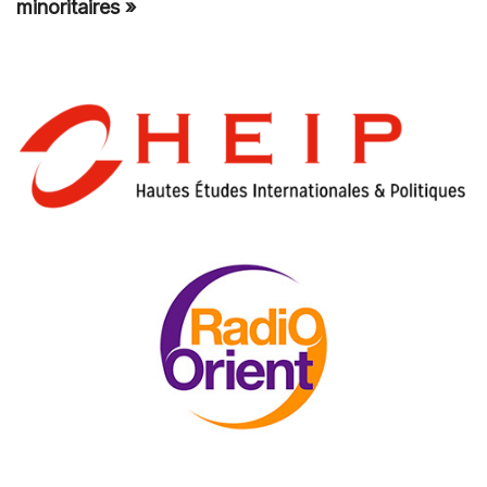
minoritaires »