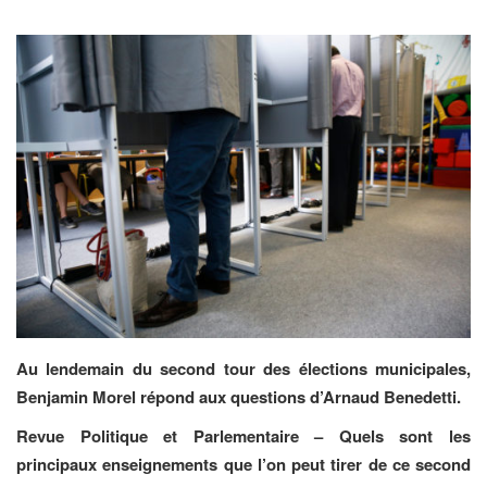
Au lendemain du second tour des élections municipales,
Benjamin Morel répond aux questions d’Arnaud Benedetti.
Revue Politique et Parlementaire – Quels sont les
principaux enseignements que l’on peut tirer de ce second