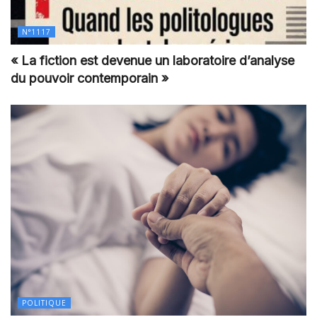
N°1117
« La fiction est devenue un laboratoire d’analyse
du pouvoir contemporain »
POLITIQUE