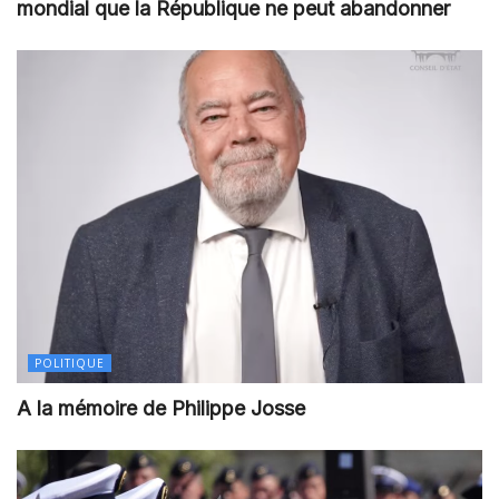
mondial que la République ne peut abandonner
POLITIQUE
A la mémoire de Philippe Josse