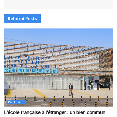
Related
Posts
POLITIQUE
L’école française à l’étranger : un bien commun