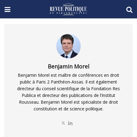
Benjamin Morel
Benjamin Morel est maître de conférences en droit
public à Paris 2 Panthéon-Assas. Il est également
directeur du conseil scientifique de la Fondation Res
Publica et directeur des publications de l’Institut
Rousseau. Benjamin Morel est spécialiste de droit
constitution et de science politique.