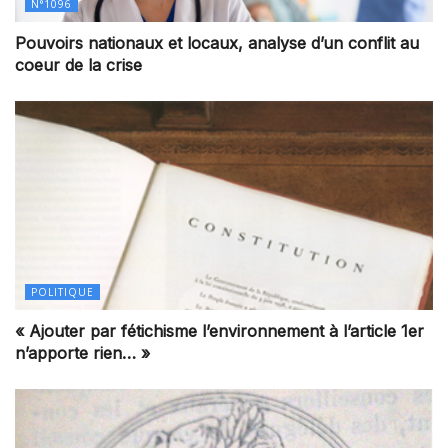
N°1096
Pouvoirs nationaux et locaux, analyse d’un conflit au
coeur de la crise
POLITIQUE
« Ajouter par fétichisme l’environnement à l’article 1er
n’apporte rien… »