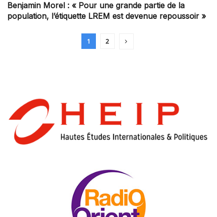
Benjamin Morel : « Pour une grande partie de la
population, l’étiquette LREM est devenue repoussoir »
1
2