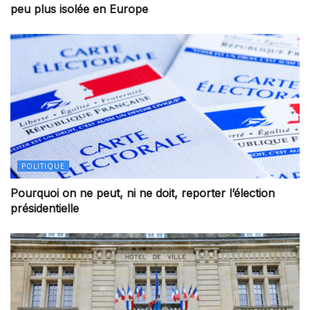
peu plus isolée en Europe
POLITIQUE
Pourquoi on ne peut, ni ne doit, reporter l’élection
présidentielle