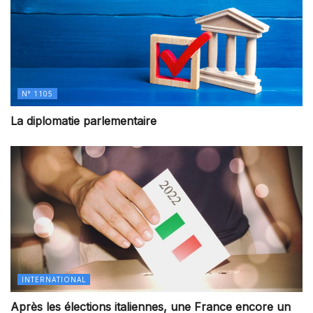
N° 1105
La diplomatie parlementaire
INTERNATIONAL
Après les élections italiennes, une France encore un