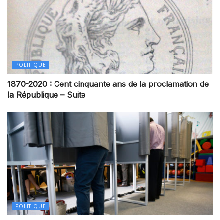
POLITIQUE
1870-2020 : Cent cinquante ans de la proclamation de
la République – Suite
POLITIQUE