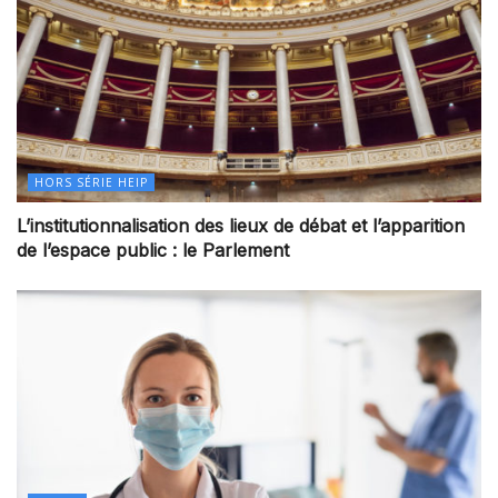
HORS SÉRIE HEIP
L’institutionnalisation des lieux de débat et l’apparition
de l’espace public : le Parlement