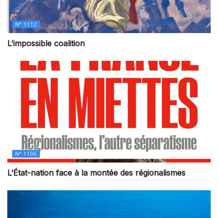
N° 1112
L’impossible coalition
N° 1106
L’État-nation face à la montée des régionalismes