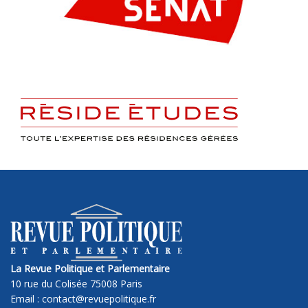
La Revue Politique et Parlementaire
10 rue du Colisée 75008 Paris
Email : contact@revuepolitique.fr