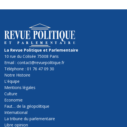
La Revue Politique et Parlementaire
10 rue du Colisée 75008 Paris
Email : contact@revuepolitique.fr
Téléphone : 01 76 47 09 30
Notre Histoire
L'équipe
Mentions légales
Culture
Economie
Faut… de la géopolitique
International
La tribune du parlementaire
Libre opinion