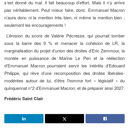
s’est donné du mal. Il fait beaucoup d’effort. Mais il n’y arrive
pas véritablement. Peut mieux faire, donc. Emmanuel Macron
n’aura donc ni la mention très bien, ni même la mention bien ;
seulement les encouragements !
L’érosion du score de Valérie Pécresse, qui pourrait tomber
sous la barre des 9 % et menacer la cohésion de LR, la
marginalisation du projet d’union des droites d’Eric Zemmour, la
montée en puissance de Marine Le Pen et la réélection
d’Emmanuel Macron pourraient servir les intérêts d’Edouard
Philippe, qui rêve d’une recomposition des droites libérales-
modérées autour de lui, d’être l’homme fort « législatif » du
quinquennat n°2 d’Emmanuel Macron, et de préparer ainsi 2027.
Frédéric Saint Clair