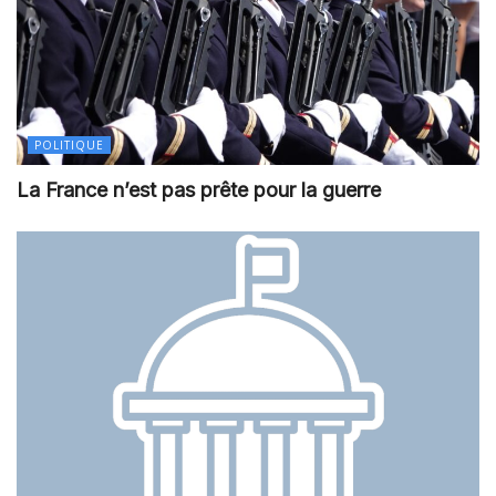
POLITIQUE
La France n’est pas prête pour la guerre