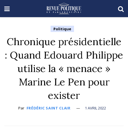
Politique
Chronique présidentielle
: Quand Edouard Philippe
utilise la « menace »
Marine Le Pen pour
exister
Par
FRÉDÉRIC SAINT CLAIR
1 AVRIL 2022