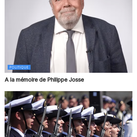
POLITIQUE
A la mémoire de Philippe Josse