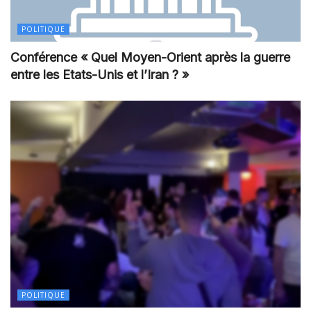
POLITIQUE
Conférence « Quel Moyen-Orient après la guerre
entre les Etats-Unis et l’Iran ? »
POLITIQUE