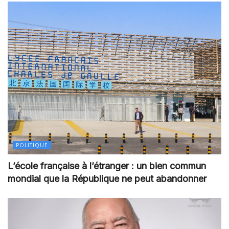
POLITIQUE
L’école française à l’étranger : un bien commun
mondial que la République ne peut abandonner