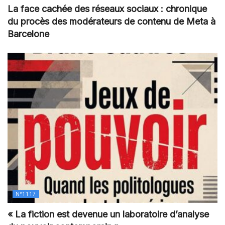
La face cachée des réseaux sociaux : chronique
du procès des modérateurs de contenu de Meta à
Barcelone
N°1117
« La fiction est devenue un laboratoire d’analyse