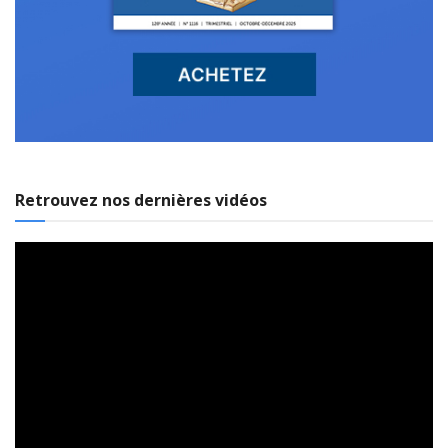
Retrouvez nos dernières vidéos