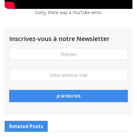
Sorry, there was a YouTube error.
Inscrivez-vous à notre Newsletter
Related
Posts