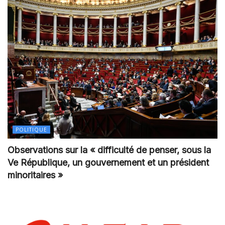
POLITIQUE
Observations sur la « difficulté de penser, sous la
Ve République, un gouvernement et un président
minoritaires »