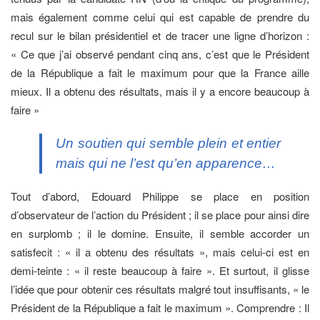
mais également comme celui qui est capable de prendre du
recul sur le bilan présidentiel et de tracer une ligne d’horizon :
« Ce que j’ai observé pendant cinq ans, c’est que le Président
de la République a fait le maximum pour que la France aille
mieux. Il a obtenu des résultats, mais il y a encore beaucoup à
faire »
Un soutien qui semble plein et entier
mais qui ne l’est qu’en apparence…
Tout d’abord, Edouard Philippe se place en position
d’observateur de l’action du Président ; il se place pour ainsi dire
en surplomb ; il le domine. Ensuite, il semble accorder un
satisfecit : « il a obtenu des résultats », mais celui-ci est en
demi-teinte : « il reste beaucoup à faire ». Et surtout, il glisse
l’idée que pour obtenir ces résultats malgré tout insuffisants, « le
Président de la République a fait le maximum ». Comprendre : Il