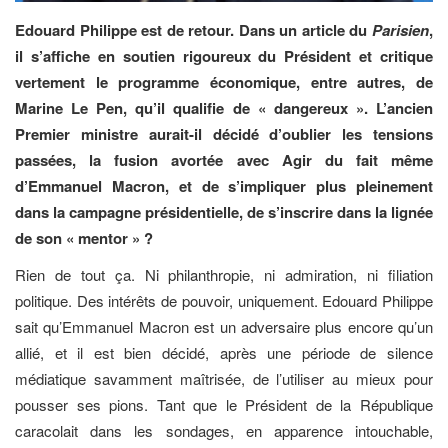
Edouard Philippe est de retour. Dans un article du
Parisien
,
il s’affiche en soutien rigoureux du Président et critique
vertement le programme économique, entre autres, de
Marine Le Pen, qu’il qualifie de « dangereux ». L’ancien
Premier ministre aurait-il décidé d’oublier les tensions
passées, la fusion avortée avec Agir du fait même
d’Emmanuel Macron, et de s’impliquer plus pleinement
dans la campagne présidentielle, de s’inscrire dans la lignée
de son « mentor » ?
Rien de tout ça. Ni philanthropie, ni admiration, ni filiation
politique. Des intérêts de pouvoir, uniquement. Edouard Philippe
sait qu’Emmanuel Macron est un adversaire plus encore qu’un
allié, et il est bien décidé, après une période de silence
médiatique savamment maîtrisée, de l’utiliser au mieux pour
pousser ses pions. Tant que le Président de la République
caracolait dans les sondages, en apparence intouchable,