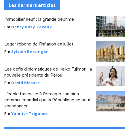
Les derniers articles
Immobilier neuf : la grande déprime
Par
Henry Buzy-Cazaux
Leger rebond de l’inflation en juillet
Par
Sylvain Bersinger
Les défis diplomatiques de Keiko Fujimori, la
nouvelle présidente du Pérou
Par
David Biroste
L’école française à l’étranger : un bien
commun mondial que la République ne peut
abandonner
Par
Yannick Trigance