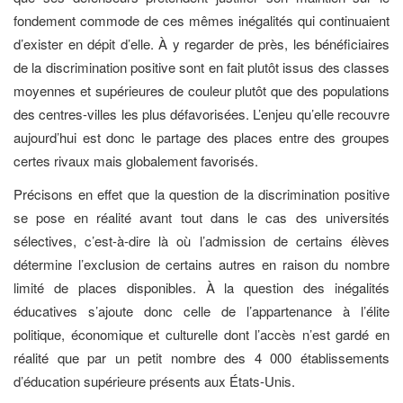
fondement commode de ces mêmes inégalités qui continuaient
d’exister en dépit d’elle. À y regarder de près, les bénéficiaires
de la discrimination positive sont en fait plutôt issus des classes
moyennes et supérieures de couleur plutôt que des populations
des centres-villes les plus défavorisées. L’enjeu qu’elle recouvre
aujourd’hui est donc le partage des places entre des groupes
certes rivaux mais globalement favorisés.
Précisons en effet que la question de la discrimination positive
se pose en réalité avant tout dans le cas des universités
sélectives, c’est-à-dire là où l’admission de certains élèves
détermine l’exclusion de certains autres en raison du nombre
limité de places disponibles. À la question des inégalités
éducatives s’ajoute donc celle de l’appartenance à l’élite
politique, économique et culturelle dont l’accès n’est gardé en
réalité que par un petit nombre des 4 000 établissements
d’éducation supérieure présents aux États-Unis.