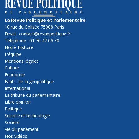
La Revue Politique et Parlementaire
10 rue du Colisée 75008 Paris
Email : contact@revuepolitique.fr
Téléphone : 01 76 47 09 30
Notre Histoire
L'équipe
Mentions légales
Culture
Economie
Faut… de la géopolitique
International
La tribune du parlementaire
Libre opinion
Politique
Science et technologie
Société
Vie du parlement
Nos vidéos