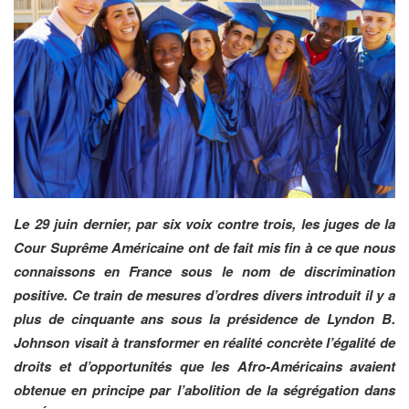
Le 29 juin dernier, par six voix contre trois, les juges de la
Cour Suprême Américaine ont de fait mis fin à ce que nous
connaissons en France sous le nom de discrimination
positive. Ce train de mesures d’ordres divers introduit il y a
plus de cinquante ans sous la présidence de Lyndon B.
Johnson visait à transformer en réalité concrète l’égalité de
droits et d’opportunités que les Afro-Américains avaient
obtenue en principe par l’abolition de la ségrégation dans