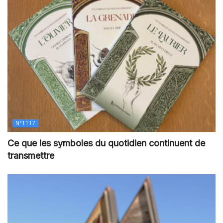
N°1117
Ce que les symboles du quotidien continuent de
transmettre