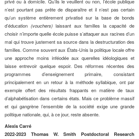
privé ou à domicile. Qu’ils le veuillent ou non, l’école publique
n’est pourtant pas prête de disparaître et il n’est pas certain
qu’un système entièrement privatisé sur la base de bonds
d’éducation
(vouchers)
laissant aux familles la capacité de
choisir n’importe quelle école puisse s’attaquer aux racines d’un
mal qui trouve justement sa source dans la destructuration des
familles. Comme souvent aux États-Unis la politique locale offre
une approche moins inféodée aux querelles idéologiques et
laisse entrevoir quelque espoir. Des réformes récentes des
programmes d’enseignement primaire, consistant
principalement en un retour à la méthode syllabique, ont par
exemple offert des résultats frappants en matière de taux
d’alphabétisation dans certains états. Mais ce problème massif
et qui gangrène l’ensemble de la société exige une grande
politique nationale, qui, à ce jour, reste absente.
Alexis Carré
2022-2023 Thomas W. Smith Postdoctoral Research