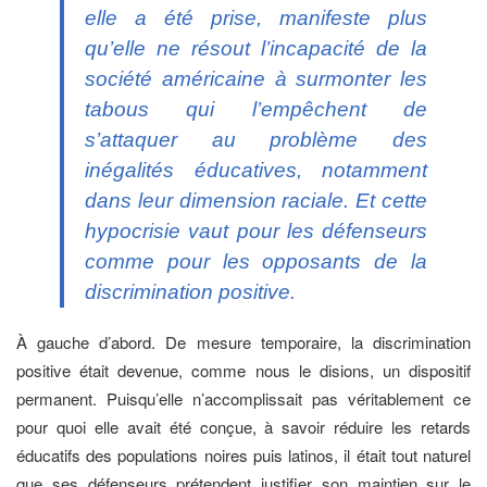
elle a été prise, manifeste plus
qu’elle ne résout l’incapacité de la
société américaine à surmonter les
tabous qui l’empêchent de
s’attaquer au problème des
inégalités éducatives, notamment
dans leur dimension raciale. Et cette
hypocrisie vaut pour les défenseurs
comme pour les opposants de la
discrimination positive.
À gauche d’abord. De mesure temporaire, la discrimination
positive était devenue, comme nous le disions, un dispositif
permanent. Puisqu’elle n’accomplissait pas véritablement ce
pour quoi elle avait été conçue, à savoir réduire les retards
éducatifs des populations noires puis latinos, il était tout naturel
que ses défenseurs prétendent justifier son maintien sur le