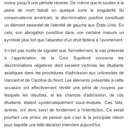
moins jusqu’à une période récente. De même que le soutien à la
peine de mort faisait en quelque sorte la singularité du
conservatisme américain, la discrimination positive constituait
un élément essentiel de l’identité de gauche aux États-Unis. En
cela, son abrogation constitue dans une certaine mesure un
symbole plus fort que l’abandon d’un droit fédéral à l’avortement.
Il n’est pas inutile de signaler que, formellement, le cas présenté
à l’appréciation de la Cour Suprême concerne les
discriminations négatives dont seraient victimes les étudiants
asiatiques dans les procédures d’admission aux universités de
Harvard et de Caroline du Nord. Les éléments présentés à cette
occasion ont effectivement révélé une série de moyens par
lesquels les résultats, et les chances d’admission, de ces
étudiants étaient systématiquement sous-évalués. Ces faits,
avérés, ont donc servi de fondement à l’interdiction. Ce serait
pourtant une erreur de penser que c’est là la principale raison
pour laquelle une telle décision intervient aujourd’hui.