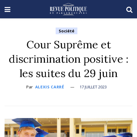
Société
Cour Suprême et
discrimination positive :
les suites du 29 juin
Par
ALEXIS CARRÉ
17 JUILLET 2023