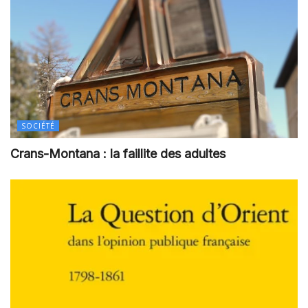
SOCIÉTÉ
Crans-Montana : la faillite des adultes