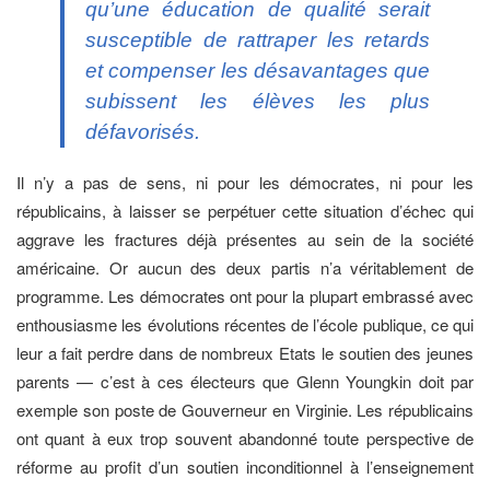
qu’une éducation de qualité serait
susceptible de rattraper les retards
et compenser les désavantages que
subissent les élèves les plus
défavorisés.
Il n’y a pas de sens, ni pour les démocrates, ni pour les
républicains, à laisser se perpétuer cette situation d’échec qui
aggrave les fractures déjà présentes au sein de la société
américaine. Or aucun des deux partis n’a véritablement de
programme. Les démocrates ont pour la plupart embrassé avec
enthousiasme les évolutions récentes de l’école publique, ce qui
leur a fait perdre dans de nombreux Etats le soutien des jeunes
parents — c’est à ces électeurs que Glenn Youngkin doit par
exemple son poste de Gouverneur en Virginie. Les républicains
ont quant à eux trop souvent abandonné toute perspective de
réforme au profit d’un soutien inconditionnel à l’enseignement