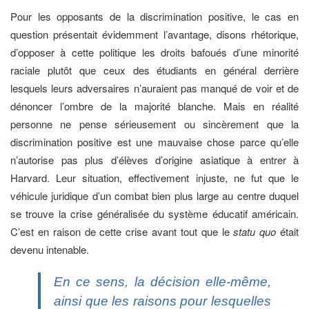
Pour les opposants de la discrimination positive, le cas en
question présentait évidemment l’avantage, disons rhétorique,
d’opposer à cette politique les droits bafoués d’une minorité
raciale plutôt que ceux des étudiants en général derrière
lesquels leurs adversaires n’auraient pas manqué de voir et de
dénoncer l’ombre de la majorité blanche. Mais en réalité
personne ne pense sérieusement ou sincèrement que la
discrimination positive est une mauvaise chose parce qu’elle
n’autorise pas plus d’élèves d’origine asiatique à entrer à
Harvard. Leur situation, effectivement injuste, ne fut que le
véhicule juridique d’un combat bien plus large au centre duquel
se trouve la crise généralisée du système éducatif américain.
C’est en raison de cette crise avant tout que le
statu quo
était
devenu intenable.
En ce sens, la décision elle-même,
ainsi que les raisons pour lesquelles