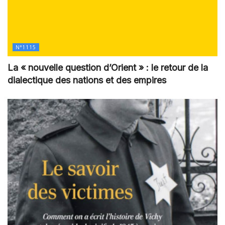
N°1115
La « nouvelle question d’Orient » : le retour de la
dialectique des nations et des empires