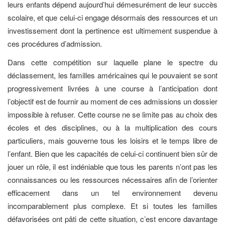
leurs enfants dépend aujourd’hui démesurément de leur succès
scolaire, et que celui-ci engage désormais des ressources et un
investissement dont la pertinence est ultimement suspendue à
ces procédures d’admission.
Dans cette compétition sur laquelle plane le spectre du
déclassement, les familles américaines qui le pouvaient se sont
progressivement livrées à une course à l’anticipation dont
l’objectif est de fournir au moment de ces admissions un dossier
impossible à refuser. Cette course ne se limite pas au choix des
écoles et des disciplines, ou à la multiplication des cours
particuliers, mais gouverne tous les loisirs et le temps libre de
l’enfant. Bien que les capacités de celui-ci continuent bien sûr de
jouer un rôle, il est indéniable que tous les parents n’ont pas les
connaissances ou les ressources nécessaires afin de l’orienter
efficacement dans un tel environnement devenu
incomparablement plus complexe. Et si toutes les familles
défavorisées ont pâti de cette situation, c’est encore davantage