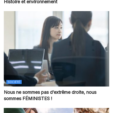
Histoire et environnement
SOCIÉTÉ
Nous ne sommes pas d’extrême droite, nous
sommes FÉMINISTES !