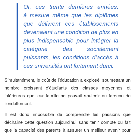
Or, ces trente dernières années,
à mesure même que les diplômes
que délivrent ces établissements
devenaient une condition de plus en
plus indispensable pour intégrer la
catégorie des socialement
puissants, les conditions d’accès à
ces universités ont fortement durci.
Simultanément, le coût de l’éducation a explosé, soumettant un
nombre croissant d’étudiants des classes moyennes et
inférieures que leur famille ne pouvait soutenir au fardeau de
l’endettement.
Il est donc impossible de comprendre les passions que
déchaîne cette question aujourd’hui sans tenir compte du fait
que la capacité des parents à assurer un meilleur avenir pour