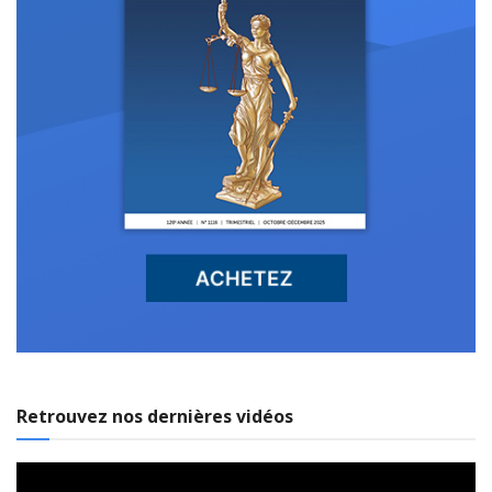
Retrouvez nos dernières vidéos