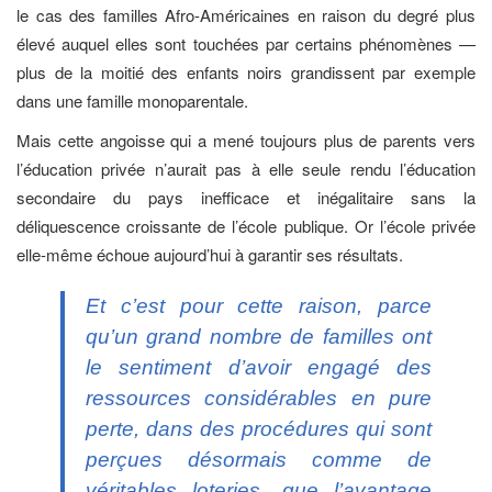
le cas des familles Afro-Américaines en raison du degré plus
élevé auquel elles sont touchées par certains phénomènes —
plus de la moitié des enfants noirs grandissent par exemple
dans une famille monoparentale.
Mais cette angoisse qui a mené toujours plus de parents vers
l’éducation privée n’aurait pas à elle seule rendu l’éducation
secondaire du pays inefficace et inégalitaire sans la
déliquescence croissante de l’école publique. Or l’école privée
elle-même échoue aujourd’hui à garantir ses résultats.
Et c’est pour cette raison, parce
qu’un grand nombre de familles ont
le sentiment d’avoir engagé des
ressources considérables en pure
perte, dans des procédures qui sont
perçues désormais comme de
véritables loteries, que l’avantage