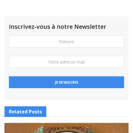
Inscrivez-vous à notre Newsletter
Related
Posts