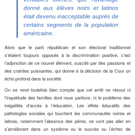
donné aux élèves noirs et latinos
était devenu inacceptable auprès de
certains segments de la population
américaine.
Alors que le parti républicain et son électorat traditionnel
s’étaient toujours opposés à la discrimination positive, c’est
l’adjonction de ce nouvel élément, suscité par des passions et
des craintes puissantes, qui donne à la décision de la Cour un
écho profond dans la société.
On se rend toutefois bien compte que cet arrêt ne résout ni
l’inquiétude des familles dont nous parlions, ni le problème des
inégalités d’accès à l’éducation. Les effets éducatifs des
pathologies sociales qui touchent les communautés noires et
latinos, notamment l’absence des pères, ne vont pas aller en
s’améliorant dans un système ou le succès ou l’échec de