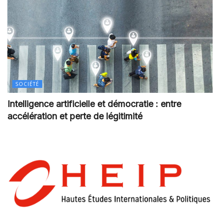
SOCIÉTÉ
Intelligence artificielle et démocratie : entre
accélération et perte de légitimité