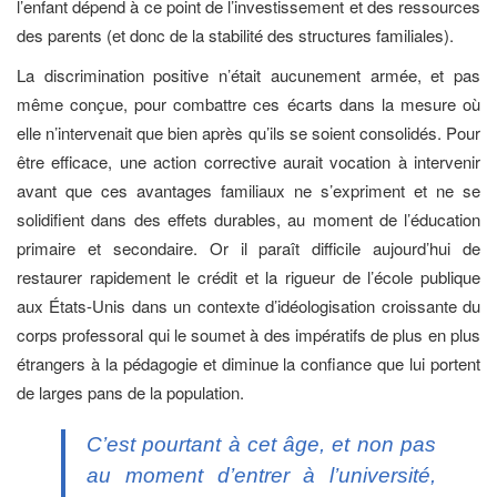
l’enfant dépend à ce point de l’investissement et des ressources
des parents (et donc de la stabilité des structures familiales).
La discrimination positive n’était aucunement armée, et pas
même conçue, pour combattre ces écarts dans la mesure où
elle n’intervenait que bien après qu’ils se soient consolidés. Pour
être efficace, une action corrective aurait vocation à intervenir
avant que ces avantages familiaux ne s’expriment et ne se
solidifient dans des effets durables, au moment de l’éducation
primaire et secondaire. Or il paraît difficile aujourd’hui de
restaurer rapidement le crédit et la rigueur de l’école publique
aux États-Unis dans un contexte d’idéologisation croissante du
corps professoral qui le soumet à des impératifs de plus en plus
étrangers à la pédagogie et diminue la confiance que lui portent
de larges pans de la population.
C’est pourtant à cet âge, et non pas
au moment d’entrer à l’université,