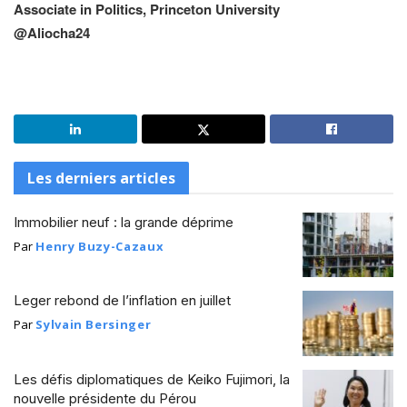
Associate in Politics, Princeton University
@Aliocha24
Les derniers articles
Immobilier neuf : la grande déprime
Par
Henry Buzy-Cazaux
Leger rebond de l’inflation en juillet
Par
Sylvain Bersinger
Les défis diplomatiques de Keiko Fujimori, la
nouvelle présidente du Pérou