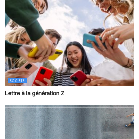
SOCIÉTÉ
Lettre à la génération Z