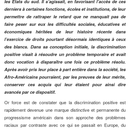
les États du sud. Il s’agissait, en favorisant l’accès de ces
derniers à certaines fonctions, écoles et institutions, de leur
permettre de rattraper le retard que ne manquait pas de
faire peser sur eux les difficultés sociales, éducatives et
économiques héritées de leur histoire récente dans
l’exercice de droits pourtant désormais identiques à ceux
des blancs. Dans sa conception initiale, la discrimination
positive visait à résoudre un problème temporaire et avait
donc vocation à disparaître une fois ce problème résolu.
Après avoir pris leur place à part entière dans la société, les
Afro-Américains pourraient, par les preuves de leur mérite,
conserver ces acquis qui leur étaient pour ainsi dire
avancés par ce dispositif.
Or force est de constater que la discrimination positive est
rapidement devenue une marque distinctive et permanente du
progressisme américain dans son approche des problèmes
raciaux par contraste avec ce qui se passait en Europe, du