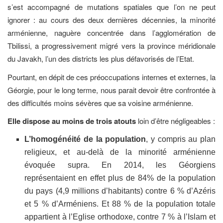
s’est accompagné de mutations spatiales que l’on ne peut
ignorer : au cours des deux dernières décennies, la minorité
arménienne, naguère concentrée dans l’agglomération de
Tbilissi, a progressivement migré vers la province méridionale
du Javakh, l’un des districts les plus défavorisés de l’Etat.
Pourtant, en dépit de ces préoccupations internes et externes, la
Géorgie, pour le long terme, nous parait devoir être confrontée à
des difficultés moins sévères que sa voisine arménienne.
Elle dispose au moins de trois atouts
loin d’être négligeables :
L’homogénéité de la population
, y compris au plan
religieux, et au-delà de la minorité arménienne
évoquée supra. En 2014, les Géorgiens
représentaient en effet plus de 84% de la population
du pays (4,9 millions d’habitants) contre 6 % d’Azéris
et 5 % d’Arméniens. Et 88 % de la population totale
appartient à l’Eglise orthodoxe, contre 7 % à l’Islam et