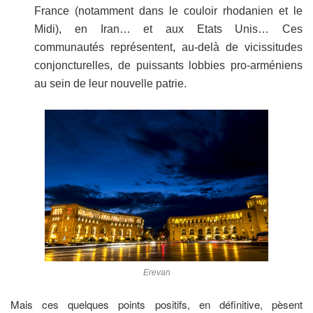
France (notamment dans le couloir rhodanien et le
Midi), en Iran… et aux Etats Unis… Ces
communautés représentent, au-delà de vicissitudes
conjoncturelles, de puissants lobbies pro-arméniens
au sein de leur nouvelle patrie.
Erevan
Mais ces quelques points positifs, en définitive, pèsent