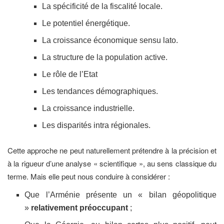
La spécificité de la fiscalité locale.
Le potentiel énergétique.
La croissance économique sensu lato.
La structure de la population active.
Le rôle de l’Etat
Les tendances démographiques.
La croissance industrielle.
Les disparités intra régionales.
Cette approche ne peut naturellement prétendre à la précision et
à la rigueur d’une analyse « scientifique », au sens classique du
terme. Mais elle peut nous conduire à considérer :
Que l’Arménie présente un « bilan géopolitique
»
relativement préoccupant
;