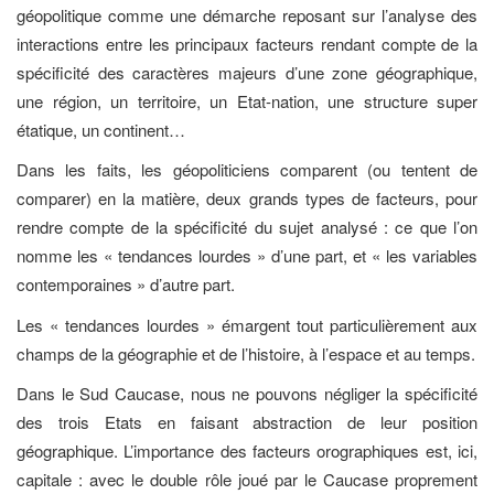
géopolitique comme une démarche reposant sur l’analyse des
interactions entre les principaux facteurs rendant compte de la
spécificité des caractères majeurs d’une zone géographique,
une région, un territoire, un Etat-nation, une structure super
étatique, un continent…
Dans les faits, les géopoliticiens comparent (ou tentent de
comparer) en la matière, deux grands types de facteurs, pour
rendre compte de la spécificité du sujet analysé : ce que l’on
nomme les « tendances lourdes » d’une part, et « les variables
contemporaines » d’autre part.
Les « tendances lourdes » émargent tout particulièrement aux
champs de la géographie et de l’histoire, à l’espace et au temps.
Dans le Sud Caucase, nous ne pouvons négliger la spécificité
des trois Etats en faisant abstraction de leur position
géographique. L’importance des facteurs orographiques est, ici,
capitale : avec le double rôle joué par le Caucase proprement