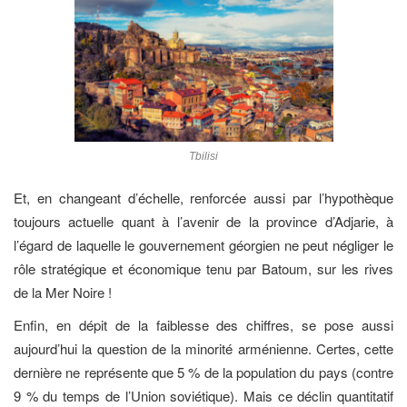
Tbilisi
Et, en changeant d’échelle, renforcée aussi par l’hypothèque
toujours actuelle quant à l’avenir de la province d’Adjarie, à
l’égard de laquelle le gouvernement géorgien ne peut négliger le
rôle stratégique et économique tenu par Batoum, sur les rives
de la Mer Noire !
Enfin, en dépit de la faiblesse des chiffres, se pose aussi
aujourd’hui la question de la minorité arménienne. Certes, cette
dernière ne représente que 5 % de la population du pays (contre
9 % du temps de l’Union soviétique). Mais ce déclin quantitatif