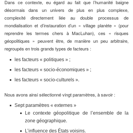
Dans ce contexte, eu égard au fait que l’humanité baigne
désormais dans un univers de plus en plus complexe,
complexité directement liée au double processus de
mondialisation et d’instauration d’un « village planète » (pour
reprendre les termes chers à MacLuhan), ces « risques
géopolitiques » peuvent être, de manière un peu arbitraire,
regroupés en trois grands types de facteurs :
les facteurs « politiques » ;
les facteurs « socio-économiques » ;
les facteurs « socio-culturels ».
Nous avons ainsi sélectionné vingt paramètres, à savoir :
Sept paramètres « externes »
Le contexte géopolitique de l’ensemble de la
zone géographique.
L’influence des États voisins.