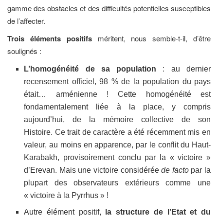
gamme des obstacles et des difficultés potentielles susceptibles
de l’affecter.
Trois éléments positifs
méritent, nous semble-t-il, d’être
soulignés :
L’homogénéité de sa population
: au dernier
recensement officiel, 98 % de la population du pays
était… arménienne ! Cette homogénéité est
fondamentalement liée à la place, y compris
aujourd’hui, de la mémoire collective de son
Histoire. Ce trait de caractère a été récemment mis en
valeur, au moins en apparence, par le conflit du Haut-
Karabakh, provisoirement conclu par la « victoire »
d’Erevan. Mais une victoire considérée
de facto
par la
plupart des observateurs extérieurs comme une
« victoire à la Pyrrhus » !
Autre élément positif,
la structure de l’Etat et du