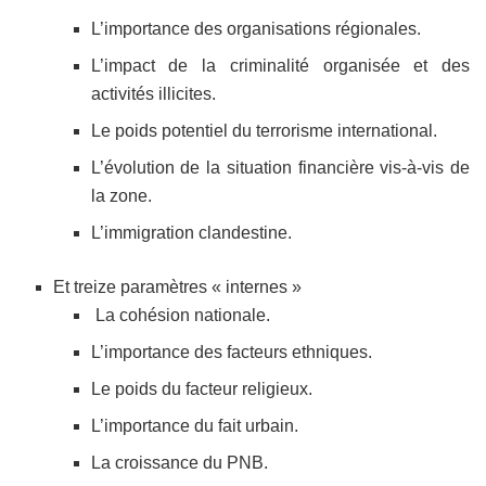
L’importance des organisations régionales.
L’impact de la criminalité organisée et des
activités illicites.
Le poids potentiel du terrorisme international.
L’évolution de la situation financière vis-à-vis de
la zone.
L’immigration clandestine.
Et treize paramètres « internes »
La cohésion nationale.
L’importance des facteurs ethniques.
Le poids du facteur religieux.
L’importance du fait urbain.
La croissance du PNB.