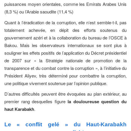
puissances moyen orientales, comme les Emirats Arabes Unis
(8,3 %) ou l’Arabie saoudite (11,4 %)
Quant à l’éradication de la corruption, elle n’est semble-t-il, pas
totalement achevée, en dépit des efforts soutenus du
gouvernement azéri et à la collaboration du bureau de l’OSCE à
Bakou. Mais les observateurs internationaux se sont plus à
souligner les effets positifs de l’application du Décret présidentiel
de 2007 sur « la Stratégie nationale de promotion de la
transparence et du combat contre la corruption », à l’initiative du
Président Aliyev, très déterminé pour combattre la corruption,
une politique vivement soutenue par l’opinion publique.
D’autres difficultés peuvent être évoquées au plan extérieur, au
premier rang desquelles figure
la douloureuse question du
haut Karabakh
.
Le « conflit gelé » du Haut-Karabakh