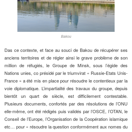
Bakou
Das ce contexte, et face au souci de Bakou de récupérer ses
anciens territoires et de régler ainsi le grave problème de son
million de réfugiés, le Groupe de Minsk, sous l’égide des
Nations unies, co présidé par le triumvirat « Russie-Etats Unis-
France » a été mis en place pour résoudre le contentieux par la
voie diplomatique. L’impartialité des travaux du groupe, depuis
bientôt un quart de siècle, est difficilement contestable.
Plusieurs documents, confortés par des résolutions de l’ONU
elle-même, ont été rédigés puis validés par l’OSCE, l’OTAN, le
Conseil de l’Europe, l’Organisation de la Coopération islamique
etc… pour « résoudre la question conformément aux nomes du