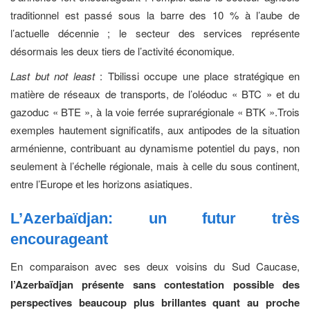
traditionnel est passé sous la barre des 10 % à l’aube de
l’actuelle décennie ; le secteur des services représente
désormais les deux tiers de l’activité économique.
Last but not least
: Tbilissi occupe une place stratégique en
matière de réseaux de transports, de l’oléoduc « BTC » et du
gazoduc « BTE », à la voie ferrée suprarégionale « BTK ».Trois
exemples hautement significatifs, aux antipodes de la situation
arménienne, contribuant au dynamisme potentiel du pays, non
seulement à l’échelle régionale, mais à celle du sous continent,
entre l’Europe et les horizons asiatiques.
L’Azerbaïdjan: un futur très
encourageant
En comparaison avec ses deux voisins du Sud Caucase,
l’Azerbaïdjan présente sans contestation possible des
perspectives beaucoup plus brillantes quant au proche