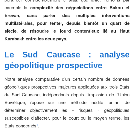
exemple la
complexité des négociations entre Bakou et
Erevan, sans parler des multiples interventions
multilatérales, pour tenter, depuis bientôt un quart de
siècle, de résoudre le lourd contentieux lié au Haut
Karabakh entre les deux pays.
Le Sud Caucase : analyse
géopolitique prospective
Notre analyse comparative d’un certain nombre de données
géopolitiques prospectives majeures appliquées aux trois Etats
du Sud Caucase, indépendants depuis l’implosion de l’Union
Soviétique, repose sur une méthode inédite tentant de
déterminer objectivement les « risques » géopolitiques
susceptibles d’affecter, pour le court ou le moyen terme, les
Etats concernés
.
1