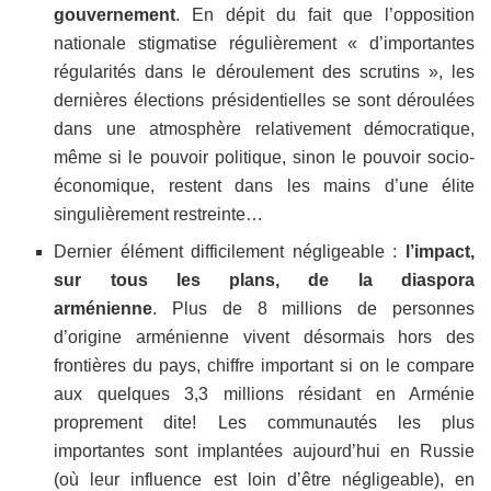
gouvernement
. En dépit du fait que l’opposition
nationale stigmatise régulièrement « d’importantes
régularités dans le déroulement des scrutins », les
dernières élections présidentielles se sont déroulées
dans une atmosphère relativement démocratique,
même si le pouvoir politique, sinon le pouvoir socio-
économique, restent dans les mains d’une élite
singulièrement restreinte…
Dernier élément difficilement négligeable :
l’impact,
sur tous les plans, de la diaspora
arménienne
. Plus de 8 millions de personnes
d’origine arménienne vivent désormais hors des
frontières du pays, chiffre important si on le compare
aux quelques 3,3 millions résidant en Arménie
proprement dite! Les communautés les plus
importantes sont implantées aujourd’hui en Russie
(où leur influence est loin d’être négligeable), en