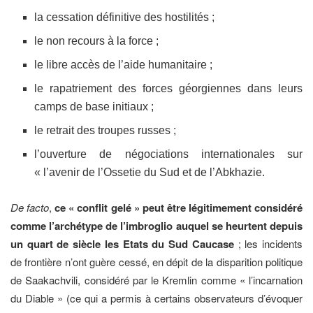
la cessation définitive des hostilités ;
le non recours à la force ;
le libre accès de l’aide humanitaire ;
le rapatriement des forces géorgiennes dans leurs
camps de base initiaux ;
le retrait des troupes russes ;
l’ouverture de négociations internationales sur
« l’avenir de l’Ossetie du Sud et de l’Abkhazie.
De facto
,
ce « conflit gelé » peut être légitimement considéré
comme l’archétype de l’imbroglio auquel se heurtent depuis
un quart de siècle les Etats du Sud Caucase
; les incidents
de frontière n’ont guère cessé, en dépit de la disparition politique
de Saakachvili, considéré par le Kremlin comme « l’incarnation
du Diable » (ce qui a permis à certains observateurs d’évoquer