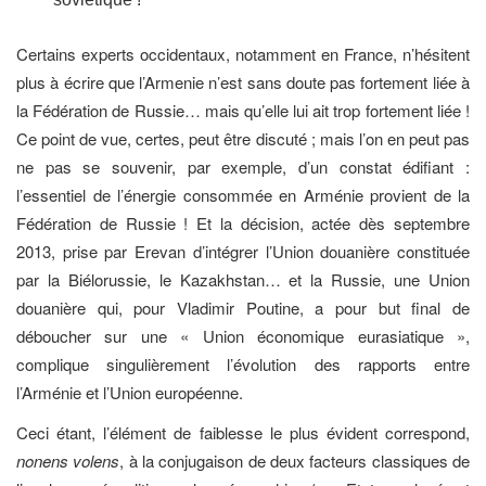
Certains experts occidentaux, notamment en France, n’hésitent
plus à écrire que l’Armenie n’est sans doute pas fortement liée à
la Fédération de Russie… mais qu’elle lui ait trop fortement liée !
Ce point de vue, certes, peut être discuté ; mais l’on en peut pas
ne pas se souvenir, par exemple, d’un constat édifiant :
l’essentiel de l’énergie consommée en Arménie provient de la
Fédération de Russie ! Et la décision, actée dès septembre
2013, prise par Erevan d’intégrer l’Union douanière constituée
par la Biélorussie, le Kazakhstan… et la Russie, une Union
douanière qui, pour Vladimir Poutine, a pour but final de
déboucher sur une « Union économique eurasiatique »,
complique singulièrement l’évolution des rapports entre
l’Arménie et l’Union européenne.
Ceci étant, l’élément de faiblesse le plus évident correspond,
nonens volens
, à la conjugaison de deux facteurs classiques de