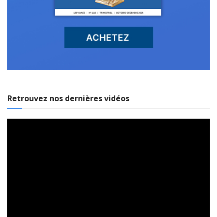
Retrouvez nos dernières vidéos