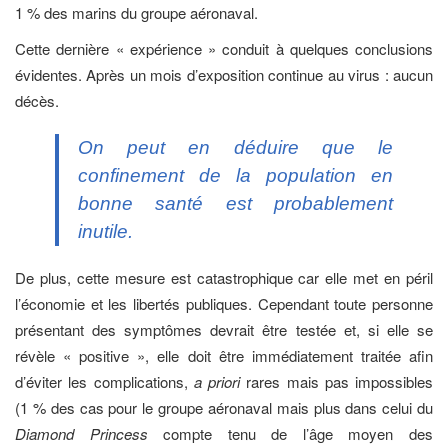
1 % des marins du groupe aéronaval.
Cette dernière « expérience » conduit à quelques conclusions
évidentes. Après un mois d’exposition continue au virus : aucun
décès.
On peut en déduire que le
confinement de la population en
bonne santé est probablement
inutile.
De plus, cette mesure est catastrophique car elle met en péril
l’économie et les libertés publiques. Cependant toute personne
présentant des symptômes devrait être testée et, si elle se
révèle « positive », elle doit être immédiatement traitée afin
d’éviter les complications,
a priori
rares mais pas impossibles
(1 % des cas pour le groupe aéronaval mais plus dans celui du
Diamond Princess
compte tenu de l’âge moyen des