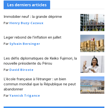
Les derniers articles
Immobilier neuf : la grande déprime
Par
Henry Buzy-Cazaux
Leger rebond de l’inflation en juillet
Par
Sylvain Bersinger
Les défis diplomatiques de Keiko Fujimori, la
nouvelle présidente du Pérou
Par
David Biroste
L’école française à l’étranger : un bien
commun mondial que la République ne peut
abandonner
Par
Yannick Trigance