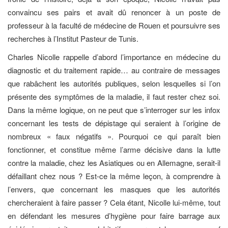
convaincu ses pairs et avait dû renoncer à un poste de
professeur à la faculté de médecine de Rouen et poursuivre ses
recherches à l’Institut Pasteur de Tunis.
Charles Nicolle rappelle d’abord l’importance en médecine du
diagnostic et du traitement rapide… au contraire de messages
que rabâchent les autorités publiques, selon lesquelles si l’on
présente des symptômes de la maladie, il faut rester chez soi.
Dans la même logique, on ne peut que s’interroger sur les infox
concernant les tests de dépistage qui seraient à l’origine de
nombreux « faux négatifs ». Pourquoi ce qui paraît bien
fonctionner, et constitue même l’arme décisive dans la lutte
contre la maladie, chez les Asiatiques ou en Allemagne, serait-il
défaillant chez nous ? Est-ce la même leçon, à comprendre à
l’envers, que concernant les masques que les autorités
chercheraient à faire passer ? Cela étant, Nicolle lui-même, tout
en défendant les mesures d’hygiène pour faire barrage aux