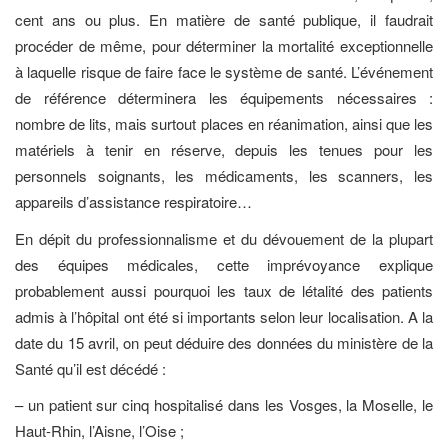
cent ans ou plus. En matière de santé publique, il faudrait
procéder de même, pour déterminer la mortalité exceptionnelle
à laquelle risque de faire face le système de santé. L’événement
de référence déterminera les équipements nécessaires :
nombre de lits, mais surtout places en réanimation, ainsi que les
matériels à tenir en réserve, depuis les tenues pour les
personnels soignants, les médicaments, les scanners, les
appareils d’assistance respiratoire…
En dépit du professionnalisme et du dévouement de la plupart
des équipes médicales, cette imprévoyance explique
probablement aussi pourquoi les taux de létalité des patients
admis à l’hôpital ont été si importants selon leur localisation. A la
date du 15 avril, on peut déduire des données du ministère de la
Santé qu’il est décédé :
– un patient sur cinq hospitalisé dans les Vosges, la Moselle, le
Haut-Rhin, l’Aisne, l’Oise ;