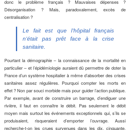
donc le problème français ? Mauvaises dépenses ?
Désorganisation ? Mais, paradoxalement, excès de
centralisation ?
Le fait est que l’hôpital français
n’était pas prêt face à la crise
sanitaire.
Pourtant la démographie – la connaissance de la mortalité en
particulier – et l’épidémiologie auraient dû permettre de doter la
France d’un système hospitalier à même d’absorber des crises
sanitaires assez régulières. Pourquoi compter les morts en
effet ? Non par souci morbide mais pour guider l’action publique.
Par exemple, avant de construire un barrage, d’endiguer une
rivière, il faut en connaître le débit. Pas seulement le débit
moyen mais surtout les événements exceptionnels qui, s’ils se
produisaient, risqueraient d’emporter l’ouvrage. Aussi
recherche-t-on les crues survenues dans les dix, cinquante,