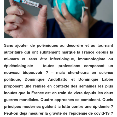
Sans ajouter de polémiques au désordre et au tournant
autoritaire qui ont subitement marqué la France depuis la
mi-mars et sans être infectiologue, immunologiste ou
épidémiologiste – toutes professions composant un
nouveau biopouvoir ? – mais chercheurs en science
politique, Dominique Andolfatto et Dominique Labbé
proposent une remise en contexte des semaines les plus
inouïes que la France est en train de vivre depuis les deux
guerres mondiales. Quatre approches se combinent. Quels
principes modernes guident la lutte contre une épidémie ?
Peut-on déjà mesurer la gravité de l’épidémie de covid-19 ?