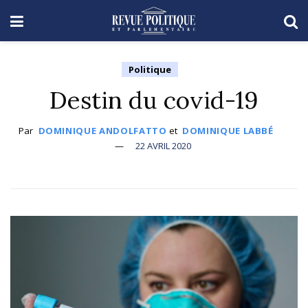
Politique
Destin du covid-19
Par
DOMINIQUE ANDOLFATTO
et
DOMINIQUE LABBÉ
22 AVRIL 2020