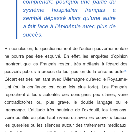
comprendre pourquoi une partie du
système hospitalier français a
semblé dépassé alors qu’une autre
a fait face à l’épidémie avec plus de
succès.
En conclusion, le questionnement de l’action gouvernementale
ne pourra pas être esquivé. En effet, les enquêtes d’opinion
montrent que les Français restent très méfiants à l’égard des
pouvoirs publics à propos de leur gestion de la crise actuelle
.
15
L’écart est très net, tant avec l’Allemagne qu’avec le Royaume-
Uni (où la confiance est deux fois plus forte). Les Français
reprochent à leurs autorités des consignes peu claires, voire
contradictoires ou, plus grave, le double langage ou le
mensonge. L’attitude très hautaine de l’exécutif, les tensions,
voire conflits au plus haut niveau ou avec les pouvoirs locaux,
les querelles ou les silences autour des traitements médicaux,