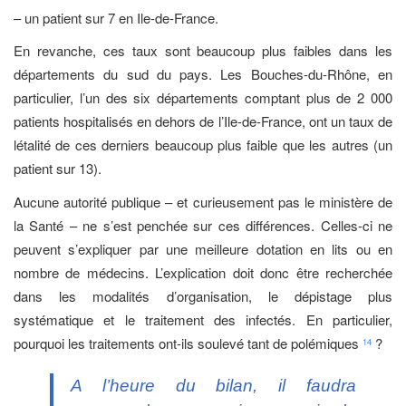
– un patient sur 7 en Ile-de-France.
En revanche, ces taux sont beaucoup plus faibles dans les
départements du sud du pays. Les Bouches-du-Rhône, en
particulier, l’un des six départements comptant plus de 2 000
patients hospitalisés en dehors de l’Ile-de-France, ont un taux de
létalité de ces derniers beaucoup plus faible que les autres (un
patient sur 13).
Aucune autorité publique – et curieusement pas le ministère de
la Santé – ne s’est penchée sur ces différences. Celles-ci ne
peuvent s’expliquer par une meilleure dotation en lits ou en
nombre de médecins. L’explication doit donc être recherchée
dans les modalités d’organisation, le dépistage plus
systématique et le traitement des infectés. En particulier,
pourquoi les traitements ont-ils soulevé tant de polémiques
?
14
A l’heure du bilan, il faudra