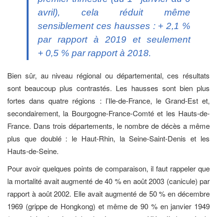
avril), cela réduit même
sensiblement ces hausses : + 2,1 %
par rapport à 2019 et seulement
+ 0,5 % par rapport à 2018.
Bien sûr, au niveau régional ou départemental, ces résultats
sont beaucoup plus contrastés. Les hausses sont bien plus
fortes dans quatre régions : l’Ile-de-France, le Grand-Est et,
secondairement, la Bourgogne-France-Comté et les Hauts-de-
France. Dans trois départements, le nombre de décès a même
plus que doublé : le Haut-Rhin, la Seine-Saint-Denis et les
Hauts-de-Seine.
Pour avoir quelques points de comparaison, il faut rappeler que
la mortalité avait augmenté de 40 % en août 2003 (canicule) par
rapport à août 2002. Elle avait augmenté de 50 % en décembre
1969 (grippe de Hongkong) et même de 90 % en janvier 1949