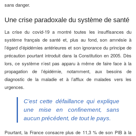
sans danger.
Une crise paradoxale du système de santé
La crise du covid-19 a montré toutes les insuffisances du
système français de santé et, plus au fond, son amnésie à
l’égard d’épidémies antérieures et son ignorance du principe de
précaution pourtant introduit dans la Constitution en 2005. Dès
lors, ce système n’est pas apparu à même de faire face à la
propagation de l’épidémie, notamment, aux besoins de
diagnostic de la maladie et à l’afflux de malades vers les
urgences.
C’est cette défaillance qui explique
une mise en confinement, sans
aucun précédent, de tout le pays.
Pourtant, la France consacre plus de 11,3 % de son PIB à la