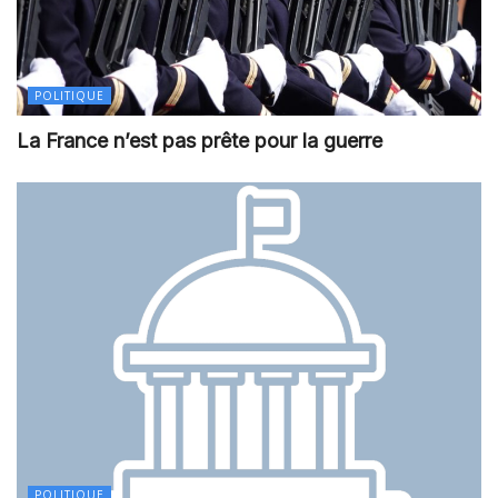
POLITIQUE
La France n’est pas prête pour la guerre
POLITIQUE