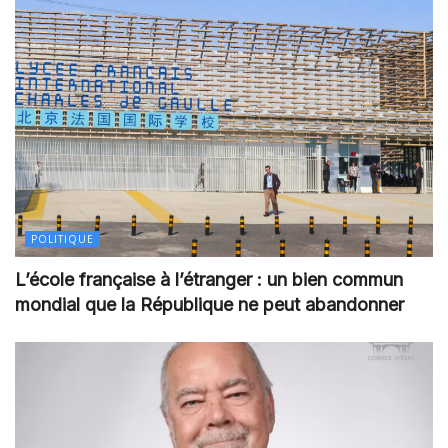
POLITIQUE
L’école française à l’étranger : un bien commun
mondial que la République ne peut abandonner