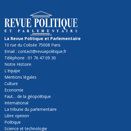
La Revue Politique et Parlementaire
10 rue du Colisée 75008 Paris
Email : contact@revuepolitique.fr
Téléphone : 01 76 47 09 30
Notre Histoire
L'équipe
Mentions légales
Culture
Economie
Faut… de la géopolitique
International
La tribune du parlementaire
Libre opinion
Politique
Science et technologie