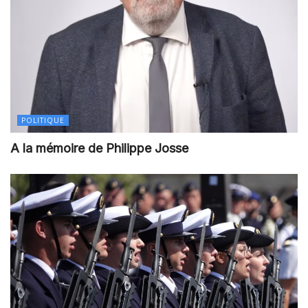
POLITIQUE
A la mémoire de Philippe Josse