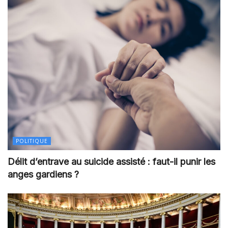
POLITIQUE
Délit d’entrave au suicide assisté : faut-il punir les
anges gardiens ?