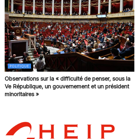
POLITIQUE
Observations sur la « difficulté de penser, sous la
Ve République, un gouvernement et un président
minoritaires »