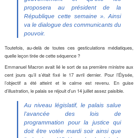
proposera au président de la
République cette semaine ». Ainsi
va le dialogue des communicants du
pouvoir.
Toutefois, au-delà de toutes ces gesticulations médiatiques,
quelle leçon tirée de cette séquence ?
Emmanuel Macron avait lié le sort de sa première ministre aux
cent jours qu’il s’était fixé le 17 avril dernier. Pour l’Élysée,
l’objectif a été atteint et le calme est revenu. En guise
d’illustration, le palais se réjouit d’un 14 juillet assez paisible.
Au niveau législatif, le palais salue
l’avancée des lois de
programmation pour la justice qui
doit être votée mardi soir ainsi que