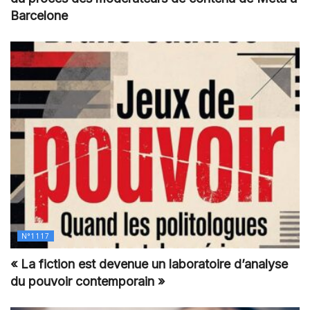
Barcelone
N°1117
« La fiction est devenue un laboratoire d’analyse
du pouvoir contemporain »