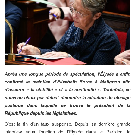
Après une longue période de spéculation, l’Élysée a enfin
confirmé le maintien d’Elisabeth Borne à Matignon afin
d’assurer « la stabilité » et « la continuité ». Toutefois, ce
nouveau choix par défaut démontre la situation de blocage
politique dans laquelle se trouve le président de la
République depuis les législatives.
C’est la fin d’un faux suspense. Depuis sa dernière grande
interview sous l’onction de l’Élysée dans le Parisien, le