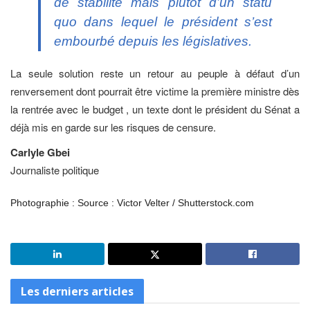
de stabilité mais plutôt d’un statu
quo dans lequel le président s’est
embourbé depuis les législatives.
La seule solution reste un retour au peuple à défaut d’un
renversement dont pourrait être victime la première ministre dès
la rentrée avec le budget , un texte dont le président du Sénat a
déjà mis en garde sur les risques de censure.
Carlyle Gbei
Journaliste politique
Photographie : Source : Victor Velter / Shutterstock.com
Les derniers articles