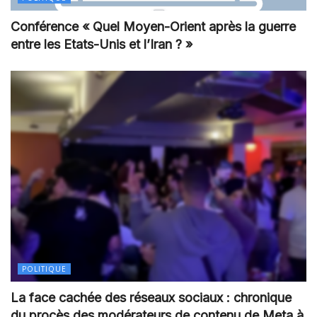
Conférence « Quel Moyen-Orient après la guerre
entre les Etats-Unis et l’Iran ? »
POLITIQUE
La face cachée des réseaux sociaux : chronique
du procès des modérateurs de contenu de Meta à