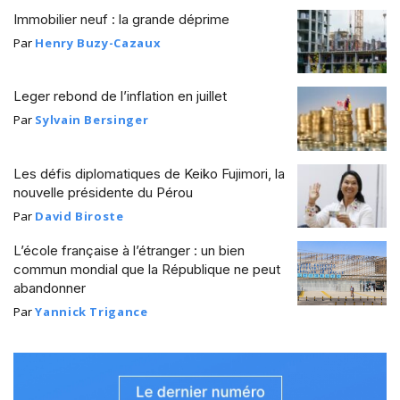
Immobilier neuf : la grande déprime
Par
Henry Buzy-Cazaux
Leger rebond de l’inflation en juillet
Par
Sylvain Bersinger
Les défis diplomatiques de Keiko Fujimori, la
nouvelle présidente du Pérou
Par
David Biroste
L’école française à l’étranger : un bien
commun mondial que la République ne peut
abandonner
Par
Yannick Trigance