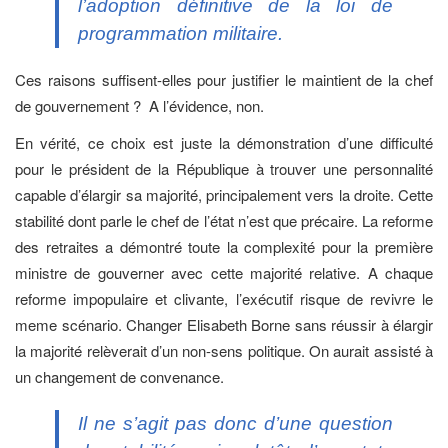
l’adoption définitive de la loi de
programmation militaire.
Ces raisons suffisent-elles pour justifier le maintient de la chef
de gouvernement ? A l’évidence, non.
En vérité, ce choix est juste la démonstration d’une difficulté
pour le président de la République à trouver une personnalité
capable d’élargir sa majorité, principalement vers la droite. Cette
stabilité dont parle le chef de l’état n’est que précaire. La reforme
des retraites a démontré toute la complexité pour la première
ministre de gouverner avec cette majorité relative. A chaque
reforme impopulaire et clivante, l’exécutif risque de revivre le
meme scénario. Changer Elisabeth Borne sans réussir à élargir
la majorité relèverait d’un non-sens politique. On aurait assisté à
un changement de convenance.
Il ne s’agit pas donc d’une question