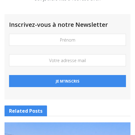
Inscrivez-vous à notre Newsletter
Related
Posts