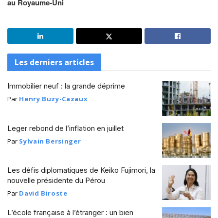
au Royaume-Uni
Les derniers articles
Immobilier neuf : la grande déprime
Par
Henry Buzy-Cazaux
Leger rebond de l’inflation en juillet
Par
Sylvain Bersinger
Les défis diplomatiques de Keiko Fujimori, la
nouvelle présidente du Pérou
Par
David Biroste
L’école française à l’étranger : un bien