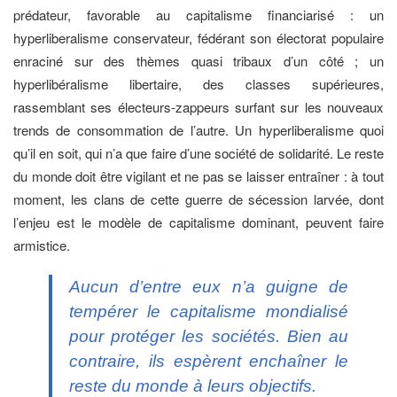
prédateur, favorable au capitalisme financiarisé : un
hyperliberalisme conservateur, fédérant son électorat populaire
enraciné sur des thèmes quasi tribaux d’un côté ; un
hyperlibéralisme libertaire, des classes supérieures,
rassemblant ses électeurs-zappeurs surfant sur les nouveaux
trends de consommation de l’autre. Un hyperliberalisme quoi
qu’il en soit, qui n’a que faire d’une société de solidarité. Le reste
du monde doit être vigilant et ne pas se laisser entraîner : à tout
moment, les clans de cette guerre de sécession larvée, dont
l’enjeu est le modèle de capitalisme dominant, peuvent faire
armistice.
Aucun d’entre eux n’a guigne de
tempérer le capitalisme mondialisé
pour protéger les sociétés. Bien au
contraire, ils espèrent enchaîner le
reste du monde à leurs objectifs.