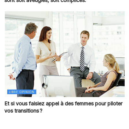
sont soit aveugles, soit complices.
LIBRE OPINION
Et si vous faisiez appel à des femmes pour piloter
vos transitions ?