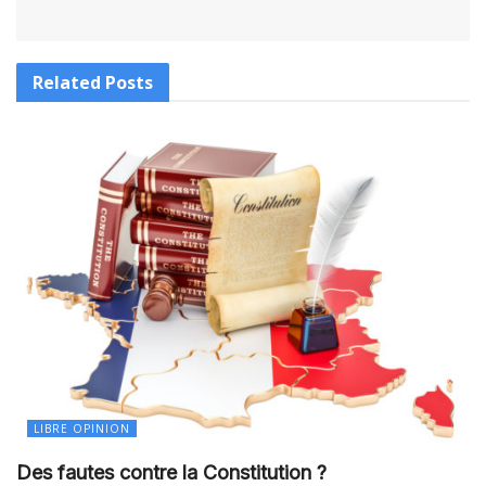
Related
Posts
LIBRE OPINION
Des fautes contre la Constitution ?