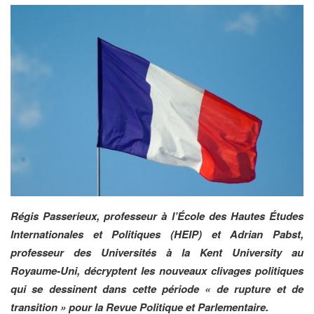
Régis Passerieux, professeur à l’École des Hautes Études
Internationales et Politiques (HEIP) et Adrian Pabst,
professeur des Universités à la Kent University au
Royaume-Uni, décryptent les nouveaux clivages politiques
qui se dessinent dans cette période « de rupture et de
transition » pour la Revue Politique et Parlementaire.