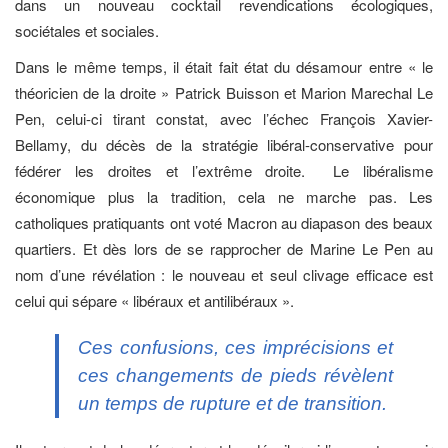
dans un nouveau cocktail revendications écologiques,
sociétales et sociales.
Dans le même temps, il était fait état du désamour entre « le
théoricien de la droite » Patrick Buisson et Marion Marechal Le
Pen, celui-ci tirant constat, avec l’échec François Xavier-
Bellamy, du décès de la stratégie libéral-conservative pour
fédérer les droites et l’extrême droite. Le libéralisme
économique plus la tradition, cela ne marche pas. Les
catholiques pratiquants ont voté Macron au diapason des beaux
quartiers. Et dès lors de se rapprocher de Marine Le Pen au
nom d’une révélation : le nouveau et seul clivage efficace est
celui qui sépare « libéraux et antilibéraux ».
Ces confusions, ces imprécisions et
ces changements de pieds révèlent
un temps de rupture et de transition.