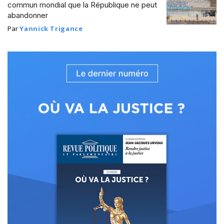
commun mondial que la République ne peut
abandonner
Par
Yannick Trigance