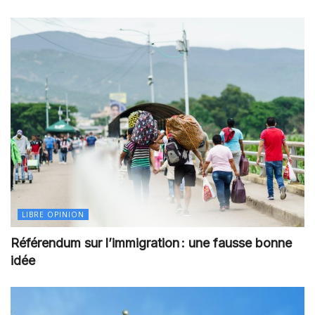
LIBRE OPINION
Référendum sur l’immigration : une fausse bonne
idée