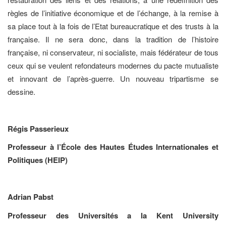
règles de l’initiative économique et de l’échange, à la remise à
sa place tout à la fois de l’Etat bureaucratique et des trusts à la
française. Il ne sera donc, dans la tradition de l’histoire
française, ni conservateur, ni socialiste, mais fédérateur de tous
ceux qui se veulent refondateurs modernes du pacte mutualiste
et innovant de l’après-guerre. Un nouveau tripartisme se
dessine.
Régis Passerieux
Professeur à l’École des Hautes Études Internationales et
Politiques (HEIP)
Adrian Pabst
Professeur des Universités a la Kent University