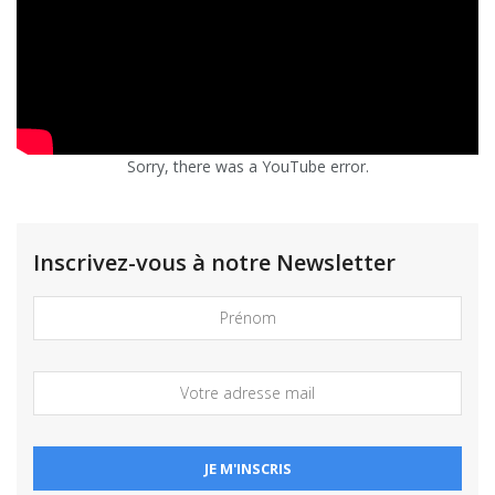
Sorry, there was a YouTube error.
Inscrivez-vous à notre Newsletter