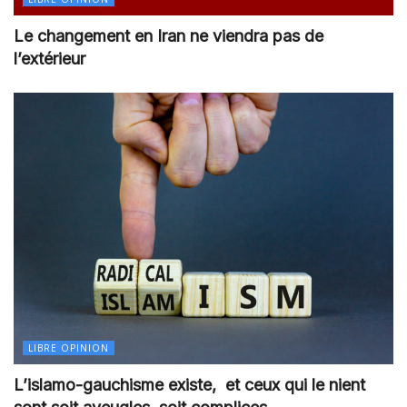
Le changement en Iran ne viendra pas de
l’extérieur
LIBRE OPINION
L’islamo-gauchisme existe, et ceux qui le nient