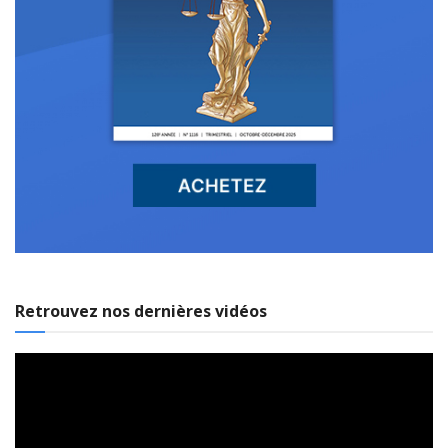
Retrouvez nos dernières vidéos