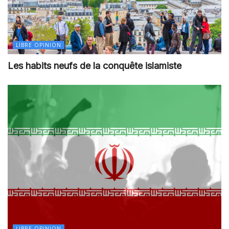
LIBRE OPINION
Les habits neufs de la conquête islamiste
LIBRE OPINION