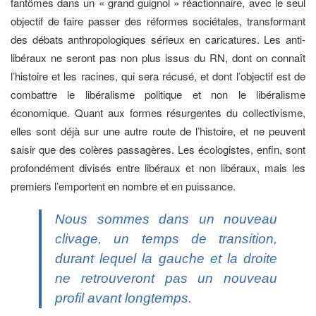
fantômes dans un « grand guignol » réactionnaire, avec le seul
objectif de faire passer des réformes sociétales, transformant
des débats anthropologiques sérieux en caricatures. Les anti-
libéraux ne seront pas non plus issus du RN, dont on connaît
l’histoire et les racines, qui sera récusé, et dont l’objectif est de
combattre le libéralisme politique et non le libéralisme
économique. Quant aux formes résurgentes du collectivisme,
elles sont déjà sur une autre route de l’histoire, et ne peuvent
saisir que des colères passagères. Les écologistes, enfin, sont
profondément divisés entre libéraux et non libéraux, mais les
premiers l’emportent en nombre et en puissance.
Nous sommes dans un nouveau
clivage, un temps de transition,
durant lequel la gauche et la droite
ne retrouveront pas un nouveau
profil avant longtemps.