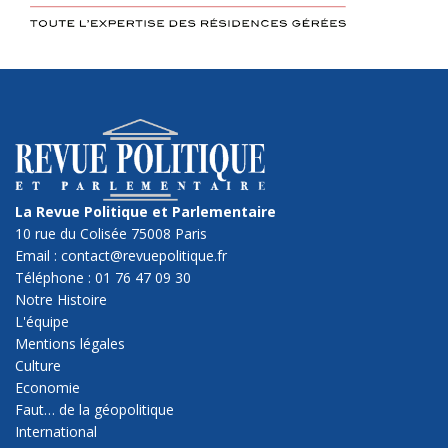
La Revue Politique et Parlementaire
10 rue du Colisée 75008 Paris
Email : contact@revuepolitique.fr
Téléphone : 01 76 47 09 30
Notre Histoire
L'équipe
Mentions légales
Culture
Economie
Faut… de la géopolitique
International