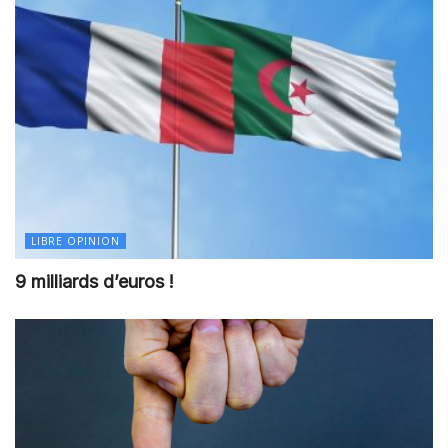
LIBRE OPINION
9 milliards d’euros !