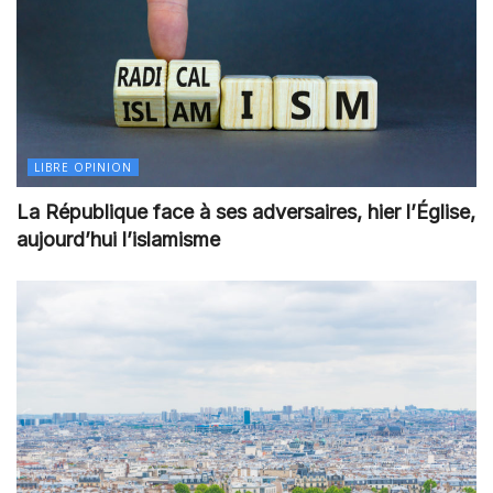
LIBRE OPINION
La République face à ses adversaires, hier l’Église,
aujourd’hui l’islamisme