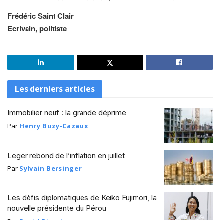
Frédéric Saint Clair
Ecrivain, politiste
Les derniers articles
Immobilier neuf : la grande déprime
Par
Henry Buzy-Cazaux
Leger rebond de l’inflation en juillet
Par
Sylvain Bersinger
Les défis diplomatiques de Keiko Fujimori, la
nouvelle présidente du Pérou