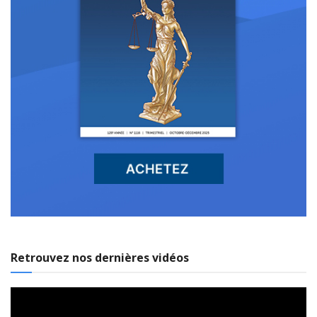
Retrouvez nos dernières vidéos