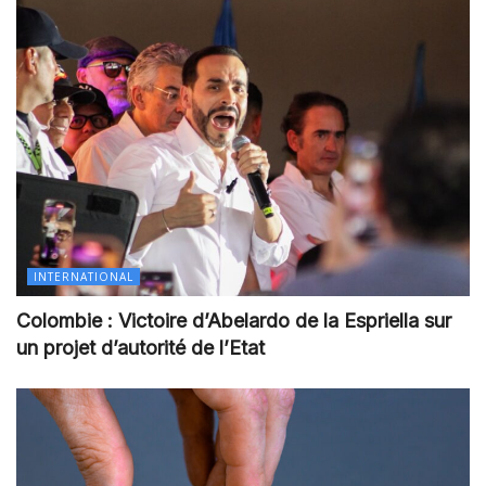
INTERNATIONAL
Colombie : Victoire d’Abelardo de la Espriella sur
un projet d’autorité de l’Etat