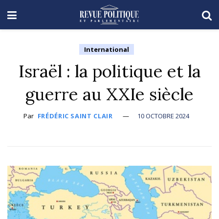
International
Israël : la politique et la
guerre au XXIe siècle
Par
FRÉDÉRIC SAINT CLAIR
10 OCTOBRE 2024