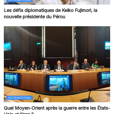
Les défis diplomatiques de Keiko Fujimori, la
nouvelle présidente du Pérou
INTERNATIONAL
Quel Moyen-Orient après la guerre entre les États-