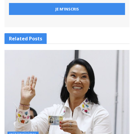
Related
Posts
INTERNATIONAL