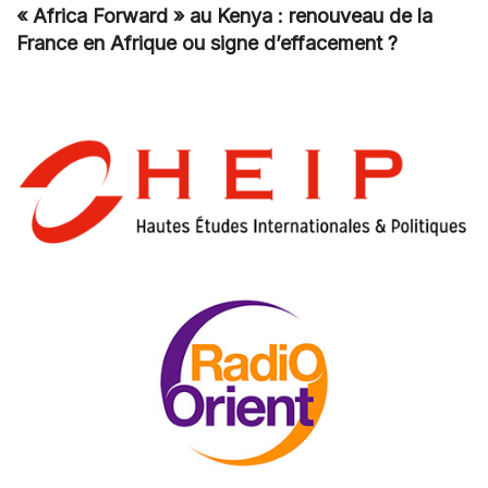
« Africa Forward » au Kenya : renouveau de la
France en Afrique ou signe d’effacement ?