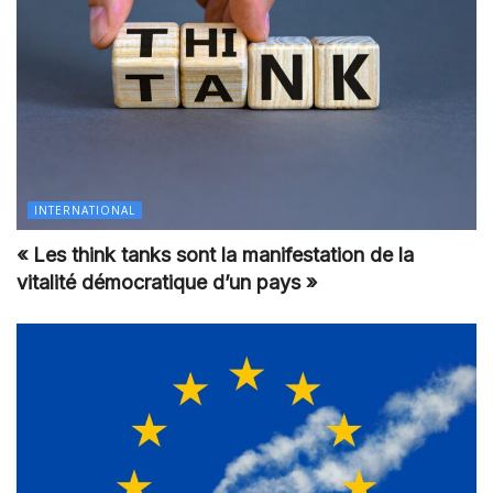
INTERNATIONAL
« Les think tanks sont la manifestation de la
vitalité démocratique d’un pays »