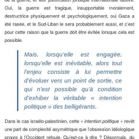
Oui, la guerre est tragique, insupportable moralement,
destructrice physiquement et psychologiquement, oui Gaza a
été rasée, et le Sud-Liban le sera probablement aussi, et c’est
pour cette raison que la guerre doit être évitée lorsque cela est
possible.
Mais, lorsqu’elle est engagée,
lorsqu’elle est inévitable, alors tout
l’enjeu consiste à lui permettre
d’évoluer vers un point de sortie, ce
qui n’est possible qu’à condition
d’exhiber la véritable
« intention
politique »
des belligérants.
Dans le cas israélo-palestinien, cette «
intention politique
» revêt
une part de complexité asymétrique que l’obsession idéologique
propre à l’Occident refoule. Qu’est-ce à dire ? Désormais, du