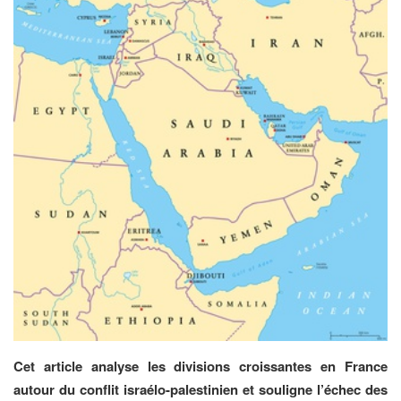
Cet article analyse les divisions croissantes en France
autour du conflit israélo-palestinien et souligne l’échec des