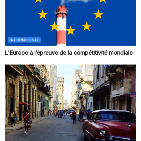
INTERNATIONAL
L’Europe à l’épreuve de la compétitivité mondiale