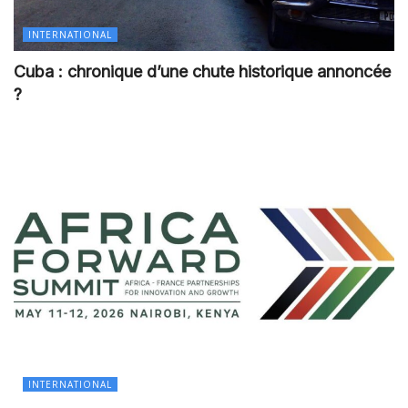
INTERNATIONAL
Cuba : chronique d’une chute historique annoncée
?
INTERNATIONAL