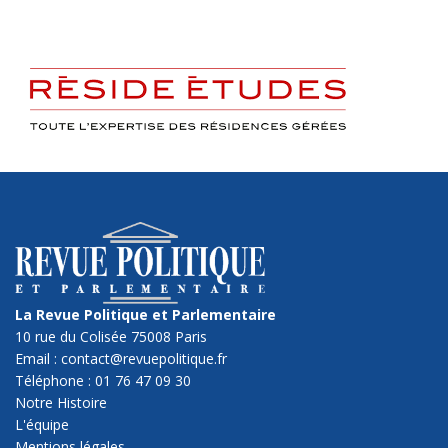
La Revue Politique et Parlementaire
10 rue du Colisée 75008 Paris
Email : contact@revuepolitique.fr
Téléphone : 01 76 47 09 30
Notre Histoire
L'équipe
Mentions légales