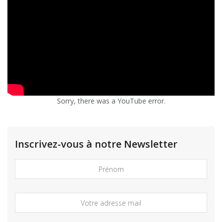
Sorry, there was a YouTube error.
Inscrivez-vous à notre Newsletter