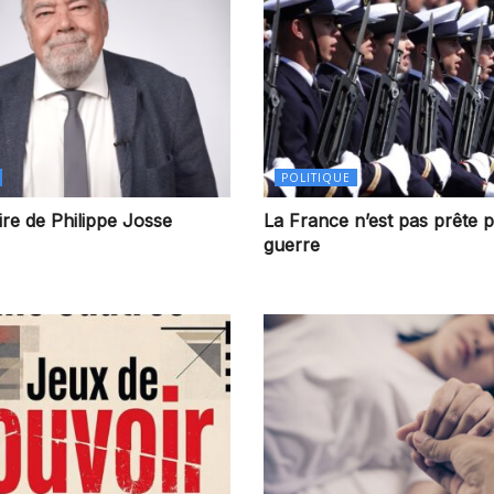
POLITIQUE
re de Philippe Josse
La France n’est pas prête p
guerre