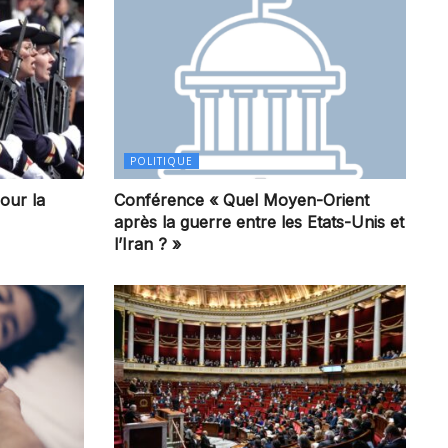
POLITIQUE
our la
Conférence « Quel Moyen-Orient
après la guerre entre les Etats-Unis et
l’Iran ? »