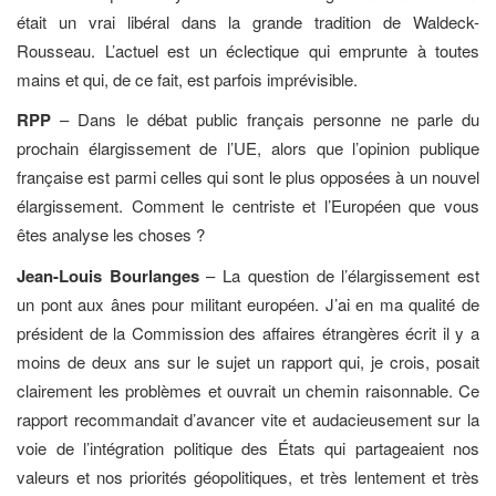
était un vrai libéral dans la grande tradition de Waldeck-
Rousseau. L’actuel est un éclectique qui emprunte à toutes
mains et qui, de ce fait, est parfois imprévisible.
RPP
– Dans le débat public français personne ne parle du
prochain élargissement de l’UE, alors que l’opinion publique
française est parmi celles qui sont le plus opposées à un nouvel
élargissement. Comment le centriste et l’Européen que vous
êtes analyse les choses ?
Jean-Louis Bourlanges
– La question de l’élargissement est
un pont aux ânes pour militant européen. J’ai en ma qualité de
président de la Commission des affaires étrangères écrit il y a
moins de deux ans sur le sujet un rapport qui, je crois, posait
clairement les problèmes et ouvrait un chemin raisonnable. Ce
rapport recommandait d’avancer vite et audacieusement sur la
voie de l’intégration politique des États qui partageaient nos
valeurs et nos priorités géopolitiques, et très lentement et très