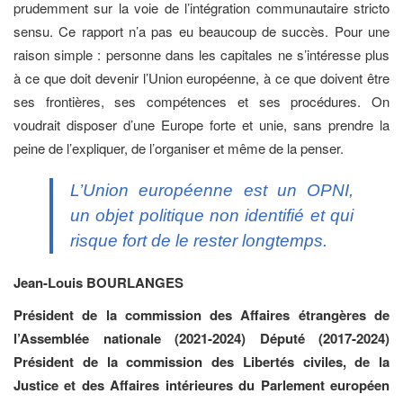
prudemment sur la voie de l’intégration communautaire stricto
sensu. Ce rapport n’a pas eu beaucoup de succès. Pour une
raison simple : personne dans les capitales ne s’intéresse plus
à ce que doit devenir l’Union européenne, à ce que doivent être
ses frontières, ses compétences et ses procédures. On
voudrait disposer d’une Europe forte et unie, sans prendre la
peine de l’expliquer, de l’organiser et même de la penser.
L’Union européenne est un OPNI,
un objet politique non identifié et qui
risque fort de le rester longtemps.
Jean-Louis BOURLANGES
Président de la commission des Affaires étrangères de
l’Assemblée nationale (2021-2024) Député (2017-2024)
Président de la commission des Libertés civiles, de la
Justice et des Affaires intérieures du Parlement européen