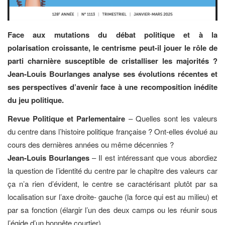
Face aux mutations du débat politique et à la
polarisation croissante, le centrisme peut-il
jouer le rôle de
parti charnière susceptible de cristalliser les majorités ?
Jean-Louis Bourlanges analyse ses évolutions récentes et
ses perspectives d’avenir face à une recomposition inédite
du jeu politique.
Revue Politique et Parlementaire
– Quelles sont les valeurs
du centre dans l’histoire politique française ? Ont-elles évolué au
cours des dernières années ou même décennies ?
Jean-Louis Bourlanges
– Il est intéressant que vous abordiez
la question de l’identité du centre par le chapitre des valeurs car
ça n’a rien d’évident, le centre se caractérisant plutôt par sa
localisation sur l’axe droite- gauche (la force qui est au milieu) et
par sa fonction (élargir l’un des deux camps ou les réunir sous
l’égide d’un honnête courtier).