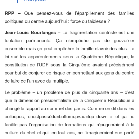
RPP
– Que pensez-vous de l’éparpillement des familles
politiques du centre aujourd’hui : force ou faiblesse ?
Jean-Louis Bourlanges
– La fragmentation centriste est une
tentation permanente. Ça n’empêche pas de gouverner
ensemble mais ça peut empêcher la famille d’avoir des élus. La
loi sur les apparentements sous la Quatrième République, la
constitution de l’UDF sous la Cinquième avaient précisément
pour but de conjurer ce risque en permettant aux gens du centre
de faire de l’un avec du multiple.
Le problème – un problème de plus de cinquante ans – c’est
que la dimension présidentialiste de la Cinquième République a
changé le rapport au sommet des partis. Comme on dit dans les
colloques, onestpassédu«bottomup»au«top down » et ça ne
facilite pas l’organisation de formations qui répugneraient à la
culture du chef et qui, en tout cas, ne l’imagineraient que porté