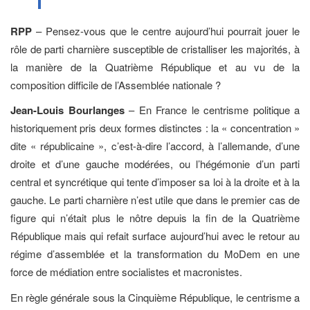
RPP
– Pensez-vous que le centre aujourd’hui pourrait jouer le
rôle de parti charnière susceptible de cristalliser les majorités, à
la manière de la Quatrième République et au vu de la
composition difficile de l’Assemblée nationale ?
Jean-Louis Bourlanges
– En France le centrisme politique a
historiquement pris deux formes distinctes : la « concentration »
dite « républicaine », c’est-à-dire l’accord, à l’allemande, d’une
droite et d’une gauche modérées, ou l’hégémonie d’un parti
central et syncrétique qui tente d’imposer sa loi à la droite et à la
gauche. Le parti charnière n’est utile que dans le premier cas de
figure qui n’était plus le nôtre depuis la fin de la Quatrième
République mais qui refait surface aujourd’hui avec le retour au
régime d’assemblée et la transformation du MoDem en une
force de médiation entre socialistes et macronistes.
En règle générale sous la Cinquième République, le centrisme a