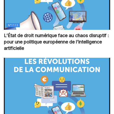
N°1113
L’État de droit numérique face au chaos disruptif :
pour une politique européenne de l’intelligence
artificielle