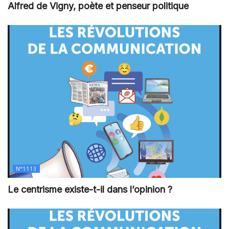
Alfred de Vigny, poète et penseur politique
N°1113
Le centrisme existe-t-il dans l’opinion ?