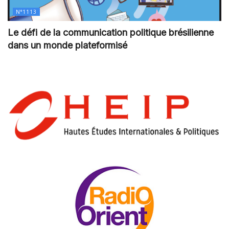
N°1113
Le défi de la communication politique brésilienne
dans un monde plateformisé