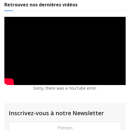
Retrouvez nos dernières vidéos
Sorry, there was a YouTube error.
Inscrivez-vous à notre Newsletter