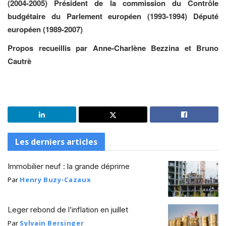
(2004-2005) Président de la commission du Contrôle
budgétaire du Parlement européen (1993-1994) Député
européen (1989-2007)
Propos recueillis par Anne-Charlène Bezzina et Bruno
Cautrè
Les derniers articles
Immobilier neuf : la grande déprime
Par
Henry Buzy-Cazaux
Leger rebond de l’inflation en juillet
Par
Sylvain Bersinger