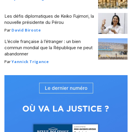
Les défis diplomatiques de Keiko Fujimori, la
nouvelle présidente du Pérou
Par
David Biroste
L’école française à l’étranger : un bien
commun mondial que la République ne peut
abandonner
Par
Yannick Trigance