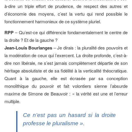
à-dire un triple effort de prudence, de respect des autres et
d’économie des moyens, c’est la vertu qui rend possible le
fonctionnement harmonieux de ce système pluriel.
RPP
– Qu’est-ce qui différencie fondamentalement le centre de
la droite ? Et de la gauche ?
Jean-Louis Bourlanges
– Je dirais : la pluralité des pouvoirs et
la modération de ceux qui l’exercent. La droite profonde, c’est-à-
dire non libérale, ne s’est jamais complètement départie de son
héritage absolutiste et de sa fidélité à la verticalité théocratique.
Quant à la gauche, elle est écrasée par sa conception
monolithique du pouvoir et fait volontiers sienne l’absurde
maxime de Simone de Beauvoir : « la vérité est une et l’erreur
multiple.
Ce n’est pas un hasard si la droite
professe le pluralisme ».