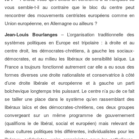
vous semble-t-il au contraire que le bloc du centre peut
rencontrer des mouvements centristes européens comme en
Union européenne, en Allemagne ou ailleurs ?
Jean-Louis Bourlanges
– L’organisation traditionnelle des
systèmes politiques en Europe est tripolaire : à droite et au
centre droit, les démocrates-chrétiens, à gauche les sociaux-
démocrates, et au milieu les libéraux de sensibilité laïque. La
France a toujours fonctionné autrement car elle a eu sous des
formes diverses une droite nationaliste et conservatrice à côté
d’une droite libérale et européenne et à gauche un parti
bolchevique longtemps très puissant. Le centre n’a pu de ce fait
se tailler une place dans le système qu’en rassemblant des
libéraux laïcs et des démocrates-chrétiens, ces deux groupes
convergeant sur un même programme de gouvernement
(qualifions le de libéral, social et européen) mais relevant de
deux cultures politiques très différentes, individualistes pour les