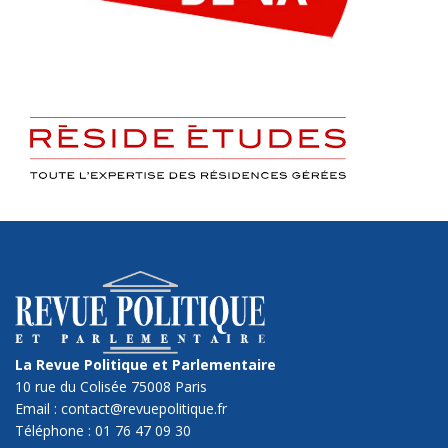
La Revue Politique et Parlementaire
10 rue du Colisée 75008 Paris
Email : contact@revuepolitique.fr
Téléphone : 01 76 47 09 30