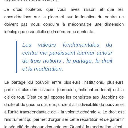
Je crois toutefois que vous avez raison et que les
considérations sur la place et sur la fonction du centre ne
doivent pas nous conduire à méconnaître une dimension
idéologique essentielle de la démarche centriste.
Les valeurs fondamentales du
centre me paraissent tourner autour
de trois notions : le partage, le droit
et la modération.
Le partage du pouvoir entre plusieurs institutions, plusieurs
partis et plusieurs niveaux (européen, national ou local) est la
clé de tout. C’est ce qui oppose les centristes aux Jacobins de
droite et de gauche qui, eux, croient à l’indivisibilité du pouvoir et
à l’unité transcendantale de « la volonté générale ». Le droit est
l’instrument qui permet d’organiser cette répartition et de garantir
la sécurité de chacun des acteurs. Quant à la modération, c’est-