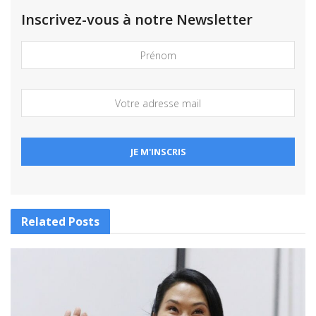
Inscrivez-vous à notre Newsletter
Related
Posts