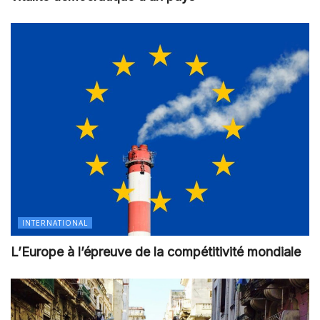
INTERNATIONAL
L’Europe à l’épreuve de la compétitivité mondiale