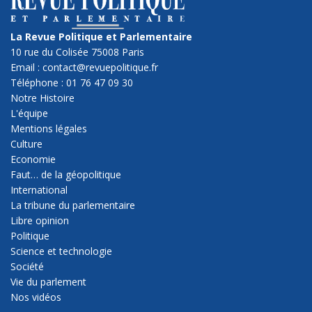
La Revue Politique et Parlementaire
10 rue du Colisée 75008 Paris
Email : contact@revuepolitique.fr
Téléphone : 01 76 47 09 30
Notre Histoire
L'équipe
Mentions légales
Culture
Economie
Faut… de la géopolitique
International
La tribune du parlementaire
Libre opinion
Politique
Science et technologie
Société
Vie du parlement
Nos vidéos