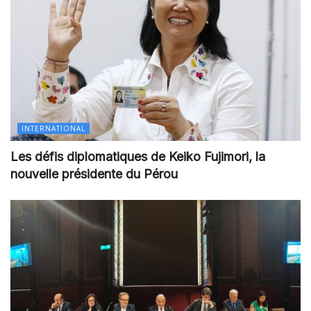
INTERNATIONAL
Les défis diplomatiques de Keiko Fujimori, la
nouvelle présidente du Pérou