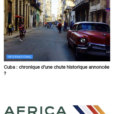
INTERNATIONAL
Cuba : chronique d’une chute historique annoncée
?