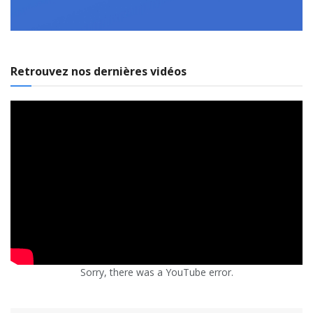
Retrouvez nos dernières vidéos
Sorry, there was a YouTube error.