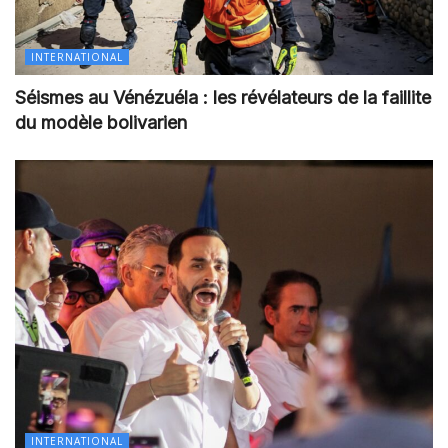
INTERNATIONAL
Séismes au Vénézuéla : les révélateurs de la faillite
du modèle bolivarien
INTERNATIONAL