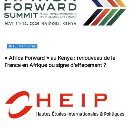
INTERNATIONAL
« Africa Forward » au Kenya : renouveau de la
France en Afrique ou signe d’effacement ?