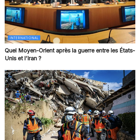
INTERNATIONAL
Quel Moyen-Orient après la guerre entre les États-
Unis et l’Iran ?