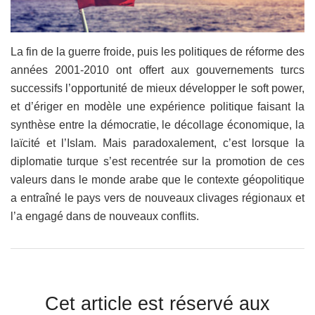
La fin de la guerre froide, puis les politiques de réforme des
années 2001-2010 ont offert aux gouvernements turcs
successifs l’opportunité de mieux développer le soft power,
et d’ériger en modèle une expérience politique faisant la
synthèse entre la démocratie, le décollage économique, la
laïcité et l’Islam. Mais paradoxalement, c’est lorsque la
diplomatie turque s’est recentrée sur la promotion de ces
valeurs dans le monde arabe que le contexte géopolitique
a entraîné le pays vers de nouveaux clivages régionaux et
l’a engagé dans de nouveaux conflits.
Cet article est réservé aux