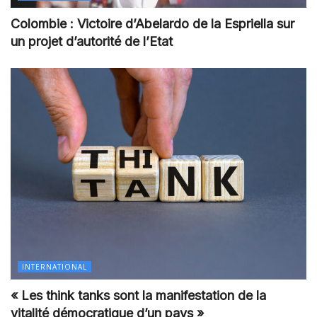
Colombie : Victoire d’Abelardo de la Espriella sur
un projet d’autorité de l’Etat
INTERNATIONAL
« Les think tanks sont la manifestation de la
vitalité démocratique d’un pays »