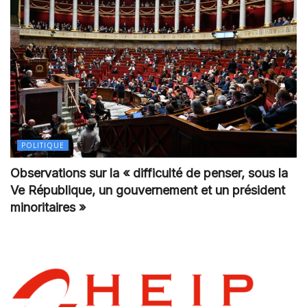
POLITIQUE
Observations sur la « difficulté de penser, sous la
Ve République, un gouvernement et un président
minoritaires »