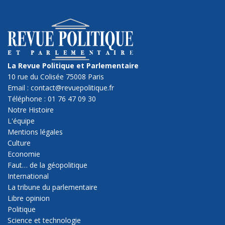
La Revue Politique et Parlementaire
10 rue du Colisée 75008 Paris
Email : contact@revuepolitique.fr
Téléphone : 01 76 47 09 30
Notre Histoire
L'équipe
Mentions légales
Culture
Economie
Faut… de la géopolitique
International
La tribune du parlementaire
Libre opinion
Politique
Science et technologie