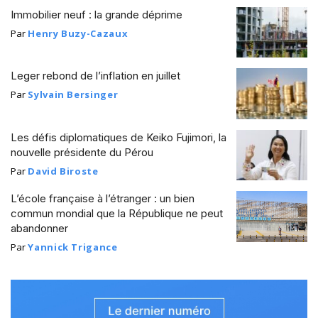
Immobilier neuf : la grande déprime
Par
Henry Buzy-Cazaux
Leger rebond de l’inflation en juillet
Par
Sylvain Bersinger
Les défis diplomatiques de Keiko Fujimori, la
nouvelle présidente du Pérou
Par
David Biroste
L’école française à l’étranger : un bien
commun mondial que la République ne peut
abandonner
Par
Yannick Trigance