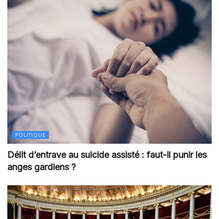
POLITIQUE
Délit d’entrave au suicide assisté : faut-il punir les
anges gardiens ?