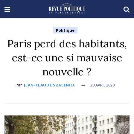
Politique
Paris perd des habitants,
est-ce une si mauvaise
nouvelle ?
Par
JEAN-CLAUDE SZALENIEC
28 AVRIL 2020