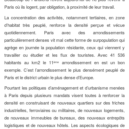
Paris où ils logent, par obligation, à proximité de leur travail.
La concentration des activités, notamment tertiaires, en zone
d’habitat très peuplé, renforce la densité perçue et vécue
quotidiennement. Paris avec des arrondissements
particulièrement denses vit mal cette forme de surpopulation qui
agrège en journée la population résidante, ceux qui viennent y
travailler ou étudier et les flux de touristes. Avec 41 536
habitants au km2 le 11
arrondissement en est un bon
ème
exemple. C’est l’arrondissement le plus densément peuplé de
Paris et le district urbain le plus dense d’Europe.
Pourtant les politiques d’aménagement et d’urbanisme menées
à Paris depuis plusieurs mandats visent toutes à renforcer la
densité en construisant de nouveaux quartiers sur des friches
industrielles, ferroviaires ou militaires, de nouveaux logements,
de nouveaux immeubles de bureaux, des nouveaux entrepôts
logistiques et de nouveaux hôtels. Les aspects écologiques de