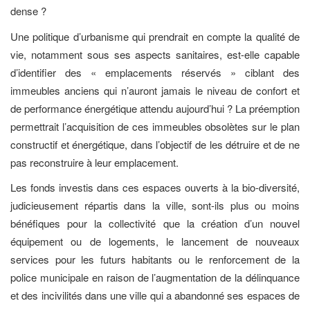
dense ?
Une politique d’urbanisme qui prendrait en compte la qualité de
vie, notamment sous ses aspects sanitaires, est-elle capable
d’identifier des « emplacements réservés » ciblant des
immeubles anciens qui n’auront jamais le niveau de confort et
de performance énergétique attendu aujourd’hui ? La préemption
permettrait l’acquisition de ces immeubles obsolètes sur le plan
constructif et énergétique, dans l’objectif de les détruire et de ne
pas reconstruire à leur emplacement.
Les fonds investis dans ces espaces ouverts à la bio-diversité,
judicieusement répartis dans la ville, sont-ils plus ou moins
bénéfiques pour la collectivité que la création d’un nouvel
équipement ou de logements, le lancement de nouveaux
services pour les futurs habitants ou le renforcement de la
police municipale en raison de l’augmentation de la délinquance
et des incivilités dans une ville qui a abandonné ses espaces de