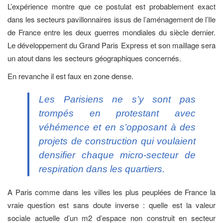
L’expérience montre que ce postulat est probablement exact
dans les secteurs pavillonnaires issus de l’aménagement de l’Ile
de France entre les deux guerres mondiales du siècle dernier.
Le développement du Grand Paris Express et son maillage sera
un atout dans les secteurs géographiques concernés.
En revanche il est faux en zone dense.
Les Parisiens ne s’y sont pas
trompés en protestant avec
véhémence et en s’opposant à des
projets de construction qui voulaient
densifier chaque micro-secteur de
respiration dans les quartiers.
A Paris comme dans les villes les plus peuplées de France la
vraie question est sans doute inverse : quelle est la valeur
sociale actuelle d’un m2 d’espace non construit en secteur