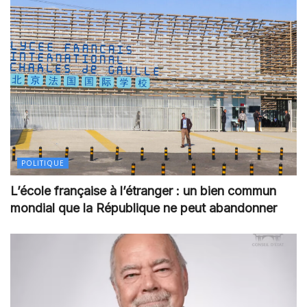
POLITIQUE
L’école française à l’étranger : un bien commun
mondial que la République ne peut abandonner