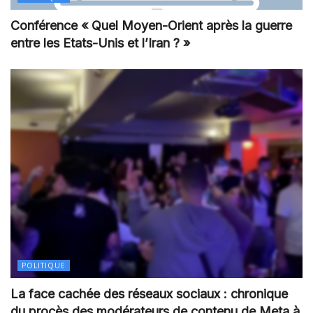
Conférence « Quel Moyen-Orient après la guerre
entre les Etats-Unis et l’Iran ? »
POLITIQUE
La face cachée des réseaux sociaux : chronique
du procès des modérateurs de contenu de Meta à