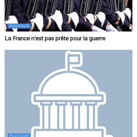
POLITIQUE
La France n’est pas prête pour la guerre
POLITIQUE