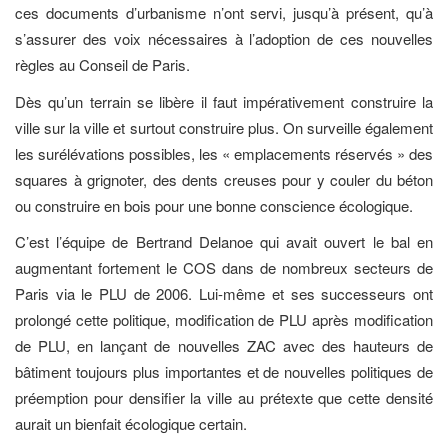
ces documents d’urbanisme n’ont servi, jusqu’à présent, qu’à
s’assurer des voix nécessaires à l’adoption de ces nouvelles
règles au Conseil de Paris.
Dès qu’un terrain se libère il faut impérativement construire la
ville sur la ville et surtout construire plus. On surveille également
les surélévations possibles, les « emplacements réservés » des
squares à grignoter, des dents creuses pour y couler du béton
ou construire en bois pour une bonne conscience écologique.
C’est l’équipe de Bertrand Delanoe qui avait ouvert le bal en
augmentant fortement le COS dans de nombreux secteurs de
Paris via le PLU de 2006. Lui-même et ses successeurs ont
prolongé cette politique, modification de PLU après modification
de PLU, en lançant de nouvelles ZAC avec des hauteurs de
bâtiment toujours plus importantes et de nouvelles politiques de
préemption pour densifier la ville au prétexte que cette densité
aurait un bienfait écologique certain.