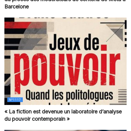
Barcelone
N°1117
« La fiction est devenue un laboratoire d’analyse
du pouvoir contemporain »