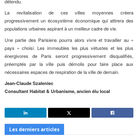
détendu.
La revitalisation de ces villes moyennes créera
progressivement un écosystème économique qui attirera des
populations urbaines aspirant à un meilleur cadre de vie.
Une partie des Parisiens pourra alors vivre et travailler au «
pays » choisi. Les immeubles les plus vétustes et les plus
énergivores de Paris seront progressivement disqualifiés,
préemptés par la ville puis démolis pour faire place aux
nécessaires espaces de respiration de la ville de demain.
Jean-Claude Szaleniec
Consultant Habitat & Urbanisme, ancien élu local
Les derniers articles