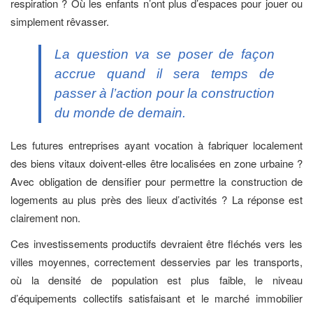
respiration ? Où les enfants n’ont plus d’espaces pour jouer ou
simplement rêvasser.
La question va se poser de façon
accrue quand il sera temps de
passer à l’action pour la construction
du monde de demain.
Les futures entreprises ayant vocation à fabriquer localement
des biens vitaux doivent-elles être localisées en zone urbaine ?
Avec obligation de densifier pour permettre la construction de
logements au plus près des lieux d’activités ? La réponse est
clairement non.
Ces investissements productifs devraient être fléchés vers les
villes moyennes, correctement desservies par les transports,
où la densité de population est plus faible, le niveau
d’équipements collectifs satisfaisant et le marché immobilier