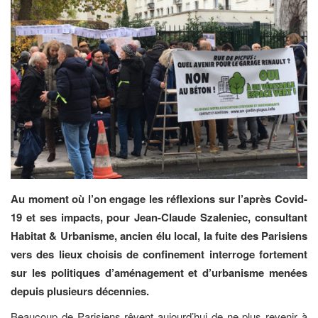
Au moment où l’on engage les réflexions sur l’après Covid-
19 et ses impacts, pour Jean-Claude Szaleniec, consultant
Habitat & Urbanisme, ancien élu local, la fuite des Parisiens
vers des lieux choisis de confinement interroge fortement
sur les politiques d’aménagement et d’urbanisme menées
depuis plusieurs décennies.
Beaucoup de Parisiens rêvent aujourd’hui de ne plus revenir à