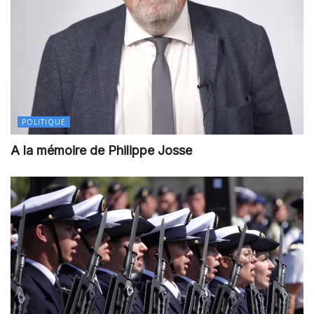
POLITIQUE
A la mémoire de Philippe Josse