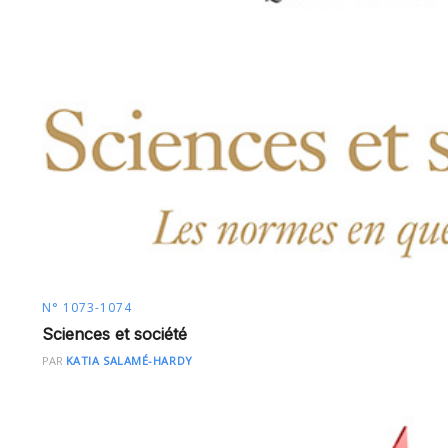
N° 1073-1074
Sciences et société
PAR
KATIA SALAMÉ-HARDY