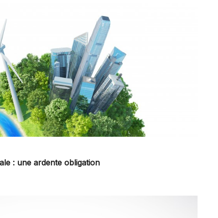
ale : une ardente obligation