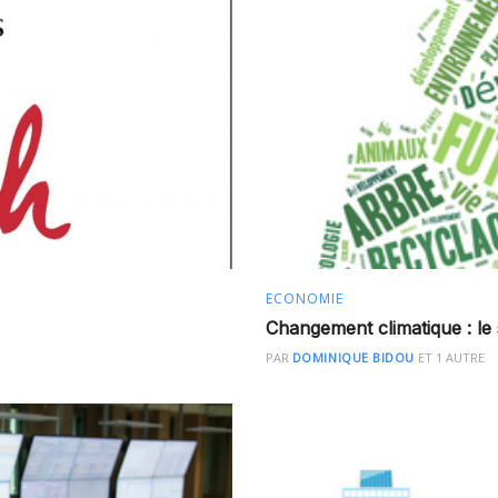
ECONOMIE
Changement climatique : le
PAR
DOMINIQUE BIDOU
ET
1 AUTRE