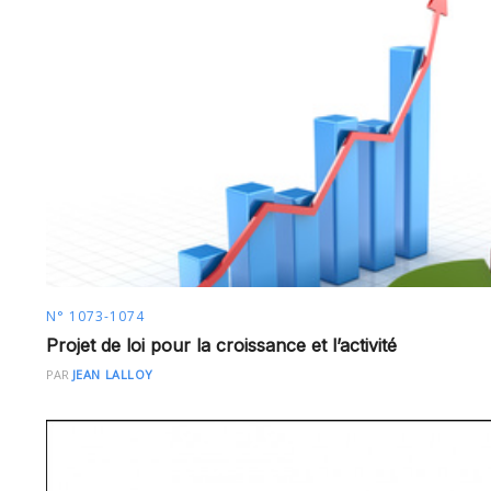
N° 1073-1074
Projet de loi pour la croissance et l’activité
PAR
JEAN LALLOY