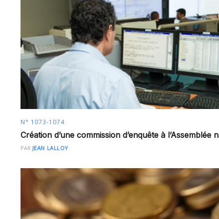
N° 1073-1074
Création d’une commission d’enquête à l’Assemblée n
PAR
JEAN LALLOY