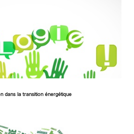
en dans la transition énergétique