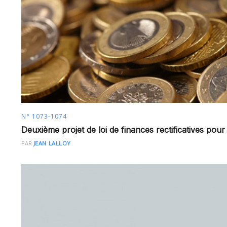
N° 1073-1074
Deuxième projet de loi de finances rectificatives pou
PAR
JEAN LALLOY