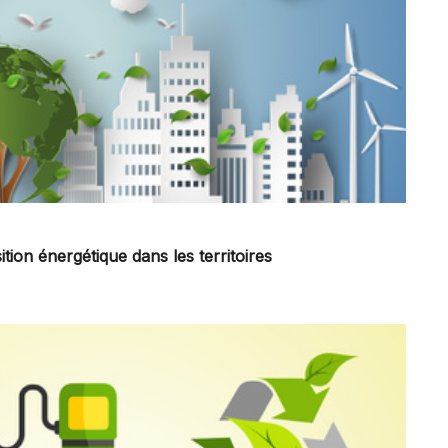
ition énergétique dans les territoires