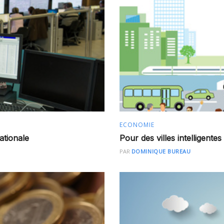
ECONOMIE
ationale
Pour des villes intelligentes
PAR
DOMINIQUE BUREAU