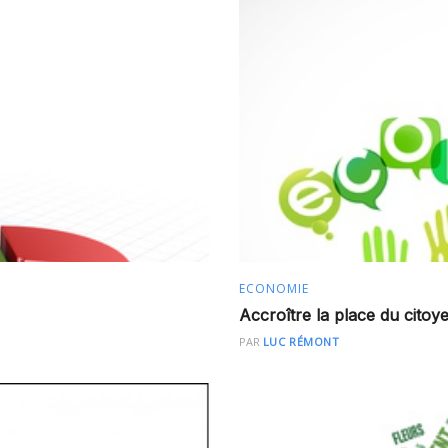
ECONOMIE
Accroître la place du citoy
PAR
LUC RÉMONT