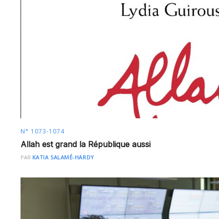
N° 1073-1074
Allah est grand la République aussi
PAR
KATIA SALAMÉ-HARDY