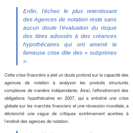
Enfin, l’échec le plus retentissant
des Agences de notation reste sans
aucun doute l’évaluation du risque
des titres adossés à des créances
hypothécaires qui ont amené la
fameuse crise dite des « subprimes
».
Cette crise financière a jeté un doute profond sur la capacité des
agences de notation à analyser les produits structurés
complexes de manière indépendante. Ainsi, l’effondrement des
obligations hypothécaires en 2007, qui a entraîné une crise
globale sur les marchés financiers et une récession mondiale, a
déclenché une vague de critiques extrêmement acerbes à
l’endroit des agences de notation.