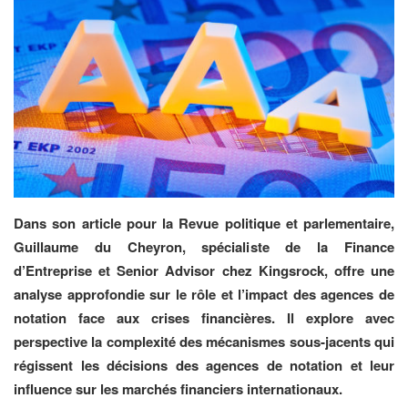
Dans son article pour la Revue politique et parlementaire,
Guillaume du Cheyron, spécialiste de la Finance
d’Entreprise et Senior Advisor chez Kingsrock, offre une
analyse approfondie sur le rôle et l’impact des agences de
notation face aux crises financières. Il explore avec
perspective la complexité des mécanismes sous-jacents qui
régissent les décisions des agences de notation et leur
influence sur les marchés financiers internationaux.