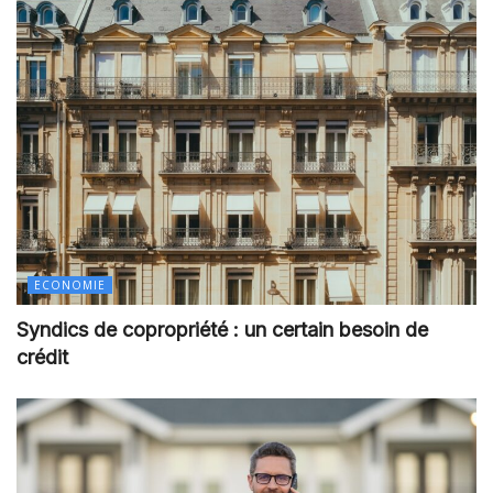
ECONOMIE
Syndics de copropriété : un certain besoin de
crédit