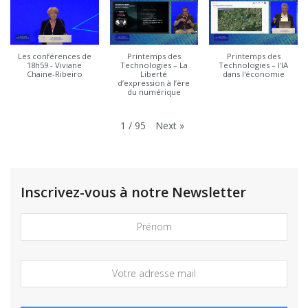
Les conférences de
Printemps des
Printemps des
18h59 - Viviane
Technologies – La
Technologies – l'IA
Chaine-Ribeiro
Liberté
dans l'économie
d’expression à l’ère
du numérique
Next
»
1
/
95
Inscrivez-vous à notre Newsletter