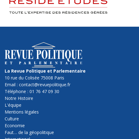
La Revue Politique et Parlementaire
10 rue du Colisée 75008 Paris
Email : contact@revuepolitique.fr
Téléphone : 01 76 47 09 30
Notre Histoire
L'équipe
Mentions légales
Culture
Economie
Faut… de la géopolitique