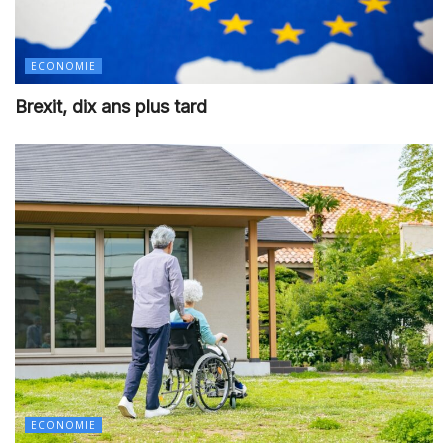
ECONOMIE
Brexit, dix ans plus tard
ECONOMIE