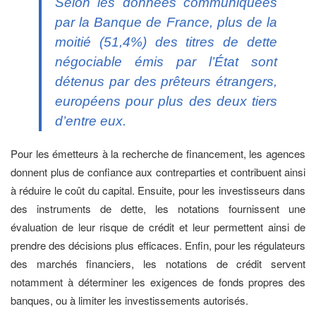
Selon les données communiquées
par la Banque de France, plus de la
moitié (51,4%) des titres de dette
négociable émis par l’État sont
détenus par des prêteurs étrangers,
européens pour plus des deux tiers
d’entre eux.
Pour les émetteurs à la recherche de financement, les agences
donnent plus de confiance aux contreparties et contribuent ainsi
à réduire le coût du capital. Ensuite, pour les investisseurs dans
des instruments de dette, les notations fournissent une
évaluation de leur risque de crédit et leur permettent ainsi de
prendre des décisions plus efficaces. Enfin, pour les régulateurs
des marchés financiers, les notations de crédit servent
notamment à déterminer les exigences de fonds propres des
banques, ou à limiter les investissements autorisés.