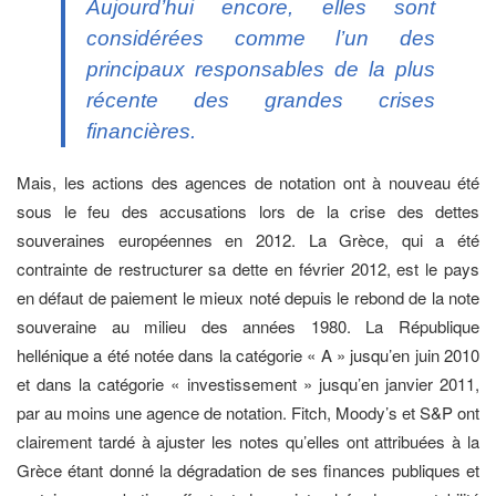
Aujourd’hui encore, elles sont
considérées comme l’un des
principaux responsables de la plus
récente des grandes crises
financières.
Mais, les actions des agences de notation ont à nouveau été
sous le feu des accusations lors de la crise des dettes
souveraines européennes en 2012. La Grèce, qui a été
contrainte de restructurer sa dette en février 2012, est le pays
en défaut de paiement le mieux noté depuis le rebond de la note
souveraine au milieu des années 1980. La République
hellénique a été notée dans la catégorie « A » jusqu’en juin 2010
et dans la catégorie « investissement » jusqu’en janvier 2011,
par au moins une agence de notation. Fitch, Moody’s et S&P ont
clairement tardé à ajuster les notes qu’elles ont attribuées à la
Grèce étant donné la dégradation de ses finances publiques et