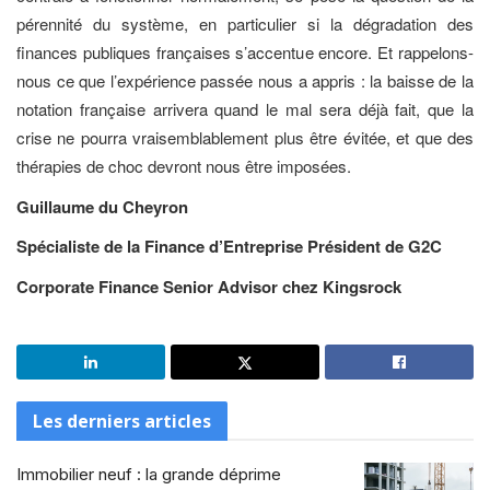
pérennité du système, en particulier si la dégradation des
finances publiques françaises s’accentue encore. Et rappelons-
nous ce que l’expérience passée nous a appris : la baisse de la
notation française arrivera quand le mal sera déjà fait, que la
crise ne pourra vraisemblablement plus être évitée, et que des
thérapies de choc devront nous être imposées.
Guillaume du Cheyron
Spécialiste de la Finance d’Entreprise Président de G2C
Corporate Finance Senior Advisor chez Kingsrock
Les derniers articles
Immobilier neuf : la grande déprime