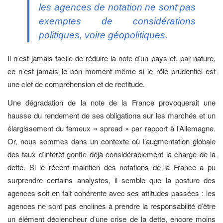
les agences de notation ne sont pas
exemptes de considérations
politiques, voire géopolitiques.
Il n’est jamais facile de réduire la note d’un pays et, par nature,
ce n’est jamais le bon moment même si le rôle prudentiel est
une clef de compréhension et de rectitude.
Une dégradation de la note de la France provoquerait une
hausse du rendement de ses obligations sur les marchés et un
élargissement du fameux « spread » par rapport à l’Allemagne.
Or, nous sommes dans un contexte où l’augmentation globale
des taux d’intérêt gonfle déjà considérablement la charge de la
dette. Si le récent maintien des notations de la France a pu
surprendre certains analystes, il semble que la posture des
agences soit en fait cohérente avec ses attitudes passées : les
agences ne sont pas enclines à prendre la responsabilité d’être
un élément déclencheur d’une crise de la dette, encore moins