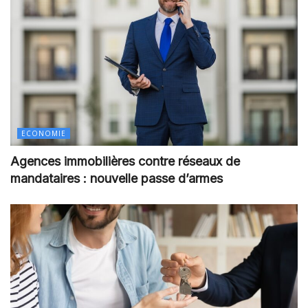
ECONOMIE
Agences immobilières contre réseaux de
mandataires : nouvelle passe d’armes