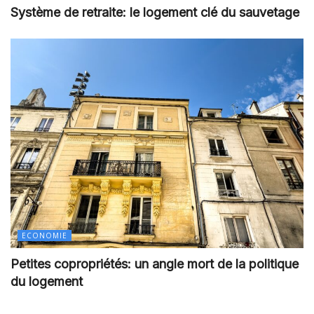
Système de retraite: le logement clé du sauvetage
ECONOMIE
Petites copropriétés: un angle mort de la politique
du logement