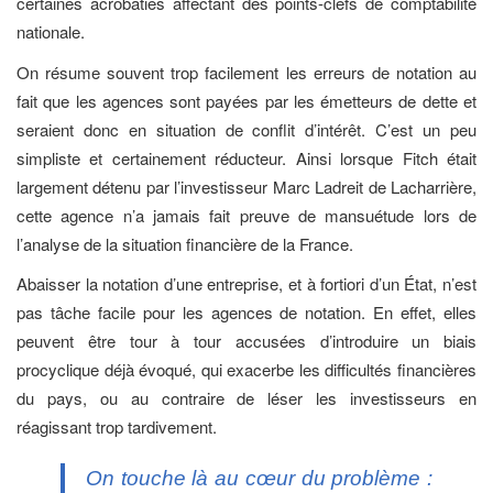
certaines acrobaties affectant des points-clefs de comptabilité
nationale.
On résume souvent trop facilement les erreurs de notation au
fait que les agences sont payées par les émetteurs de dette et
seraient donc en situation de conflit d’intérêt. C’est un peu
simpliste et certainement réducteur. Ainsi lorsque Fitch était
largement détenu par l’investisseur Marc Ladreit de Lacharrière,
cette agence n’a jamais fait preuve de mansuétude lors de
l’analyse de la situation financière de la France.
Abaisser la notation d’une entreprise, et à fortiori d’un État, n’est
pas tâche facile pour les agences de notation. En effet, elles
peuvent être tour à tour accusées d’introduire un biais
procyclique déjà évoqué, qui exacerbe les difficultés financières
du pays, ou au contraire de léser les investisseurs en
réagissant trop tardivement.
On touche là au cœur du problème :