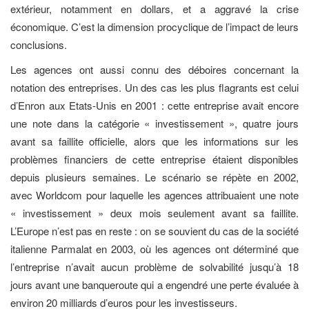
extérieur, notamment en dollars, et a aggravé la crise
économique. C’est la dimension procyclique de l’impact de leurs
conclusions.
Les agences ont aussi connu des déboires concernant la
notation des entreprises. Un des cas les plus flagrants est celui
d’Enron aux Etats-Unis en 2001 : cette entreprise avait encore
une note dans la catégorie « investissement », quatre jours
avant sa faillite officielle, alors que les informations sur les
problèmes financiers de cette entreprise étaient disponibles
depuis plusieurs semaines. Le scénario se répète en 2002,
avec Worldcom pour laquelle les agences attribuaient une note
« investissement » deux mois seulement avant sa faillite.
L’Europe n’est pas en reste : on se souvient du cas de la société
italienne Parmalat en 2003, où les agences ont déterminé que
l’entreprise n’avait aucun problème de solvabilité jusqu’à 18
jours avant une banqueroute qui a engendré une perte évaluée à
environ 20 milliards d’euros pour les investisseurs.