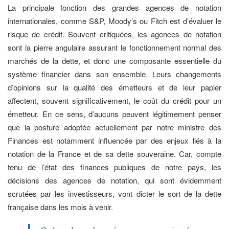
La principale fonction des grandes agences de notation
internationales, comme S&P, Moody’s ou Fitch est d’évaluer le
risque de crédit. Souvent critiquées, les agences de notation
sont la pierre angulaire assurant le fonctionnement normal des
marchés de la dette, et donc une composante essentielle du
système financier dans son ensemble. Leurs changements
d’opinions sur la qualité des émetteurs et de leur papier
affectent, souvent significativement, le coût du crédit pour un
émetteur. En ce sens, d’aucuns peuvent légitimement penser
que la posture adoptée actuellement par notre ministre des
Finances est notamment influencée par des enjeux liés à la
notation de la France et de sa dette souveraine. Car, compte
tenu de l’état des finances publiques de notre pays, les
décisions des agences de notation, qui sont évidemment
scrutées par les investisseurs, vont dicter le sort de la dette
française dans les mois à venir.