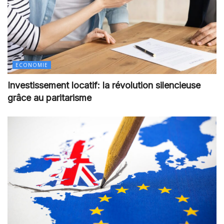
ECONOMIE
Investissement locatif: la révolution silencieuse
grâce au paritarisme