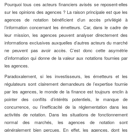
Pourquoi tous ces acteurs financiers avisés se reposent-elles
sur les opinions des agences ? La raison principale est que les
agences de notation bénéficient d’un accès privilégié à
l’information concernant les émetteurs. Car, dans le cadre de
leur mission, les agences peuvent analyser directement des
informations exclusives auxquelles d’autres acteurs du marché
ne peuvent pas avoir accès. C’est donc cette asymétrie
d’information qui donne de la valeur aux notations fournies par
les agences.
Paradoxalement, si les investisseurs, les émetteurs et les
régulateurs sont clairement demandeurs de l’expertise fournie
par les agences, le monde de la finance est toujours enclin à
pointer des conflits d’intérêts potentiels, le manque de
concurrence, ou l’inefficacité de la réglementation dans les
activités de notation. Dans les situations de fonctionnement
normal des marchés, les agences de notation sont
généralement bien perçues. En effet, les agences, dont les