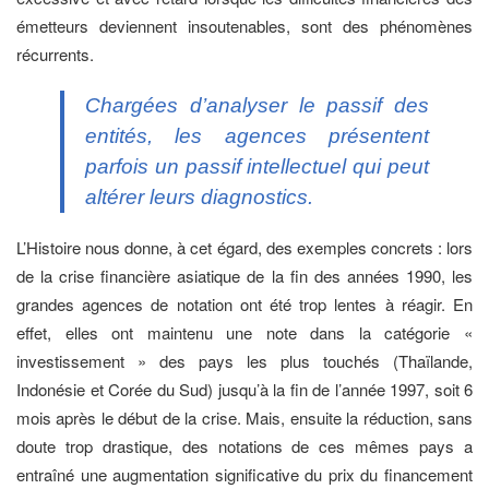
émetteurs deviennent insoutenables, sont des phénomènes
récurrents.
Chargées d’analyser le passif des
entités, les agences présentent
parfois un passif intellectuel qui peut
altérer leurs diagnostics.
L’Histoire nous donne, à cet égard, des exemples concrets : lors
de la crise financière asiatique de la fin des années 1990, les
grandes agences de notation ont été trop lentes à réagir. En
effet, elles ont maintenu une note dans la catégorie «
investissement » des pays les plus touchés (Thaïlande,
Indonésie et Corée du Sud) jusqu’à la fin de l’année 1997, soit 6
mois après le début de la crise. Mais, ensuite la réduction, sans
doute trop drastique, des notations de ces mêmes pays a
entraîné une augmentation significative du prix du financement