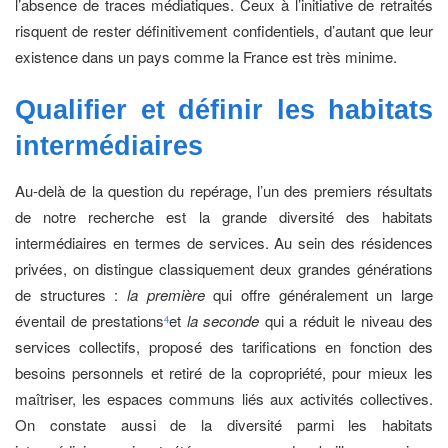
l’absence de traces médiatiques. Ceux à l’initiative de retraités
risquent de rester définitivement confidentiels, d’autant que leur
existence dans un pays comme la France est très minime.
Qualifier et définir les habitats
intermédiaires
Au-delà de la question du repérage, l’un des premiers résultats
de notre recherche est la grande diversité des habitats
intermédiaires en termes de services. Au sein des résidences
privées, on distingue classiquement deux grandes générations
de structures :
la première
qui offre généralement un large
éventail de prestations
et
la seconde
qui a réduit le niveau des
4
services collectifs, proposé des tarifications en fonction des
besoins personnels et retiré de la copropriété, pour mieux les
maîtriser, les espaces communs liés aux activités collectives.
On constate aussi de la diversité parmi les habitats