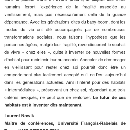
humains feront l’expérience de la fragilité associée au
vieillissement, mais pas nécessairement celle de la grande
dépendance. Avec les générations dites du baby-boom, dont les
modes de vie ont été accompagnés par de nombreuses
transformations sociales, nous faisons l’hypothèse que les
personnes âgées, malgré leur fragilité, revendiqueront le souhait
de vivre « chez elles », quitte à inventer de nouvelles formes
d’habitat pour maintenir leur autonomie. Accepter de déménager
en vieillissant pour rester chez soi pourrait donc être un
comportement plus facilement accepté qu’il ne l’est aujourd’hui
dans les générations actuelles. Ainsi l’intérêt pour des habitats
« intermédiaires », préservant un chez soi, répondant aux trois
critères évoqués, ne peut que se renforcer.
Le futur de ces
habitats est à inventer dès maintenant
.
Laurent Nowik
Maître de conférences, Université François-Rabelais de