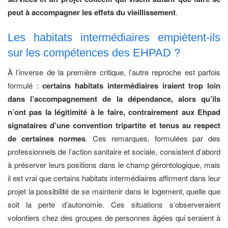
peut à accompagner les effets du vieillissement
.
Les habitats intermédiaires empiètent-ils
sur les compétences des EHPAD ?
À l’inverse de la première critique, l’autre reproche est parfois
formulé :
certains habitats intermédiaires iraient trop loin
dans l’accompagnement de la dépendance, alors qu’ils
n’ont pas la légitimité à le faire, contrairement aux Ehpad
signataires d’une convention tripartite et tenus au respect
de certaines normes
. Ces remarques, formulées par des
professionnels de l’action sanitaire et sociale, consistent d’abord
à préserver leurs positions dans le champ gérontologique, mais
il est vrai que certains habitats in­termédiaires affirment dans leur
projet la possibilité de se maintenir dans le logement, quelle que
soit la perte d’autonomie. Ces situations s’observeraient
volontiers chez des groupes de personnes âgées qui seraient à