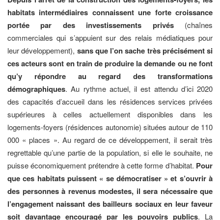
habitats intermédiaires connaissent une forte croissance
portée par des investissements privés
(chaînes
commerciales qui s’appuient sur des relais médiatiques pour
leur développement),
sans que l’on sache très précisément si
ces acteurs sont en train de produire la demande ou ne font
qu’y répondre au regard des transformations
démographiques
. Au rythme actuel, il est attendu d’ici 2020
des capacités d’accueil dans les résidences services privées
supérieures à celles actuellement disponibles dans les
logements-foyers (résidences autonomie) situées autour de 110
000 « places ». Au regard de ce développement, il serait très
regrettable qu’une partie de la population, si elle le souhaite, ne
puisse économiquement prétendre à cette forme d’habitat.
Pour
que ces habitats puissent « se démocratiser » et s’ouvrir à
des personnes à revenus modestes, il sera nécessaire que
l’engagement naissant des bailleurs sociaux en leur faveur
soit davantage encouragé par les pouvoirs publics
. La