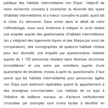
publique des habitats intermédiaires non Ehpa
, l’objectif de
2
notre recherche consista à inventorier la diversité des types
d’habitats intermédiaires et à mieux connaître le public ayant fait
le choix d’y demeurer. Sans entrer dans le détail de notre
méthodologie, nous nous limiterons à indiquer ici avoir réalisé
une enquête auprès des gestionnaires d’habitats intermédiaires
(en y intégrant des logements-foyers et des Marpa par souci de
comparaison), des monographies de quatorze habitats choisis
pour leur diversité, une enquête par questionnaires réalisée
auprès de 1 153 personnes résidant dans diverses structures
immobilières
et une autre par entretiens auprès d’une
3
quarantaine de résidents choisis à partir du questionnaire. Il faut
savoir que les habitats intermédiaires pour personnes âgées
non Ehpa sont aisément repérables quand ils appartiennent à
des enseignes commerciales. Les habitats de ce type à
l’initiative de bailleurs sociaux ou d’acteurs institutionnels
(mutuelles par exemple) sont moins faciles à identifier en