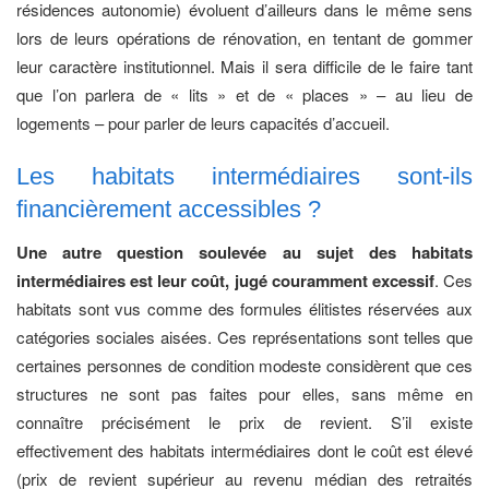
résidences autonomie) évoluent d’ailleurs dans le même sens
lors de leurs opérations de rénovation, en tentant de gommer
leur caractère institutionnel. Mais il sera difficile de le faire tant
que l’on parlera de « lits » et de « places » – au lieu de
logements – pour parler de leurs capacités d’accueil.
Les habitats intermédiaires sont-ils
financièrement accessibles ?
Une autre question soulevée au sujet des habitats
intermédiaires est leur coût, jugé couramment excessif
. Ces
habitats sont vus comme des formules élitistes réservées aux
catégories sociales aisées. Ces représentations sont telles que
certaines personnes de condition modeste considèrent que ces
structures ne sont pas faites pour elles, sans même en
connaître précisément le prix de revient. S’il existe
effectivement des habitats intermédiaires dont le coût est élevé
(prix de revient supérieur au revenu médian des retraités