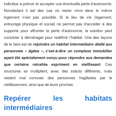
individus à prévoir et accepter une éventuelle perte d’autonomie.
Nonobstant il est des cas où rester vivre dans le même
logement n’est pas possible. Si le lieu de vie (logement,
entourage physique et social) ne permet pas d’accéder à des
supports pour affronter la perte d’autonomie, la solution peut
consister à déménager pour redéfinir l’habitat. Une des façons
de le faire est de
rejoindre
un habitat intermédiaire dédié aux
personne
s «
âgées
», c’est-à-dire un complexe immobilier
ayant été spécialement conçu pour répondre aux demandes
que certains retraités expriment en vieillissant
. Ces
structures se multiplient, avec des statuts différents, mais
restent mal connues des personnes fragilisées par le
vieillissement, ainsi que de leurs proches.
Repérer les habitats
intermédiaires