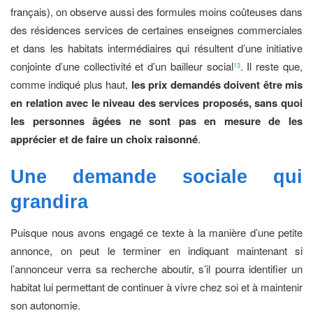
français), on observe aussi des formules moins coûteuses dans
des résidences services de certaines enseignes commerciales
et dans les habitats intermédiaires qui résultent d’une initiative
conjointe d’une collectivité et d’un bailleur social
. Il reste que,
13
comme indiqué plus haut,
les prix demandés doivent être mis
en relation avec le niveau des services proposés, sans quoi
les personnes âgées ne sont pas en mesure de les
apprécier et de faire un choix raisonné
.
Une demande sociale
qui
grandira
Puisque nous avons engagé ce texte à la manière d’une petite
annonce, on peut le terminer en indiquant maintenant si
l’annonceur verra sa recherche aboutir, s’il pourra identifier un
habitat lui permettant de continuer à vivre chez soi et à maintenir
son autonomie.