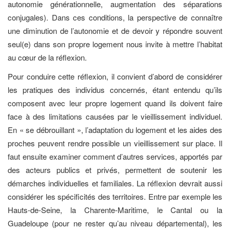
autonomie générationnelle, augmentation des séparations
conjugales). Dans ces conditions, la perspective de connaître
une diminution de l’autonomie et de devoir y répondre souvent
seul(e) dans son propre logement nous invite à mettre l’habitat
au cœur de la réflexion.
Pour conduire cette réflexion, il convient d’abord de considérer
les pratiques des individus concernés, étant entendu qu’ils
composent avec leur propre logement quand ils doivent faire
face à des limitations causées par le vieillissement individuel.
En « se débrouillant », l’adaptation du logement et les aides des
proches peuvent rendre possible un vieillissement sur place. Il
faut ensuite examiner comment d’autres services, apportés par
des acteurs publics et privés, permettent de soutenir les
démarches individuelles et familiales. La réflexion devrait aussi
considérer les spécificités des territoires. Entre par exemple les
Hauts-de-Seine, la Charente-Maritime, le Cantal ou la
Guadeloupe (pour ne rester qu’au niveau départemental), les