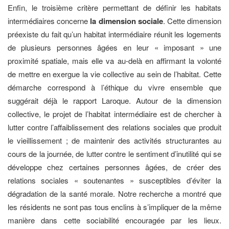
Enfin, le troisième critère permettant de définir les habitats
intermédiaires concerne
la dimension sociale
. Cette dimension
préexiste du fait qu’un habitat intermédiaire réunit les logements
de plusieurs personnes âgées en leur « imposant » une
proximité spatiale, mais elle va au-delà en affirmant la volonté
de mettre en exergue la vie collective au sein de l’habitat. Cette
démarche correspond à l’éthique du vivre ensemble que
suggérait déjà le rapport Laroque. Autour de la dimension
collective, le projet de l’habitat intermédiaire est de chercher à
lutter contre l’affaiblissement des relations sociales que produit
le vieillissement ; de maintenir des activités structurantes au
cours de la journée, de lutter contre le sentiment d’inutilité qui se
développe chez certaines personnes âgées, de créer des
relations sociales « soutenantes » susceptibles d’éviter la
dégradation de la santé morale. Notre recherche a montré que
les résidents ne sont pas tous enclins à s’impliquer de la même
manière dans cette sociabilité encouragée par les lieux.