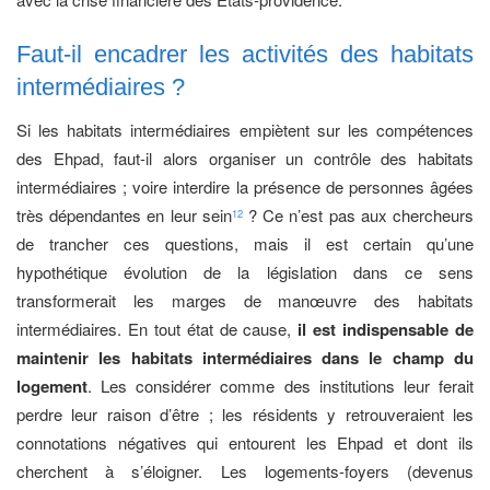
Faut-il encadrer les activités des habitats
intermédiaires ?
Si les habitats intermédiaires empiètent sur les compétences
des Ehpad, faut-il alors organiser un contrôle des habitats
intermédiaires ; voire interdire la présence de personnes âgées
très dépendantes en leur sein
? Ce n’est pas aux chercheurs
12
de trancher ces questions, mais il est certain qu’une
hypothétique évolution de la législation dans ce sens
transformerait les marges de manœuvre des habitats
intermédiaires. En tout état de cause,
il est indispensable de
maintenir les habitats intermédiaires dans le champ du
logement
. Les considérer comme des institutions leur ferait
perdre leur raison d’être ; les résidents y retrouveraient les
connotations négatives qui entourent les Ehpad et dont ils
cherchent à s’éloigner. Les logements-foyers (devenus