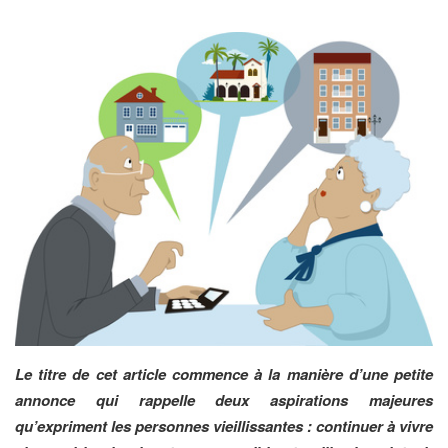
Le titre de cet article commence à la manière d’une petite
annonce qui rappelle deux aspirations majeures
qu’expriment les personnes vieillissantes : continuer à vivre