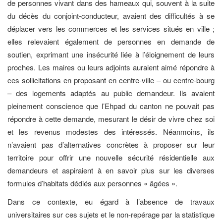
de personnes vivant dans des hameaux qui, souvent à la suite
du décès du conjoint-conducteur, avaient des difficultés à se
déplacer vers les commerces et les services situés en ville ;
elles relevaient également de personnes en demande de
soutien, exprimant une insécurité liée à l’éloignement de leurs
proches. Les maires ou leurs adjoints auraient aimé répondre à
ces sollicitations en proposant en centre-ville – ou centre-bourg
– des logements adaptés au public demandeur. Ils avaient
pleinement conscience que l’Ehpad du canton ne pouvait pas
répondre à cette demande, mesurant le désir de vivre chez soi
et les revenus modestes des intéressés. Néanmoins, ils
n’avaient pas d’alternatives concrètes à proposer sur leur
territoire pour offrir une nouvelle sécurité résidentielle aux
demandeurs et aspiraient à en savoir plus sur les diverses
formules d’habitats dédiés aux personnes « âgées ».
Dans ce contexte, eu égard à l’absence de travaux
universitaires sur ces sujets et le non-repérage par la statistique