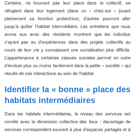
Certains, ne trouvant pas leur place dans le collectif, se
réfugient dans leur logement (dans un « chez-soi » jouant
pleinement sa fonction protectrice), d’autres pourront aller
jusqu’à quitter l’habitat intermédiaire. Les entretiens que nous
avons eus avec des résidents montrent que les individus
n’ayant pas eu d’expériences dans des projets collectifs au
cours de leur vie y connaissent une socialisation plus difficile.
L’appartenance à certaines classes sociales permet en outre
d’évoluer plus ou moins facilement dans la petite « société » qui
résulte de ces interactions au sein de l’habitat.
Identifier la « bonne » place des
habitats
intermédiaires
Dans les habitats intermédiaires, le niveau des services est
corrélé avec la dimension collective des lieux : davantage de
services correspondent souvent à plus d’espaces partagés et à