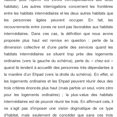
habitats). Les autres interrogations concernent les frontières
entre les habitats intermédiaires et les deux autres habitats que
les personnes âgées peuvent occuper. En fait, les
recouvrements entre zones ne sont pas favorables aux habitats
intermédiaires. Dans ces cas, la définition que nous avons
proposée plus haut est remise en question : perte de la
dimension collective et d’une partie des services quand les
habitats intermédiaires se situent trop près des logements
ordinaires (vers la gauche du schéma), perte du « chez-soi »
quand ils tendent à accueillir des personnes très dépendantes à
la manière d’un Ehpad (vers la droite du schéma). En effet, si
les logements ordinaires et les Ehpad peuvent réunir deux des
trois critères énoncés plus haut (mais parfois un seul, voire zéro
pour les logements ordinaires) ; la plus-value des habitats
intermédiaires est de pouvoir réunir les trois. En affirmant cela, il
ne s’agit pas d’imposer une vision dogmatique de ce type
d’habitat, mais seulement de concéder que sans ces trois