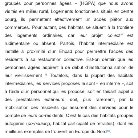
groupés pour personnes âgées » (HGPA) que nous avons
visités en milieu rural. Logements fonctionnels situés en centre
bourg, ils permettent effectivement un accès piéton aux
commerces. Pour autant, ces habitats se situent à la frontière
des logements ordinaires, car leur projet collectif est
rudimentaire ou absent. Parfois, l’habitat intermédiaire est
installé à proximité d’un Ehpad pour permettre l’accès des
résidents à sa restauration collective. Est-on certain que les
personnes âgées aspirent à ce début d’institutionnalisation de
leur vieillissement ? Toutefois, dans la plupart des habitats
intermédiaires, les services proposés le sont « en interne », soit
à l’aide d’un personnel qui les propose, soit en faisant appel à
des prestataires extérieurs, soit, plus rarement, par la
mobilisation des résidents qui assurent des services pour le
compte de leurs co-résidents. C’est le cas des habitats groupés
autogérés (
co-housing
, habitat participatif de retraités), dont les
meilleurs exemples se trouvent en Europe du Nord
.
10