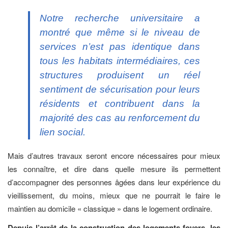
Notre recherche universitaire a
montré que même si le niveau de
services n’est pas identique dans
tous les habitats intermédiaires, ces
structures produisent un réel
sentiment de sécurisation pour leurs
résidents et contribuent dans la
majorité des cas au renforcement du
lien social.
Mais d’autres travaux seront encore nécessaires pour mieux
les connaître, et dire dans quelle mesure ils permettent
d’accompagner des personnes âgées dans leur expérience du
vieillissement, du moins, mieux que ne pourrait le faire le
maintien au domicile « classique » dans le logement ordinaire.
Depuis l’arrêt de la construction des logements-foyers, les