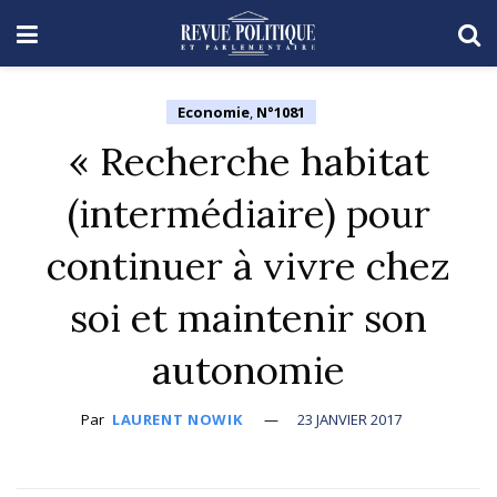
Economie
,
N°1081
« Recherche habitat
(intermédiaire) pour
continuer à vivre chez
soi et maintenir son
autonomie
Par
LAURENT NOWIK
23 JANVIER 2017