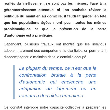
réalités du vieillissement ne sont pas les mêmes.
Face à la
gérontocroissance attendue, si l’on souhaite réviser la
politique du maintien au domicile, il faudrait garder en tête
que les populations âgées n’ont pas toutes les mêmes
problématiques et que la prévention de la perte
d’autonomie est à privilégier
.
Cependant, plusieurs travaux ont montré que les individus
adoptent rarement des comportements d’anticipation permettant
d’accompagner le maintien dans le domicile occupé.
La plupart du temps, ce n’est que la
confrontation brutale à la perte
d’autonomie qui enclenche une
adaptation du logement ou un
recours à des aides humaines.
Ce constat interroge notre capacité collective à préparer les