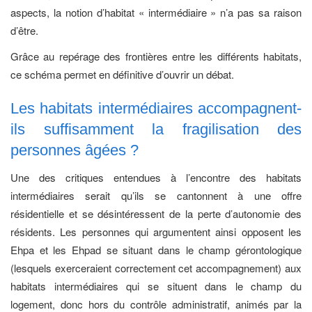
aspects, la notion d’habitat « intermédiaire » n’a pas sa raison
d’être.
Grâce au repérage des frontières entre les différents habitats,
ce schéma permet en définitive d’ouvrir un débat.
Les habitats intermédiaires accompagnent-
ils suffisamment la fragilisation des
personnes âgées ?
Une des critiques entendues à l’encontre des habitats
intermédiaires serait qu’ils se cantonnent à une offre
résidentielle et se désintéressent de la perte d’autonomie des
résidents. Les personnes qui argumentent ainsi opposent les
Ehpa et les Ehpad se situant dans le champ gérontologique
(lesquels exerceraient correctement cet accompagnement) aux
habitats intermédiaires qui se situent dans le champ du
logement, donc hors du contrôle administratif, animés par la