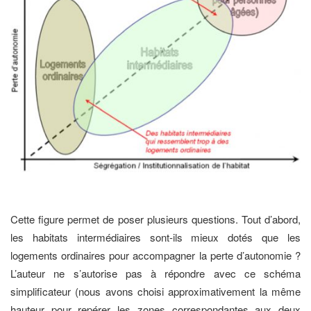
Cette figure permet de poser plusieurs questions. Tout d’abord,
les habitats intermédiaires sont-ils mieux dotés que les
logements ordinaires pour accompagner la perte d’autonomie ?
L’auteur ne s’autorise pas à répondre avec ce schéma
simplificateur (nous avons choisi approximativement la même
hauteur pour repérer les zones correspondantes aux deux