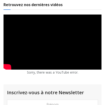
Retrouvez nos dernières vidéos
Sorry, there was a YouTube error.
Inscrivez-vous à notre Newsletter