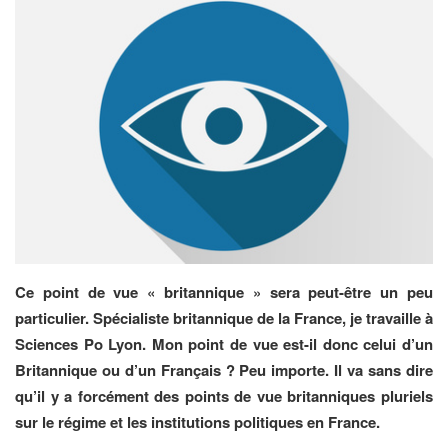
Ce point de vue « britannique » sera peut-être un peu
particulier. Spécialiste britannique de la France, je travaille à
Sciences Po Lyon. Mon point de vue est-il donc celui d’un
Britannique ou d’un Français ? Peu importe. Il va sans dire
qu’il y a forcément des points de vue britanniques pluriels
sur le régime et les institutions politiques en France.