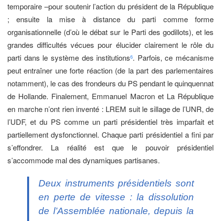
temporaire –pour soutenir l’action du président de la République
; ensuite la mise à distance du parti comme forme
organisationnelle (d’où le débat sur le Parti des godillots), et les
grandes difficultés vécues pour élucider clairement le rôle du
parti dans le système des institutions
. Parfois, ce mécanisme
6
peut entraîner une forte réaction (de la part des parlementaires
notamment), le cas des frondeurs du PS pendant le quinquennat
de Hollande. Finalement, Emmanuel Macron et La République
en marche n’ont rien inventé : LREM suit le sillage de l’UNR, de
l’UDF, et du PS comme un parti présidentiel très imparfait et
partiellement dysfonctionnel. Chaque parti présidentiel a fini par
s’effondrer. La réalité est que le pouvoir présidentiel
s’accommode mal des dynamiques partisanes.
Deux instruments présidentiels sont
en perte de vitesse : la dissolution
de l’Assemblée nationale, depuis la