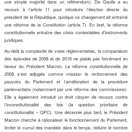
une simple majorité dans un référendum). De Gaulle a eu
recours à l’article 11 pour introduire l’élection directe du
président de la République, quoique ce changement ait entraîné
une réforme de la Constitution (article 7). En bref, la réforme
constitutionnelle entraîne des choix contestables d’instruments
juridiques.
Au-delà la complexité de voies règlementaires, la comparaison
des épisodes de 2008 et de 2018 ne plaide pas forcément en
faveur du Président Macron. La réforme constitutionnelle de
2008 s’est adjugée comme mission le renforcement des
pouvoirs du Parlement et l’amélioration de la procédure
parlementaire (notamment par une réforme des commissions).
Elle a également introduit un droit citoyen de recours contre
l’inconstitutionalité des lois (la question prioritaire de
constitutionalité – QPC). Une décennie plus tard, le Président
Macron cherche à rationaliser le fonctionnement du Parlement,
limiter le cumul des mandats dans le temps, réduire le nombre