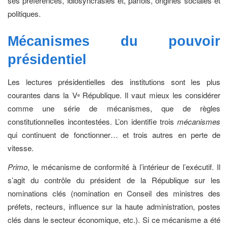
ses préférences, idiosyncrasies et, parfois, origines sociales et
politiques.
Mécanismes du pouvoir
présidentiel
Les lectures présidentielles des institutions sont les plus
courantes dans la V
République. Il vaut mieux les considérer
e
comme une série de mécanismes, que de règles
constitutionnelles incontestées. L’on identifie trois
mécanismes
qui continuent de fonctionner… et trois autres en perte de
vitesse.
Primo
, le mécanisme de conformité à l’intérieur de l’exécutif. Il
s’agit du contrôle du président de la République sur les
nominations clés (nomination en Conseil des ministres des
préfets, recteurs, influence sur la haute administration, postes
clés dans le secteur économique, etc.). Si ce mécanisme a été