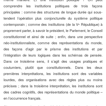
comprendre les institutions politiques de trois façons
principales : comme des structures de longue durée qui sous-
tendent l’opération plus conjoncturelle du système politique
contemporain ; comme des institutions (de la V
République) à
e
proprement parler, à savoir le président, le Parlement, le Conseil
constitutionnel et ainsi de suite ; enfin, dans une perspective
néo-institutionnaliste, comme des représentations du monde,
des façons d’agir par le prisme des institutions et par
l’intégration de leurs logiques dans les schémas de pensée.
Dans ce troisième sens, il s’agit des usages pratiques et
coutumiers, plutôt que constitutionnels. Dans les deux
premières interprétations, les institutions sont des variables
lourdes, des organisations avec des règles plus ou moins
précises ; dans la troisième interprétation, les institutions sont
des cadres cognitifs, des représentations du monde politique –
en l’occurrence français.