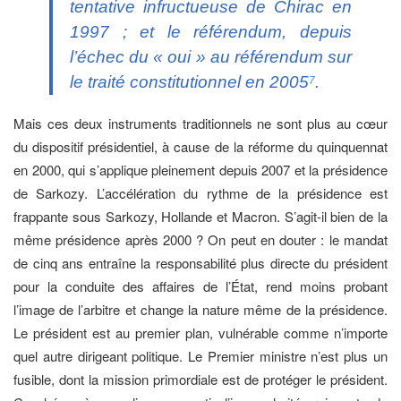
tentative infructueuse de Chirac en
1997 ; et le référendum, depuis
l’échec du « oui » au référendum sur
le traité constitutionnel en 2005
.
7
Mais ces deux instruments traditionnels ne sont plus au cœur
du dispositif présidentiel, à cause de la réforme du quinquennat
en 2000, qui s’applique pleinement depuis 2007 et la présidence
de Sarkozy. L’accélération du rythme de la présidence est
frappante sous Sarkozy, Hollande et Macron. S’agit-il bien de la
même présidence après 2000 ? On peut en douter : le mandat
de cinq ans entraîne la responsabilité plus directe du président
pour la conduite des affaires de l’État, rend moins probant
l’image de l’arbitre et change la nature même de la présidence.
Le président est au premier plan, vulnérable comme n’importe
quel autre dirigeant politique. Le Premier ministre n’est plus un
fusible, dont la mission primordiale est de protéger le président.