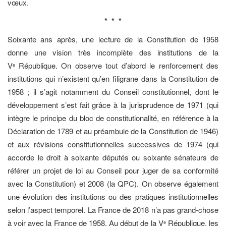
vœux.
* * *
Soixante ans après, une lecture de la Constitution de 1958
donne une vision très incomplète des institutions de la
V
République. On observe tout d’abord le renforcement des
e
institutions qui n’existent qu’en filigrane dans la Constitution de
1958 ; il s’agit notamment du Conseil constitutionnel, dont le
développement s’est fait grâce à la jurisprudence de 1971 (qui
intègre le principe du bloc de constitutionalité, en référence à la
Déclaration de 1789 et au préambule de la Constitution de 1946)
et aux révisions constitutionnelles successives de 1974 (qui
accorde le droit à soixante députés ou soixante sénateurs de
référer un projet de loi au Conseil pour juger de sa conformité
avec la Constitution) et 2008 (la QPC). On observe également
une évolution des institutions ou des pratiques institutionnelles
selon l’aspect temporel. La France de 2018 n’a pas grand-chose
à voir avec la France de 1958. Au début de la V
République, les
e