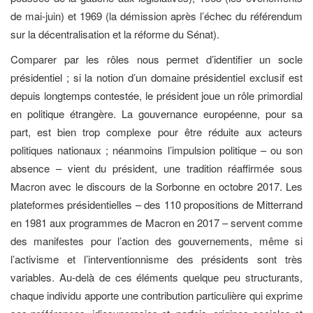
de mai-juin) et 1969 (la démission après l’échec du référendum
sur la décentralisation et la réforme du Sénat).
Comparer par les rôles nous permet d’identifier un socle
présidentiel ; si la notion d’un domaine présidentiel exclusif est
depuis longtemps contestée, le président joue un rôle primordial
en politique étrangère. La gouvernance européenne, pour sa
part, est bien trop complexe pour être réduite aux acteurs
politiques nationaux ; néanmoins l’impulsion politique – ou son
absence – vient du président, une tradition réaffirmée sous
Macron avec le discours de la Sorbonne en octobre 2017. Les
plateformes présidentielles – des 110 propositions de Mitterrand
en 1981 aux programmes de Macron en 2017 – servent comme
des manifestes pour l’action des gouvernements, même si
l’activisme et l’interventionnisme des présidents sont très
variables. Au-delà de ces éléments quelque peu structurants,
chaque individu apporte une contribution particulière qui exprime