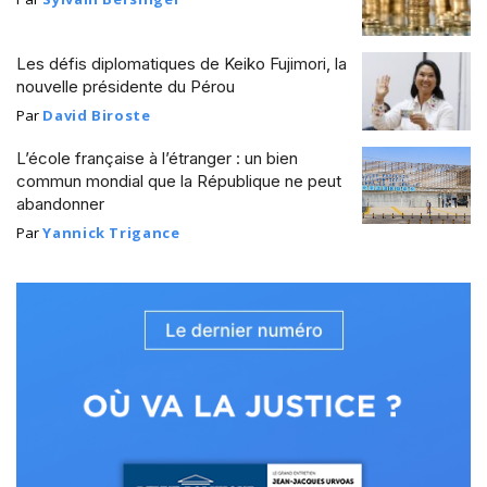
Les défis diplomatiques de Keiko Fujimori, la
nouvelle présidente du Pérou
Par
David Biroste
L’école française à l’étranger : un bien
commun mondial que la République ne peut
abandonner
Par
Yannick Trigance