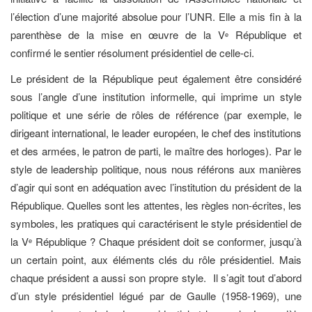
l’élection d’une majorité absolue pour l’UNR. Elle a mis fin à la
parenthèse de la mise en œuvre de la V
République et
e
confirmé le sentier résolument présidentiel de celle-ci.
Le président de la République peut également être considéré
sous l’angle d’une institution informelle, qui imprime un style
politique et une série de rôles de référence (par exemple, le
dirigeant international, le leader européen, le chef des institutions
et des armées, le patron de parti, le maître des horloges). Par le
style de leadership politique, nous nous référons aux manières
d’agir qui sont en adéquation avec l’institution du président de la
République. Quelles sont les attentes, les règles non-écrites, les
symboles, les pratiques qui caractérisent le style présidentiel de
la V
République ? Chaque président doit se conformer, jusqu’à
e
un certain point, aux éléments clés du rôle présidentiel. Mais
chaque président a aussi son propre style. Il s’agit tout d’abord
d’un style présidentiel légué par de Gaulle (1958-1969), une