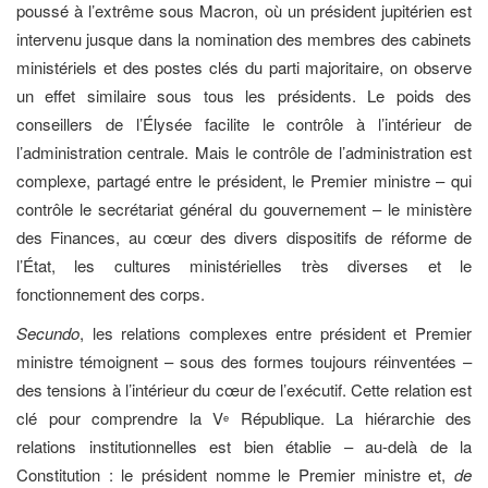
poussé à l’extrême sous Macron, où un président jupitérien est
intervenu jusque dans la nomination des membres des cabinets
ministériels et des postes clés du parti majoritaire, on observe
un effet similaire sous tous les présidents. Le poids des
conseillers de l’Élysée facilite le contrôle à l’intérieur de
l’administration centrale. Mais le contrôle de l’administration est
complexe, partagé entre le président, le Premier ministre – qui
contrôle le secrétariat général du gouvernement – le ministère
des Finances, au cœur des divers dispositifs de réforme de
l’État, les cultures ministérielles très diverses et le
fonctionnement des corps.
Secundo
, les relations complexes entre président et Premier
ministre témoignent – sous des formes toujours réinventées –
des tensions à l’intérieur du cœur de l’exécutif. Cette relation est
clé pour comprendre la V
République. La hiérarchie des
e
relations institutionnelles est bien établie – au-delà de la
Constitution : le président nomme le Premier ministre et,
de