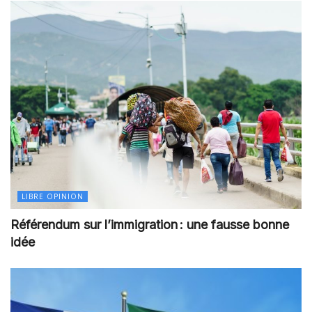
LIBRE OPINION
Référendum sur l’immigration : une fausse bonne
idée