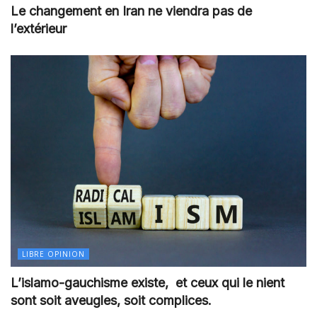
Le changement en Iran ne viendra pas de
l’extérieur
LIBRE OPINION
L’islamo-gauchisme existe, et ceux qui le nient
sont soit aveugles, soit complices.