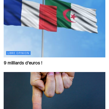
LIBRE OPINION
9 milliards d’euros !