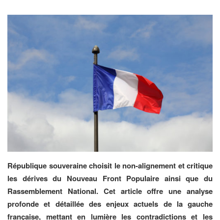
République souveraine choisit le non-alignement et critique
les dérives du Nouveau Front Populaire ainsi que du
Rassemblement National. Cet article offre une analyse
profonde et détaillée des enjeux actuels de la gauche
française, mettant en lumière les contradictions et les