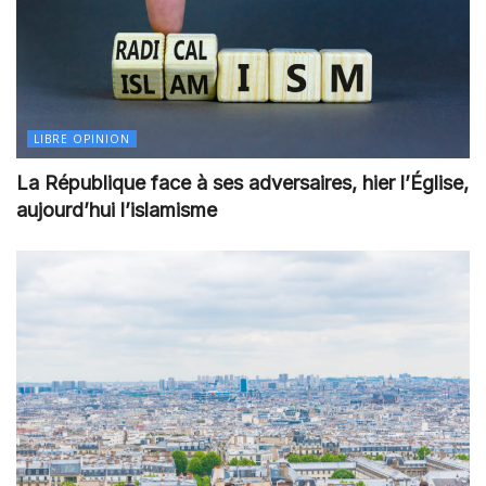
LIBRE OPINION
La République face à ses adversaires, hier l’Église,
aujourd’hui l’islamisme