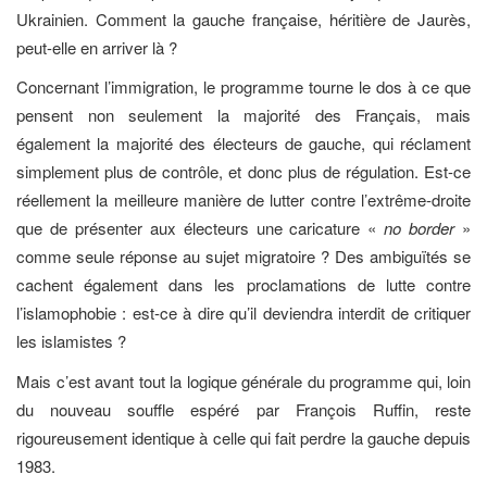
Ukrainien. Comment la gauche française, héritière de Jaurès,
peut-elle en arriver là ?
Concernant l’immigration, le programme tourne le dos à ce que
pensent non seulement la majorité des Français, mais
également la majorité des électeurs de gauche, qui réclament
simplement plus de contrôle, et donc plus de régulation. Est-ce
réellement la meilleure manière de lutter contre l’extrême-droite
que de présenter aux électeurs une caricature «
no border
»
comme seule réponse au sujet migratoire ? Des ambiguïtés se
cachent également dans les proclamations de lutte contre
l’islamophobie : est-ce à dire qu’il deviendra interdit de critiquer
les islamistes ?
Mais c’est avant tout la logique générale du programme qui, loin
du nouveau souffle espéré par François Ruffin, reste
rigoureusement identique à celle qui fait perdre la gauche depuis
1983.