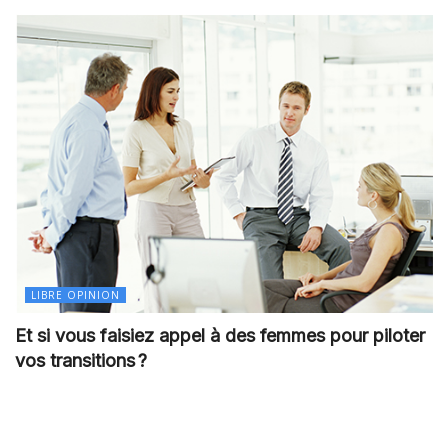
LIBRE OPINION
Et si vous faisiez appel à des femmes pour piloter
vos transitions ?