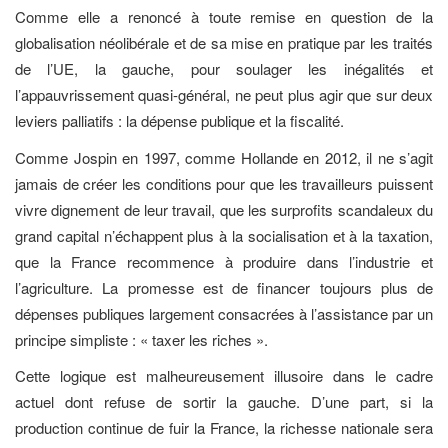
Comme elle a renoncé à toute remise en question de la
globalisation néolibérale et de sa mise en pratique par les traités
de l’UE, la gauche, pour soulager les inégalités et
l’appauvrissement quasi-général, ne peut plus agir que sur deux
leviers palliatifs : la dépense publique et la fiscalité.
Comme Jospin en 1997, comme Hollande en 2012, il ne s’agit
jamais de créer les conditions pour que les travailleurs puissent
vivre dignement de leur travail, que les surprofits scandaleux du
grand capital n’échappent plus à la socialisation et à la taxation,
que la France recommence à produire dans l’industrie et
l’agriculture. La promesse est de financer toujours plus de
dépenses publiques largement consacrées à l’assistance par un
principe simpliste : « taxer les riches ».
Cette logique est malheureusement illusoire dans le cadre
actuel dont refuse de sortir la gauche. D’une part, si la
production continue de fuir la France, la richesse nationale sera