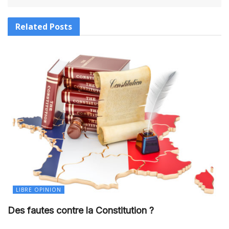
Related
Posts
LIBRE OPINION
Des fautes contre la Constitution ?