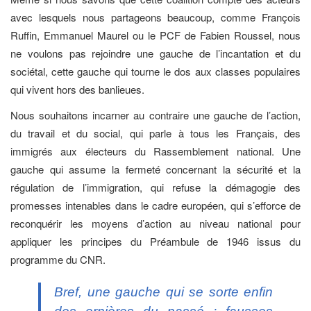
avec lesquels nous partageons beaucoup, comme François
Ruffin, Emmanuel Maurel ou le PCF de Fabien Roussel, nous
ne voulons pas rejoindre une gauche de l’incantation et du
sociétal, cette gauche qui tourne le dos aux classes populaires
qui vivent hors des banlieues.
Nous souhaitons incarner au contraire une gauche de l’action,
du travail et du social, qui parle à tous les Français, des
immigrés aux électeurs du Rassemblement national. Une
gauche qui assume la fermeté concernant la sécurité et la
régulation de l’immigration, qui refuse la démagogie des
promesses intenables dans le cadre européen, qui s’efforce de
reconquérir les moyens d’action au niveau national pour
appliquer les principes du Préambule de 1946 issus du
programme du CNR.
Bref, une gauche qui se sorte enfin