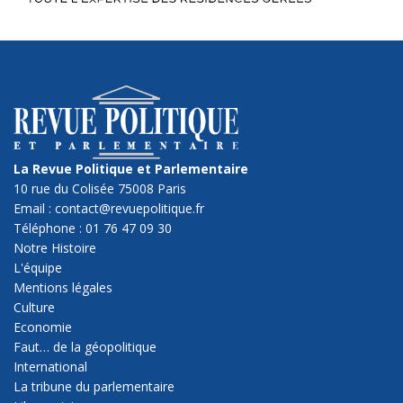
La Revue Politique et Parlementaire
10 rue du Colisée 75008 Paris
Email : contact@revuepolitique.fr
Téléphone : 01 76 47 09 30
Notre Histoire
L'équipe
Mentions légales
Culture
Economie
Faut… de la géopolitique
International
La tribune du parlementaire