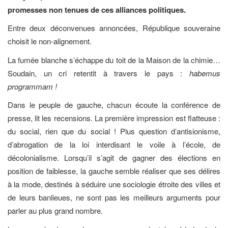
promesses non tenues de ces alliances politiques.
Entre deux déconvenues annoncées, République souveraine
choisit le non-alignement.
La fumée blanche s’échappe du toit de la Maison de la chimie…
Soudain, un cri retentit à travers le pays :
habemus
programmam
!
Dans le peuple de gauche, chacun écoute la conférence de
presse, lit les recensions. La première impression est flatteuse :
du social, rien que du social ! Plus question d’antisionisme,
d’abrogation de la loi interdisant le voile à l’école, de
décolonialisme. Lorsqu’il s’agit de gagner des élections en
position de faiblesse, la gauche semble réaliser que ses délires
à la mode, destinés à séduire une sociologie étroite des villes et
de leurs banlieues, ne sont pas les meilleurs arguments pour
parler au plus grand nombre.