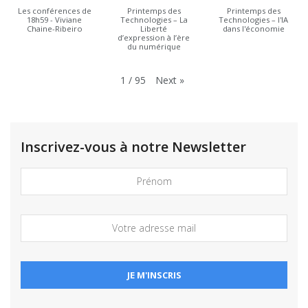
Les conférences de
Printemps des
Printemps des
18h59 - Viviane
Technologies – La
Technologies – l'IA
Chaine-Ribeiro
Liberté
dans l'économie
d’expression à l’ère
du numérique
Next
»
1
/
95
Inscrivez-vous à notre Newsletter