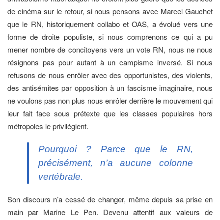
de cinéma sur le retour, si nous pensons avec Marcel Gauchet
que le RN, historiquement collabo et OAS, a évolué vers une
forme de droite populiste, si nous comprenons ce qui a pu
mener nombre de concitoyens vers un vote RN, nous ne nous
résignons pas pour autant à un campisme inversé. Si nous
refusons de nous enrôler avec des opportunistes, des violents,
des antisémites par opposition à un fascisme imaginaire, nous
ne voulons pas non plus nous enrôler derrière le mouvement qui
leur fait face sous prétexte que les classes populaires hors
métropoles le privilégient.
Pourquoi ? Parce que le RN,
précisément, n’a aucune colonne
vertébrale.
Son discours n’a cessé de changer, même depuis sa prise en
main par Marine Le Pen. Devenu attentif aux valeurs de