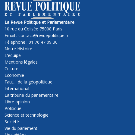
La Revue Politique et Parlementaire
10 rue du Colisée 75008 Paris
Email : contact@revuepolitique.fr
Téléphone : 01 76 47 09 30
Notre Histoire
L'équipe
Mentions légales
Culture
Economie
Faut… de la géopolitique
International
La tribune du parlementaire
Libre opinion
Politique
Science et technologie
Société
Vie du parlement
Nos vidéos