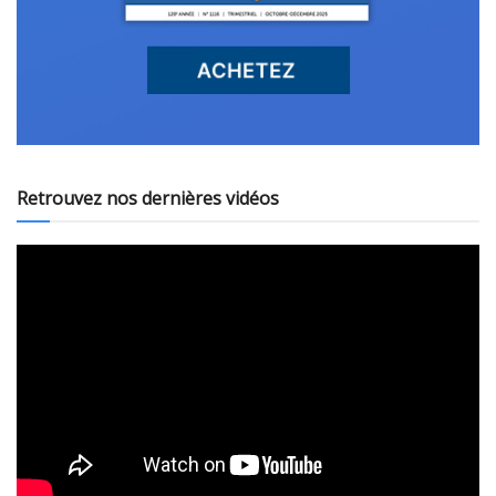
Retrouvez nos dernières vidéos