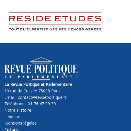
La Revue Politique et Parlementaire
10 rue du Colisée 75008 Paris
Email : contact@revuepolitique.fr
Téléphone : 01 76 47 09 30
Notre Histoire
L'équipe
Mentions légales
Culture