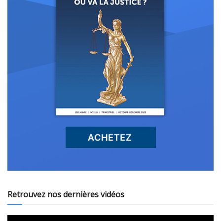
Retrouvez nos dernières vidéos