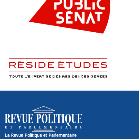
La Revue Politique et Parlementaire