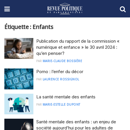
Étiquette :
Enfants
Publication du rapport de la commission «
numérique et enfance » le 30 avril 2024 :
qu’en penser?
PAR
MARIE-CLAUDE BOSSIÈRE
Porno : l’enfer du décor
PAR
LAURENCE ROSSIGNOL
La santé mentale des enfants
PAR
MARIE-ESTELLE DUPONT
Santé mentale des enfants : un enjeu de
société aujourd’hui pour les adultes de