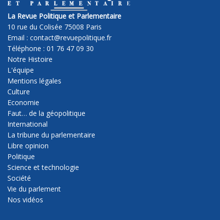
La Revue Politique et Parlementaire
10 rue du Colisée 75008 Paris
Email : contact@revuepolitique.fr
Téléphone : 01 76 47 09 30
Notre Histoire
L'équipe
Mentions légales
Culture
Economie
Faut… de la géopolitique
International
La tribune du parlementaire
Libre opinion
Politique
Science et technologie
Société
Vie du parlement
Nos vidéos