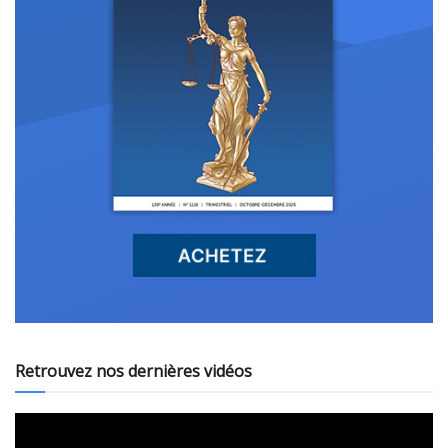
Retrouvez nos dernières vidéos