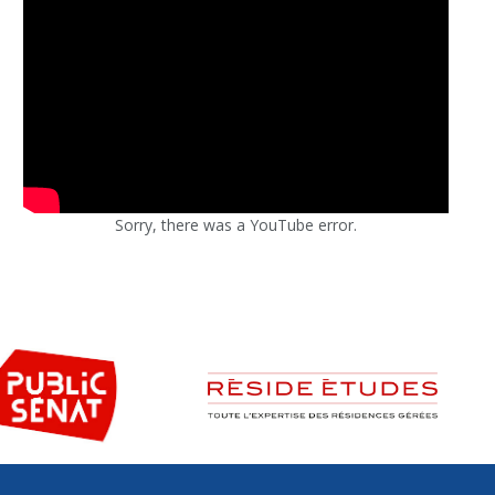
Sorry, there was a YouTube error.