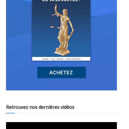
Retrouvez nos dernières vidéos