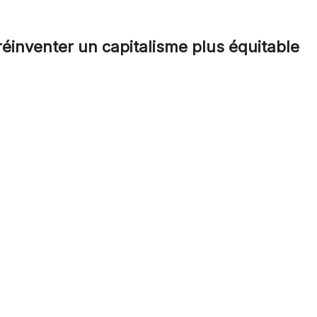
inventer un capitalisme plus équitable