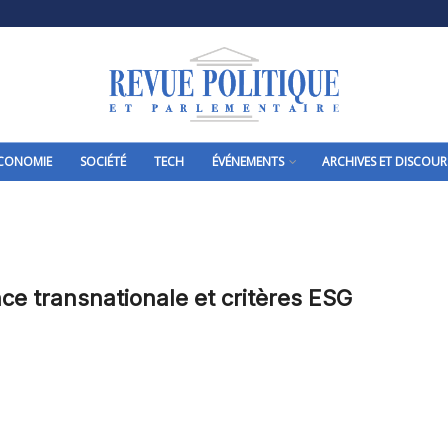
CONOMIE
SOCIÉTÉ
TECH
ÉVÉNEMENTS
ARCHIVES ET DISCOUR
e transnationale et critères ESG