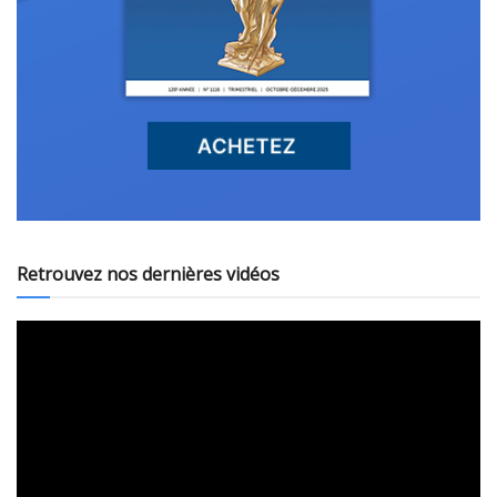
Retrouvez nos dernières vidéos