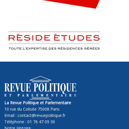
La Revue Politique et Parlementaire
10 rue du Colisée 75008 Paris
Email : contact@revuepolitique.fr
Téléphone : 01 76 47 09 30
Notre Histoire