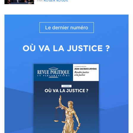
PAR
ROGER KOUDÉ