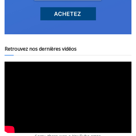
Retrouvez nos dernières vidéos