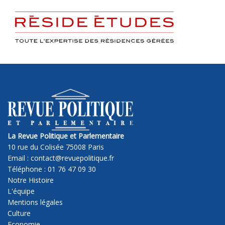
La Revue Politique et Parlementaire
10 rue du Colisée 75008 Paris
Email : contact@revuepolitique.fr
Téléphone : 01 76 47 09 30
Notre Histoire
L'équipe
Mentions légales
Culture
Economie