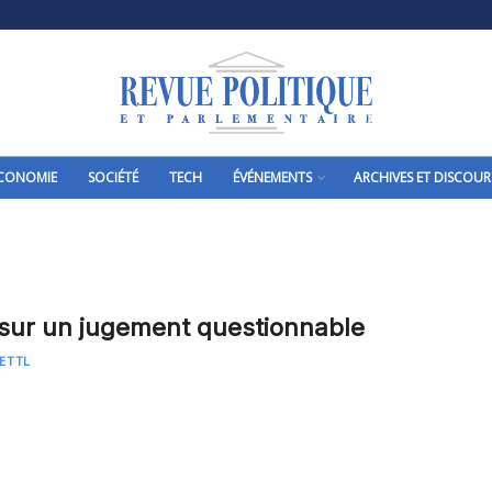
CONOMIE
SOCIÉTÉ
TECH
ÉVÉNEMENTS
ARCHIVES ET DISCOUR
sur un jugement questionnable
OETTL