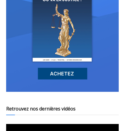
Retrouvez nos dernières vidéos