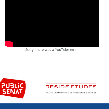
Sorry, there was a YouTube error.