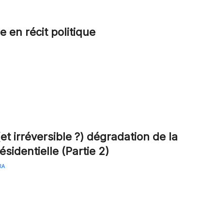
e en récit politique
et irréversible ?) dégradation de la
ésidentielle (Partie 2)
RA