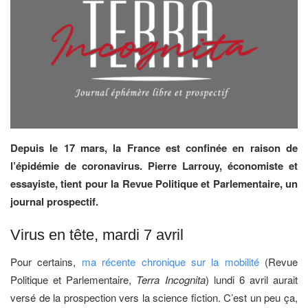
Depuis le 17 mars, la France est confinée en raison de
l’épidémie de coronavirus. Pierre Larrouy, économiste et
essayiste, tient pour la Revue Politique et Parlementaire, un
journal prospectif.
Virus en tête, mardi 7 avril
Pour certains,
ma récente chronique sur la mobilité
(Revue
Politique et Parlementaire,
Terra Incognita
) lundi 6 avril aurait
versé de la prospection vers la science fiction. C’est un peu ça,