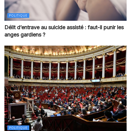
POLITIQUE
Délit d’entrave au suicide assisté : faut-il punir les
anges gardiens ?
POLITIQUE