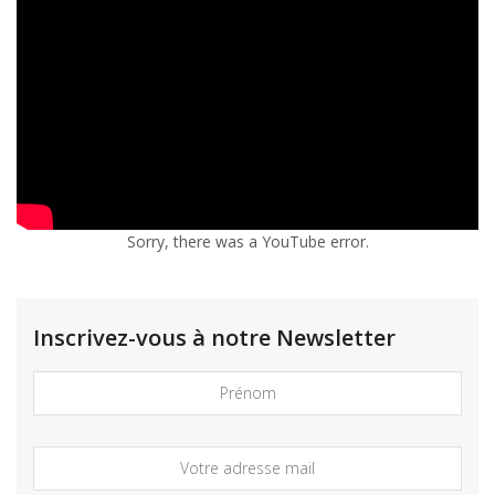
Sorry, there was a YouTube error.
Inscrivez-vous à notre Newsletter