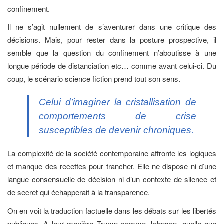
confinement.
Il ne s’agit nullement de s’aventurer dans une critique des
décisions. Mais, pour rester dans la posture prospective, il
semble que la question du confinement n’aboutisse à une
longue période de distanciation etc… comme avant celui-ci. Du
coup, le scénario science fiction prend tout son sens.
Celui d’imaginer la cristallisation de
comportements de crise
susceptibles de devenir chroniques.
La complexité de la société contemporaine affronte les logiques
et manque des recettes pour trancher. Elle ne dispose ni d’une
langue consensuelle de décision ni d’un contexte de silence et
de secret qui échapperait à la transparence.
On en voit la traduction factuelle dans les débats sur les libertés
publiques. A leur manière Trump comme Johnson, quelle que