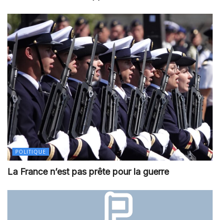
POLITIQUE
La France n’est pas prête pour la guerre