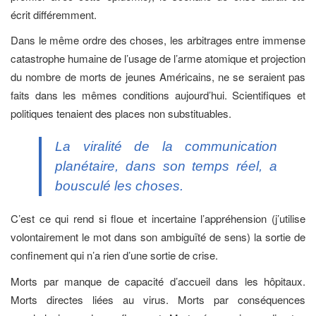
écrit différemment.
Dans le même ordre des choses, les arbitrages entre immense
catastrophe humaine de l’usage de l’arme atomique et projection
du nombre de morts de jeunes Américains, ne se seraient pas
faits dans les mêmes conditions aujourd’hui. Scientifiques et
politiques tenaient des places non substituables.
La viralité de la communication
planétaire, dans son temps réel, a
bousculé les choses.
C’est ce qui rend si floue et incertaine l’appréhension (j’utilise
volontairement le mot dans son ambiguïté de sens) la sortie de
confinement qui n’a rien d’une sortie de crise.
Morts par manque de capacité d’accueil dans les hôpitaux.
Morts directes liées au virus. Morts par conséquences