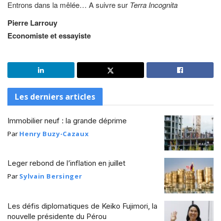
Entrons dans la mêlée… A suivre sur
Terra Incognita
Pierre Larrouy
Economiste et essayiste
Les derniers articles
Immobilier neuf : la grande déprime
Par
Henry Buzy-Cazaux
Leger rebond de l’inflation en juillet
Par
Sylvain Bersinger
Les défis diplomatiques de Keiko Fujimori, la
nouvelle présidente du Pérou