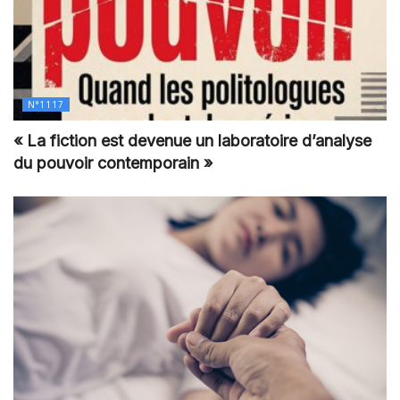
N°1117
« La fiction est devenue un laboratoire d’analyse
du pouvoir contemporain »