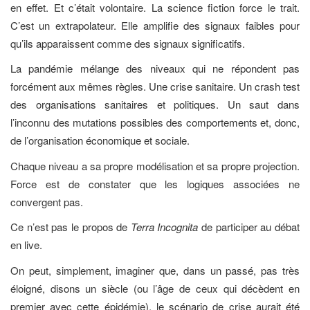
en effet. Et c’était volontaire. La science fiction force le trait.
C’est un extrapolateur. Elle amplifie des signaux faibles pour
qu’ils apparaissent comme des signaux significatifs.
La pandémie mélange des niveaux qui ne répondent pas
forcément aux mêmes règles. Une crise sanitaire. Un crash test
des organisations sanitaires et politiques. Un saut dans
l’inconnu des mutations possibles des comportements et, donc,
de l’organisation économique et sociale.
Chaque niveau a sa propre modélisation et sa propre projection.
Force est de constater que les logiques associées ne
convergent pas.
Ce n’est pas le propos de
Terra Incognita
de participer au débat
en live.
On peut, simplement, imaginer que, dans un passé, pas très
éloigné, disons un siècle (ou l’âge de ceux qui décèdent en
premier avec cette épidémie), le scénario de crise aurait été