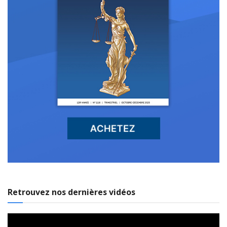
Retrouvez nos dernières vidéos