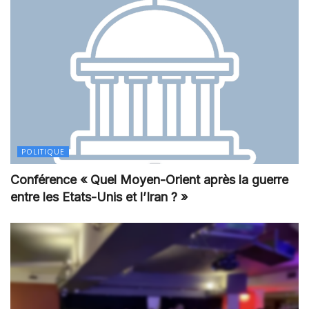
POLITIQUE
Conférence « Quel Moyen-Orient après la guerre
entre les Etats-Unis et l’Iran ? »