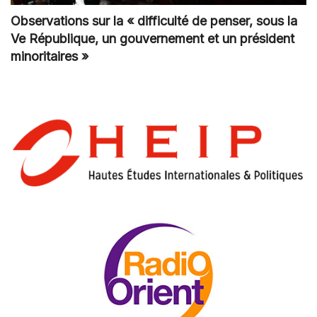
Observations sur la « difficulté de penser, sous la
Ve République, un gouvernement et un président
minoritaires »