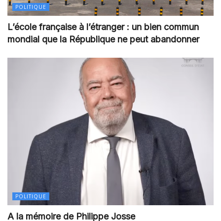
POLITIQUE
L’école française à l’étranger : un bien commun
mondial que la République ne peut abandonner
POLITIQUE
A la mémoire de Philippe Josse