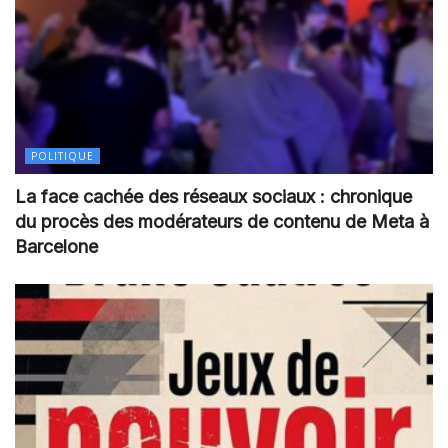
POLITIQUE
La face cachée des réseaux sociaux : chronique
du procès des modérateurs de contenu de Meta à
Barcelone