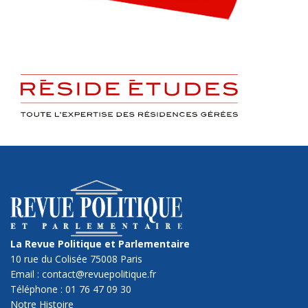
La Revue Politique et Parlementaire
10 rue du Colisée 75008 Paris
Email : contact@revuepolitique.fr
Téléphone : 01 76 47 09 30
Notre Histoire