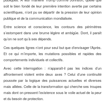
soit le bien fondé de leur première intention avertie par certains
scientifiques, n’ont pu se départir de la pression de leur opinion
publique et de la communication mondialisée.
Entre science et conscience, les contours des périmètres
s’estompent dans une brume légère et ambigüe. Dont, il paraît
qu’on ne sort qu’à ses dépends.
Ces quelques lignes n’ont pour seul but que d’envisager l’Après.
Et ce qui m’importe, les mutations possibles et rapides des
comportements individuels et collectifs.
Avec cette interrogation : n’apparaît-il pas les indices d’un
affrontement violent entre deux axes ? Celui d’une continuité
poussée par la logique des puissances actuelles et diverses
mais alliées. Celle de la transformation qui cherche ses troupes
mais dont on pressent l’existence sous le voile actuel de la peur
et du besoin de protection.