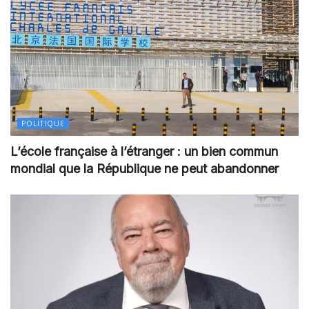
POLITIQUE
L’école française à l’étranger : un bien commun
mondial que la République ne peut abandonner