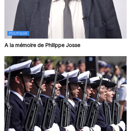
POLITIQUE
A la mémoire de Philippe Josse