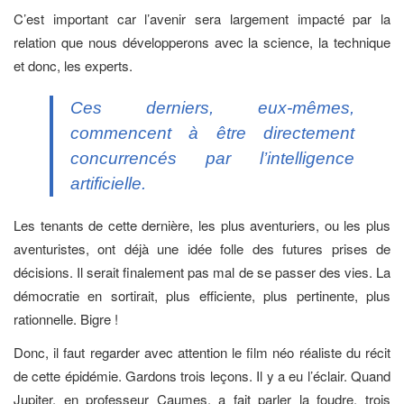
C’est important car l’avenir sera largement impacté par la
relation que nous développerons avec la science, la technique
et donc, les experts.
Ces derniers, eux-mêmes,
commencent à être directement
concurrencés par l’intelligence
artificielle.
Les tenants de cette dernière, les plus aventuriers, ou les plus
aventuristes, ont déjà une idée folle des futures prises de
décisions. Il serait finalement pas mal de se passer des vies. La
démocratie en sortirait, plus efficiente, plus pertinente, plus
rationnelle. Bigre !
Donc, il faut regarder avec attention le film néo réaliste du récit
de cette épidémie. Gardons trois leçons. Il y a eu l’éclair. Quand
Jupiter, en professeur Caumes, a fait parler la foudre. trois