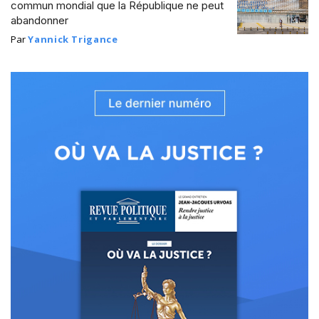
commun mondial que la République ne peut
abandonner
Par
Yannick Trigance