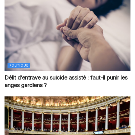
POLITIQUE
Délit d’entrave au suicide assisté : faut-il punir les
anges gardiens ?