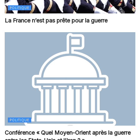
POLITIQUE
La France n’est pas prête pour la guerre
POLITIQUE
Conférence « Quel Moyen-Orient après la guerre