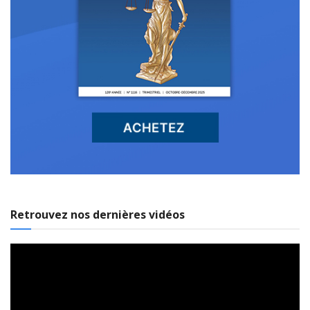
Retrouvez nos dernières vidéos