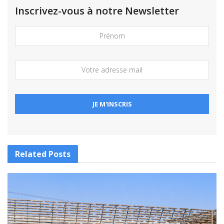
Inscrivez-vous à notre Newsletter
Related
Posts