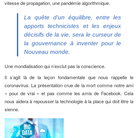
vitesse de propagation, une pandémie algorithmique.
La quête d’un équilibre, entre les
apports technicistes et les enjeux
décisifs de la vie, sera le curseur de
la gouvernance à inventer pour le
Nouveau monde.
Une mondialisation qui n’exclut pas la conscience.
Il s’agit là de la leçon fondamentale que nous rappelle le
coronavirus. La présentation crue de la mort comme notre ami
« pour de vrai » et pas comme les amis de Facebook. Cela
nous aidera à repousser la technologie à la place qui doit être la
sienne.