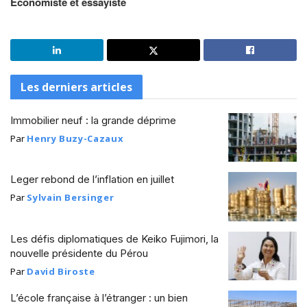
Economiste et essayiste
Les derniers articles
Immobilier neuf : la grande déprime
Par
Henry Buzy-Cazaux
Leger rebond de l’inflation en juillet
Par
Sylvain Bersinger
Les défis diplomatiques de Keiko Fujimori, la
nouvelle présidente du Pérou
Par
David Biroste
L’école française à l’étranger : un bien