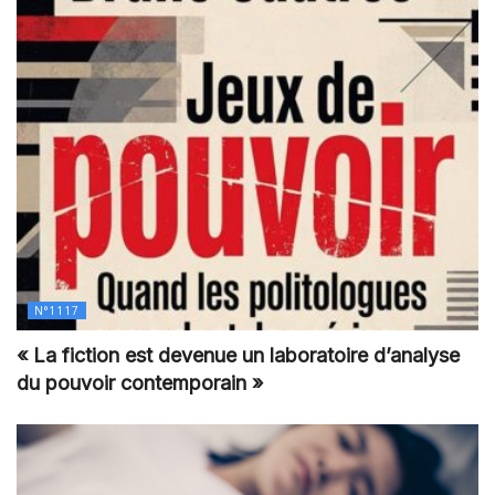
N°1117
« La fiction est devenue un laboratoire d’analyse
du pouvoir contemporain »