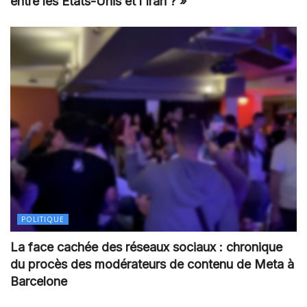
entre les Etats-Unis et l’Iran ? »
POLITIQUE
La face cachée des réseaux sociaux : chronique
du procès des modérateurs de contenu de Meta à
Barcelone