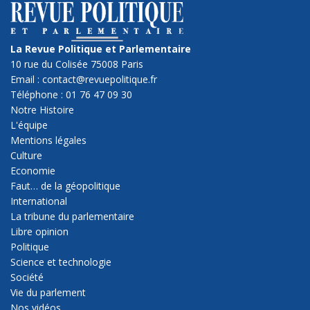
La Revue Politique et Parlementaire
10 rue du Colisée 75008 Paris
Email : contact@revuepolitique.fr
Téléphone : 01 76 47 09 30
Notre Histoire
L'équipe
Mentions légales
Culture
Economie
Faut… de la géopolitique
International
La tribune du parlementaire
Libre opinion
Politique
Science et technologie
Société
Vie du parlement
Nos vidéos