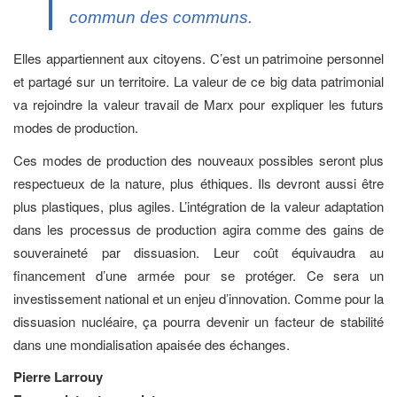
commun des communs.
Elles appartiennent aux citoyens. C’est un patrimoine personnel
et partagé sur un territoire. La valeur de ce big data patrimonial
va rejoindre la valeur travail de Marx pour expliquer les futurs
modes de production.
Ces modes de production des nouveaux possibles seront plus
respectueux de la nature, plus éthiques. Ils devront aussi être
plus plastiques, plus agiles. L’intégration de la valeur adaptation
dans les processus de production agira comme des gains de
souveraineté par dissuasion. Leur coût équivaudra au
financement d’une armée pour se protéger. Ce sera un
investissement national et un enjeu d’innovation. Comme pour la
dissuasion nucléaire, ça pourra devenir un facteur de stabilité
dans une mondialisation apaisée des échanges.
Pierre Larrouy