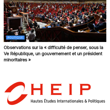
POLITIQUE
Observations sur la « difficulté de penser, sous la
Ve République, un gouvernement et un président
minoritaires »