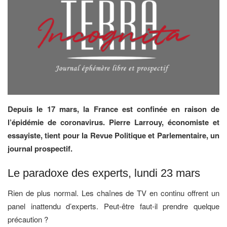
Depuis le 17 mars, la France est confinée en raison de
l’épidémie de coronavirus. Pierre Larrouy, économiste et
essayiste, tient pour la Revue Politique et Parlementaire, un
journal prospectif.
Le paradoxe des experts, lundi 23 mars
Rien de plus normal. Les chaînes de TV en continu offrent un
panel inattendu d’experts. Peut-être faut-il prendre quelque
précaution ?