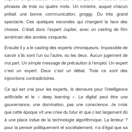
phrases de trois ou quatre mots. Un ministre, auquel chacun
prêtait une bonne communication, groggy. Du très grand
spectacle. Ces quelques secondes qui changent la face des
choses. C’était donc l’expert Jupiter, avec un casting de film
américain des années cinquante.
Ensuite il y a le casting des experts chroniqueurs. Impossible de
savoir s’ils sont l’un ou l’autre, ou les deux. Aucun jugement de
ma part. Un simple message de précaution à l’emploi. Un expert
c’est un expert. Deux c’est un débat. Trois ce sont des
injonctions contradictoires.
Ce qui est vrai pour les experts, le demeure pour l’intelligence
artificielle et le « deep learning ». Le digital peut être une
gouvernance, une domination, pas une conscience. Je crois
que cette époque vit une crise du futur et que c’est largement dû
à une place indue de la technologie algorithmique. La lenteur ?
pour la penser politiquement et sociétalement, n’a d’égal que sa