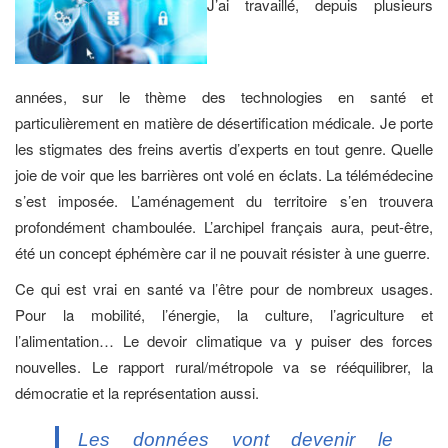
J’ai travaillé, depuis plusieurs
années, sur le thème des technologies en santé et
particulièrement en matière de désertification médicale. Je porte
les stigmates des freins avertis d’experts en tout genre. Quelle
joie de voir que les barrières ont volé en éclats. La télémédecine
s’est imposée. L’aménagement du territoire s’en trouvera
profondément chamboulée. L’archipel français aura, peut-être,
été un concept éphémère car il ne pouvait résister à une guerre.
Ce qui est vrai en santé va l’être pour de nombreux usages.
Pour la mobilité, l’énergie, la culture, l’agriculture et
l’alimentation… Le devoir climatique va y puiser des forces
nouvelles. Le rapport rural/métropole va se rééquilibrer, la
démocratie et la représentation aussi.
Les données vont devenir le