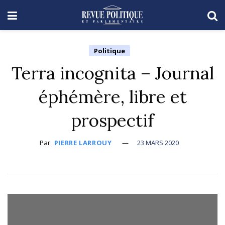
Politique
Terra incognita – Journal
éphémère, libre et
prospectif
Par
PIERRE LARROUY
23 MARS 2020