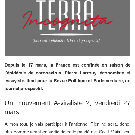
Depuis le 17 mars, la France est confinée en raison de
l’épidémie de coronavirus. Pierre Larrouy, économiste et
essayiste, tient pour la Revue Politique et Parlementaire, un
journal prospectif.
Un mouvement A-viraliste ?, vendredi 27
mars
A mon tour, je vais participer à l’antienne. Rien ne sera, donc,
plus comme avant en sortie de cette pandémie. Soit ! Mais il est