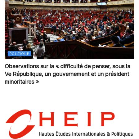
POLITIQUE
Observations sur la « difficulté de penser, sous la
Ve République, un gouvernement et un président
minoritaires »