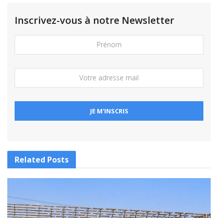
Inscrivez-vous à notre Newsletter
Related
Posts