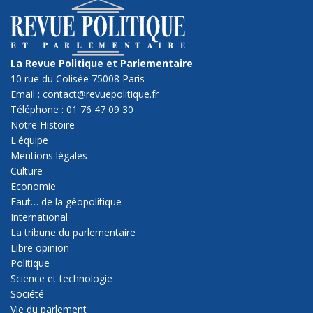
La Revue Politique et Parlementaire
10 rue du Colisée 75008 Paris
Email : contact@revuepolitique.fr
Téléphone : 01 76 47 09 30
Notre Histoire
L'équipe
Mentions légales
Culture
Economie
Faut… de la géopolitique
International
La tribune du parlementaire
Libre opinion
Politique
Science et technologie
Société
Vie du parlement