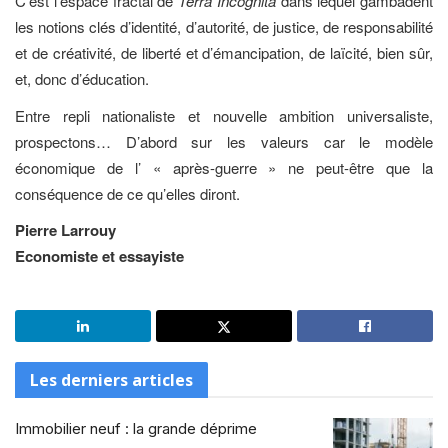
C’est l’espace fractal de
Terra Incognita
dans lequel gambadent
les notions clés d’identité, d’autorité, de justice, de responsabilité
et de créativité, de liberté et d’émancipation, de laïcité, bien sûr,
et, donc d’éducation.
Entre repli nationaliste et nouvelle ambition universaliste,
prospectons… D’abord sur les valeurs car le modèle
économique de l’ « après-guerre » ne peut-être que la
conséquence de ce qu’elles diront.
Pierre Larrouy
Economiste et essayiste
Les derniers articles
Immobilier neuf : la grande déprime