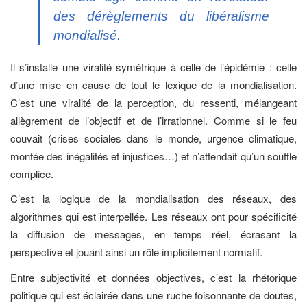
des dérèglements du libéralisme
mondialisé.
Il s’installe une viralité symétrique à celle de l’épidémie : celle
d’une mise en cause de tout le lexique de la mondialisation.
C’est une viralité de la perception, du ressenti, mélangeant
allègrement de l’objectif et de l’irrationnel. Comme si le feu
couvait (crises sociales dans le monde, urgence climatique,
montée des inégalités et injustices…) et n’attendait qu’un souffle
complice.
C’est la logique de la mondialisation des réseaux, des
algorithmes qui est interpellée. Les réseaux ont pour spécificité
la diffusion de messages, en temps réel, écrasant la
perspective et jouant ainsi un rôle implicitement normatif.
Entre subjectivité et données objectives, c’est la rhétorique
politique qui est éclairée dans une ruche foisonnante de doutes,