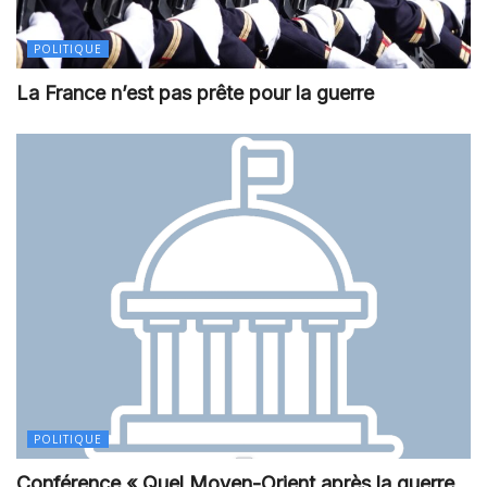
POLITIQUE
La France n’est pas prête pour la guerre
POLITIQUE
Conférence « Quel Moyen-Orient après la guerre