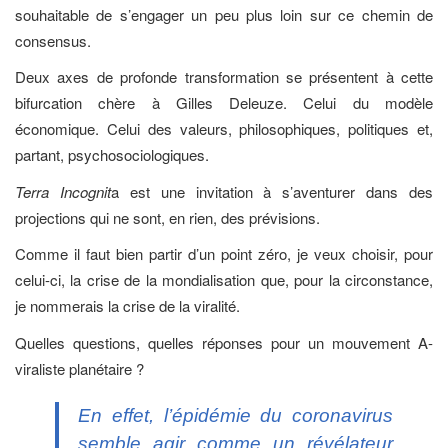
souhaitable de s’engager un peu plus loin sur ce chemin de
consensus.
Deux axes de profonde transformation se présentent à cette
bifurcation chère à Gilles Deleuze. Celui du modèle
économique. Celui des valeurs, philosophiques, politiques et,
partant, psychosociologiques.
Terra Incognit
a est une invitation à s’aventurer dans des
projections qui ne sont, en rien, des prévisions.
Comme il faut bien partir d’un point zéro, je veux choisir, pour
celui-ci, la crise de la mondialisation que, pour la circonstance,
je nommerais la crise de la viralité.
Quelles questions, quelles réponses pour un mouvement A-
viraliste planétaire ?
En effet, l’épidémie du coronavirus
semble agir comme un révélateur