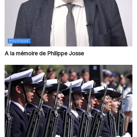
POLITIQUE
A la mémoire de Philippe Josse