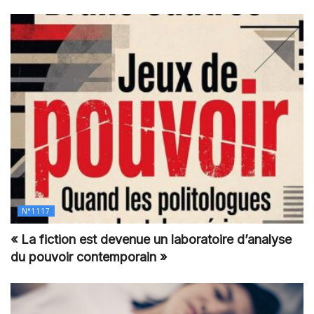
N°1117
« La fiction est devenue un laboratoire d’analyse
du pouvoir contemporain »