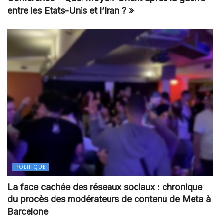
entre les Etats-Unis et l’Iran ? »
POLITIQUE
La face cachée des réseaux sociaux : chronique
du procès des modérateurs de contenu de Meta à
Barcelone