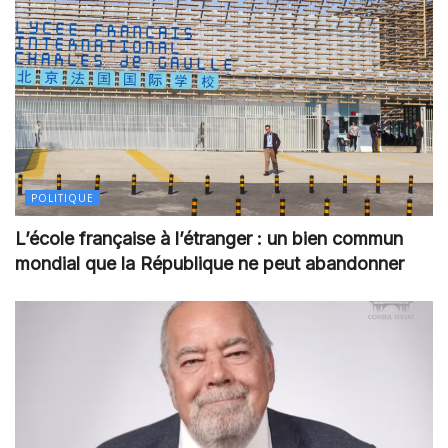
POLITIQUE
L’école française à l’étranger : un bien commun
mondial que la République ne peut abandonner