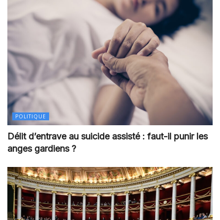
POLITIQUE
Délit d’entrave au suicide assisté : faut-il punir les
anges gardiens ?