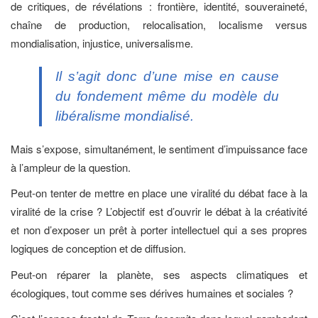
de critiques, de révélations : frontière, identité, souveraineté,
chaîne de production, relocalisation, localisme versus
mondialisation, injustice, universalisme.
Il s’agit donc d’une mise en cause
du fondement même du modèle du
libéralisme mondialisé.
Mais s’expose, simultanément, le sentiment d’impuissance face
à l’ampleur de la question.
Peut-on tenter de mettre en place une viralité du débat face à la
viralité de la crise ? L’objectif est d’ouvrir le débat à la créativité
et non d’exposer un prêt à porter intellectuel qui a ses propres
logiques de conception et de diffusion.
Peut-on réparer la planète, ses aspects climatiques et
écologiques, tout comme ses dérives humaines et sociales ?