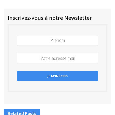
Inscrivez-vous à notre Newsletter
Related
Posts