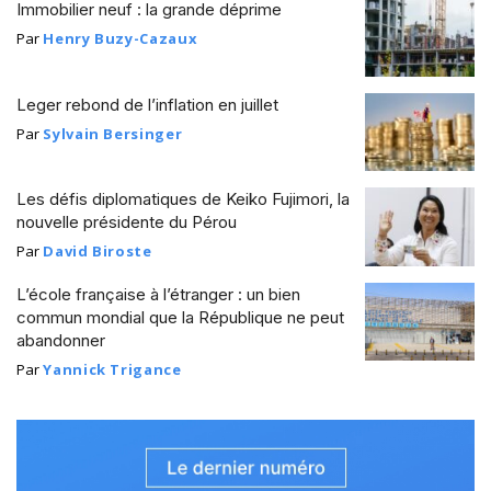
Immobilier neuf : la grande déprime
Par
Henry Buzy-Cazaux
Leger rebond de l’inflation en juillet
Par
Sylvain Bersinger
Les défis diplomatiques de Keiko Fujimori, la
nouvelle présidente du Pérou
Par
David Biroste
L’école française à l’étranger : un bien
commun mondial que la République ne peut
abandonner
Par
Yannick Trigance