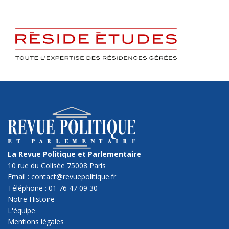
La Revue Politique et Parlementaire
10 rue du Colisée 75008 Paris
Email : contact@revuepolitique.fr
Téléphone : 01 76 47 09 30
Notre Histoire
L'équipe
Mentions légales