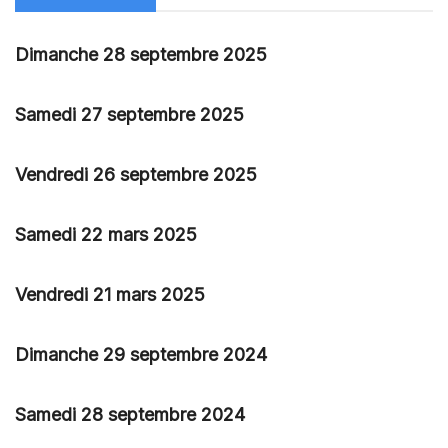
Dimanche 28 septembre 2025
Samedi 27 septembre 2025
Vendredi 26 septembre 2025
Samedi 22 mars 2025
Vendredi 21 mars 2025
Dimanche 29 septembre 2024
Samedi 28 septembre 2024