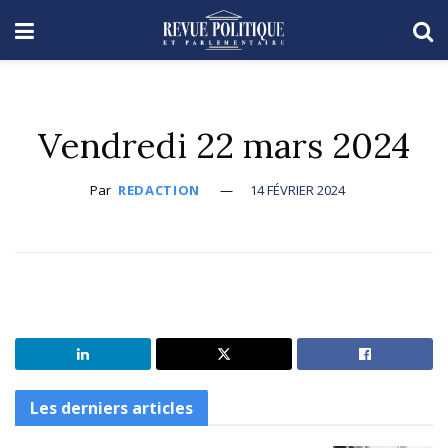
Vendredi 22 mars 2024
Par
REDACTION
14 FÉVRIER 2024
Les derniers articles