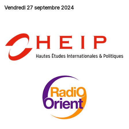
Vendredi 27 septembre 2024