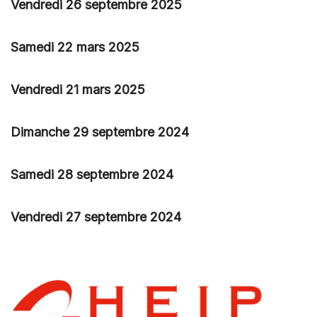
Vendredi 26 septembre 2025
Samedi 22 mars 2025
Vendredi 21 mars 2025
Dimanche 29 septembre 2024
Samedi 28 septembre 2024
Vendredi 27 septembre 2024