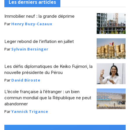
Les derniers articles
Immobilier neuf : la grande déprime
Par
Henry Buzy-Cazaux
Leger rebond de l’inflation en juillet
Par
Sylvain Bersinger
Les défis diplomatiques de Keiko Fujimori, la
nouvelle présidente du Pérou
Par
David Biroste
L’école française à l’étranger : un bien
commun mondial que la République ne peut
abandonner
Par
Yannick Trigance