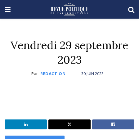
Vendredi 29 septembre
2023
Par
REDACTION
30 JUIN 2023