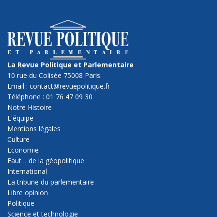
La Revue Politique et Parlementaire
10 rue du Colisée 75008 Paris
Email : contact@revuepolitique.fr
Téléphone : 01 76 47 09 30
Notre Histoire
L'équipe
Mentions légales
Culture
Economie
Faut… de la géopolitique
International
La tribune du parlementaire
Libre opinion
Politique
Science et technologie