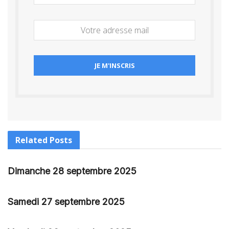
Related
Posts
Dimanche 28 septembre 2025
Samedi 27 septembre 2025