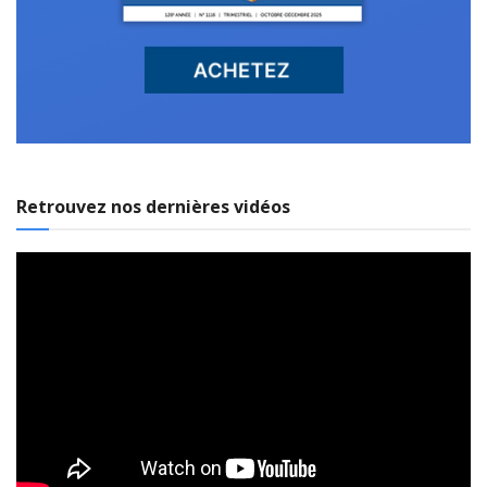
Retrouvez nos dernières vidéos