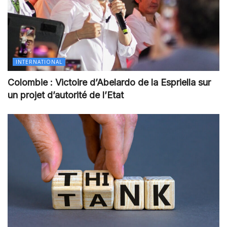
INTERNATIONAL
Colombie : Victoire d’Abelardo de la Espriella sur
un projet d’autorité de l’Etat