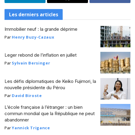
Les derniers articles
Immobilier neuf : la grande déprime
Par
Henry Buzy-Cazaux
Leger rebond de l’inflation en juillet
Par
Sylvain Bersinger
Les défis diplomatiques de Keiko Fujimori, la
nouvelle présidente du Pérou
Par
David Biroste
L’école française à l’étranger : un bien
commun mondial que la République ne peut
abandonner
Par
Yannick Trigance