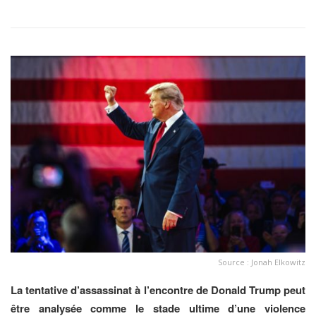
Source : Jonah Elkowitz
La tentative d’assassinat à l’encontre de Donald Trump peut
être analysée comme le stade ultime d’une violence