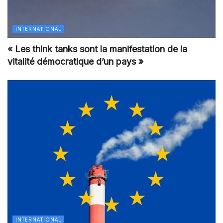
INTERNATIONAL
« Les think tanks sont la manifestation de la
vitalité démocratique d’un pays »
INTERNATIONAL