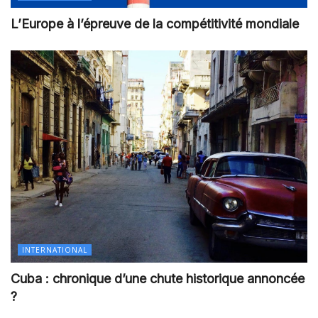
L’Europe à l’épreuve de la compétitivité mondiale
INTERNATIONAL
Cuba : chronique d’une chute historique annoncée
?