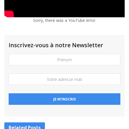
Sorry, there was a YouTube error.
Inscrivez-vous à notre Newsletter
Related
Posts