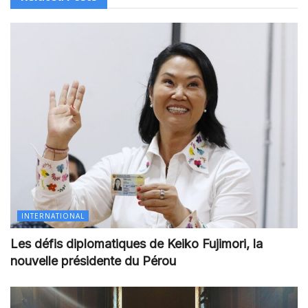
INTERNATIONAL
Les défis diplomatiques de Keiko Fujimori, la
nouvelle présidente du Pérou