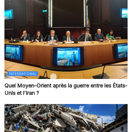
INTERNATIONAL
Quel Moyen-Orient après la guerre entre les États-
Unis et l’Iran ?