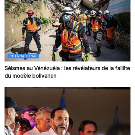
INTERNATIONAL
Séismes au Vénézuéla : les révélateurs de la faillite
du modèle bolivarien