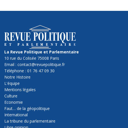
La Revue Politique et Parlementaire
10 rue du Colisée 75008 Paris
Email : contact@revuepolitique.fr
Téléphone : 01 76 47 09 30
Notre Histoire
L'équipe
Mentions légales
Culture
Economie
Faut… de la géopolitique
International
La tribune du parlementaire
Libre opinion