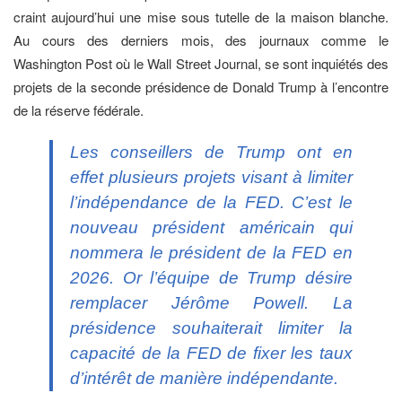
craint aujourd’hui une mise sous tutelle de la maison blanche.
Au cours des derniers mois, des journaux comme le
Washington Post où le Wall Street Journal, se sont inquiétés des
projets de la seconde présidence de Donald Trump à l’encontre
de la réserve fédérale.
Les conseillers de Trump ont en
effet plusieurs projets visant à limiter
l’indépendance de la FED. C’est le
nouveau président américain qui
nommera le président de la FED en
2026. Or l’équipe de Trump désire
remplacer Jérôme Powell. La
présidence souhaiterait limiter la
capacité de la FED de fixer les taux
d’intérêt de manière indépendante.