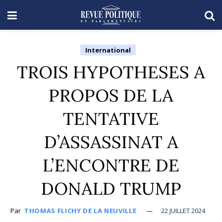
International
TROIS HYPOTHESES A
PROPOS DE LA
TENTATIVE
D’ASSASSINAT A
L’ENCONTRE DE
DONALD TRUMP
Par
THOMAS FLICHY DE LA NEUVILLE
22 JUILLET 2024