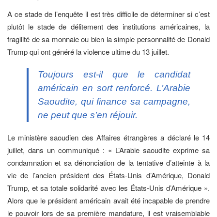
A ce stade de l’enquête il est très difficile de déterminer si c’est
plutôt le stade de délitement des institutions américaines, la
fragilité de sa monnaie ou bien la simple personnalité de Donald
Trump qui ont généré la violence ultime du 13 juillet.
Toujours est-il que le candidat
américain en sort renforcé. L’Arabie
Saoudite, qui finance sa campagne,
ne peut que s’en réjouir.
Le ministère saoudien des Affaires étrangères a déclaré le 14
juillet, dans un communiqué : « L’Arabie saoudite exprime sa
condamnation et sa dénonciation de la tentative d’atteinte à la
vie de l’ancien président des États-Unis d’Amérique, Donald
Trump, et sa totale solidarité avec les États-Unis d’Amérique ».
Alors que le président américain avait été incapable de prendre
le pouvoir lors de sa première mandature, il est vraisemblable