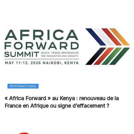
INTERNATIONAL
« Africa Forward » au Kenya : renouveau de la
France en Afrique ou signe d’effacement ?