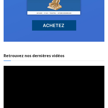
Retrouvez nos dernières vidéos