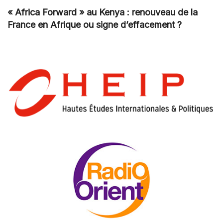
« Africa Forward » au Kenya : renouveau de la
France en Afrique ou signe d’effacement ?