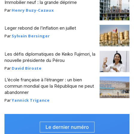
Immobilier neuf : la grande déprime
Par
Henry Buzy-Cazaux
Leger rebond de l’inflation en juillet
Par
Sylvain Bersinger
Les défis diplomatiques de Keiko Fujimori, la
nouvelle présidente du Pérou
Par
David Biroste
L’école française à l’étranger : un bien
commun mondial que la République ne peut
abandonner
Par
Yannick Trigance