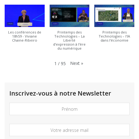
Les conférences de
Printemps des
Printemps des
18h59 - Viviane
Technologies – La
Technologies – l'IA
Chaine-Ribeiro
Liberté
dans l'économie
d’expression à l’ère
du numérique
Next
»
1
/
95
Inscrivez-vous à notre Newsletter