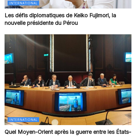
INTERNATIONAL
Les défis diplomatiques de Keiko Fujimori, la
nouvelle présidente du Pérou
INTERNATIONAL
Quel Moyen-Orient après la guerre entre les États-