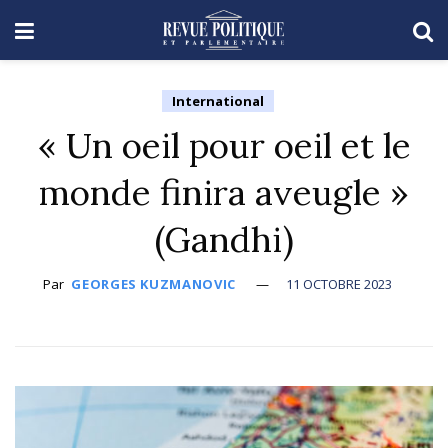
International
« Un oeil pour oeil et le
monde finira aveugle »
(Gandhi)
Par
GEORGES KUZMANOVIC
11 OCTOBRE 2023