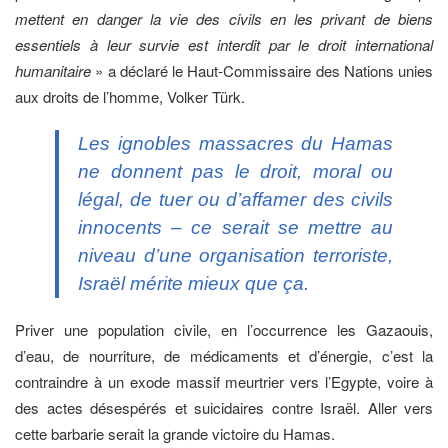
mettent en danger la vie des civils en les privant de biens
essentiels à leur survie est interdit par le droit international
humanitaire
» a déclaré le Haut-Commissaire des Nations unies
aux droits de l’homme, Volker Türk.
Les ignobles massacres du Hamas
ne donnent pas le droit, moral ou
légal, de tuer ou d’affamer des civils
innocents – ce serait se mettre au
niveau d’une organisation terroriste,
Israël mérite mieux que ça.
Priver une population civile, en l’occurrence les Gazaouis,
d’eau, de nourriture, de médicaments et d’énergie, c’est la
contraindre à un exode massif meurtrier vers l’Egypte, voire à
des actes désespérés et suicidaires contre Israël. Aller vers
cette barbarie serait la grande victoire du Hamas.