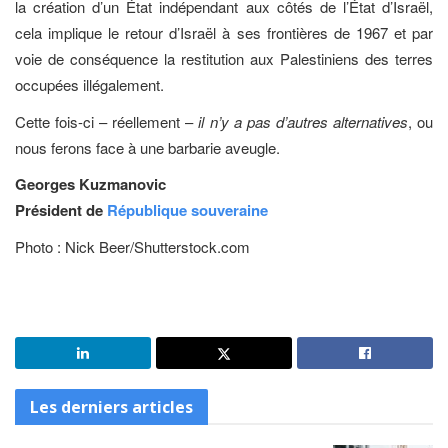
la création d’un État indépendant aux côtés de l’État d’Israël,
cela implique le retour d’Israël à ses frontières de 1967 et par
voie de conséquence la restitution aux Palestiniens des terres
occupées illégalement.
Cette fois-ci – réellement –
il n’y a pas d’autres alternatives
, ou
nous ferons face à une barbarie aveugle.
Georges Kuzmanovic
Président de
République souveraine
Photo : Nick Beer/Shutterstock.com
Les derniers articles