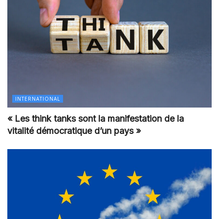
INTERNATIONAL
« Les think tanks sont la manifestation de la
vitalité démocratique d’un pays »