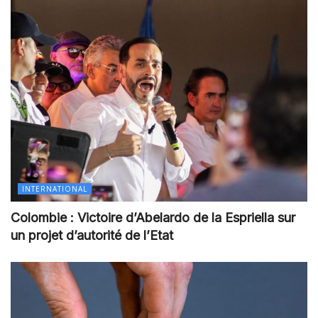
INTERNATIONAL
Colombie : Victoire d’Abelardo de la Espriella sur
un projet d’autorité de l’Etat