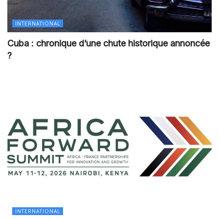
INTERNATIONAL
Cuba : chronique d’une chute historique annoncée
?
INTERNATIONAL