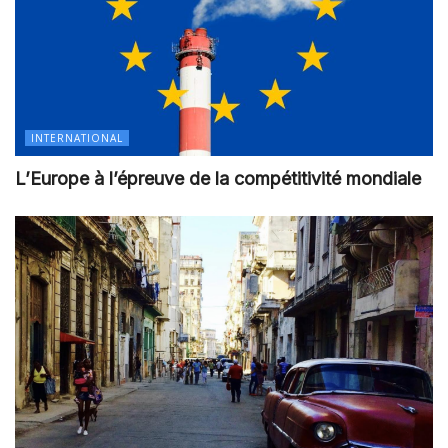
INTERNATIONAL
L’Europe à l’épreuve de la compétitivité mondiale