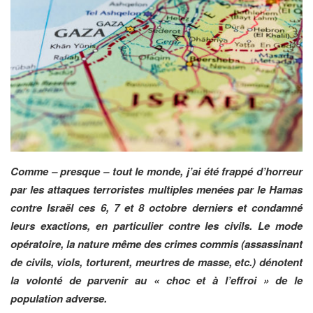
Comme – presque – tout le monde, j’ai été frappé d’horreur
par les attaques terroristes multiples menées par le Hamas
contre Israël ces 6, 7 et 8 octobre derniers et condamné
leurs exactions, en particulier contre les civils. Le mode
opératoire, la nature même des crimes commis (assassinant
de civils, viols, torturent, meurtres de masse, etc.) dénotent
la volonté de parvenir au « choc et à l’effroi » de le
population adverse.