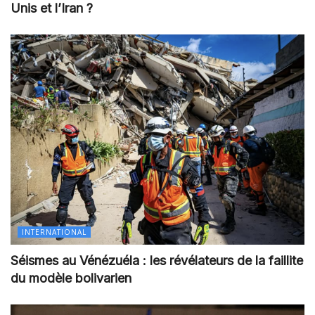
Unis et l’Iran ?
INTERNATIONAL
Séismes au Vénézuéla : les révélateurs de la faillite
du modèle bolivarien