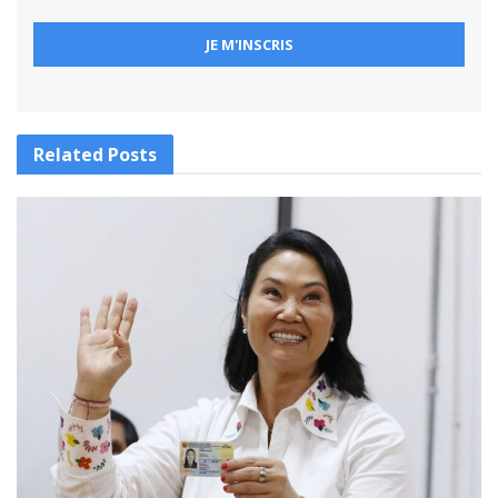
Related
Posts