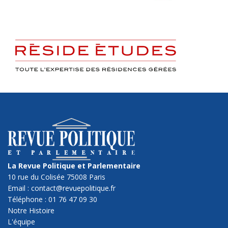
La Revue Politique et Parlementaire
10 rue du Colisée 75008 Paris
Email : contact@revuepolitique.fr
Téléphone : 01 76 47 09 30
Notre Histoire
L'équipe