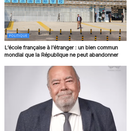
POLITIQUE
L’école française à l’étranger : un bien commun
mondial que la République ne peut abandonner