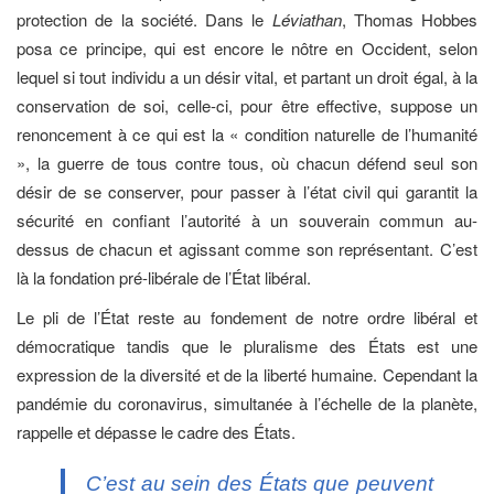
protection de la société. Dans le
Léviathan
, Thomas Hobbes
posa ce principe, qui est encore le nôtre en Occident, selon
lequel si tout individu a un désir vital, et partant un droit égal, à la
conservation de soi, celle-ci, pour être effective, suppose un
renoncement à ce qui est la « condition naturelle de l’humanité
», la guerre de tous contre tous, où chacun défend seul son
désir de se conserver, pour passer à l’état civil qui garantit la
sécurité en confiant l’autorité à un souverain commun au-
dessus de chacun et agissant comme son représentant. C’est
là la fondation pré-libérale de l’État libéral.
Le pli de l’État reste au fondement de notre ordre libéral et
démocratique tandis que le pluralisme des États est une
expression de la diversité et de la liberté humaine. Cependant la
pandémie du coronavirus, simultanée à l’échelle de la planète,
rappelle et dépasse le cadre des États.
C’est au sein des États que peuvent