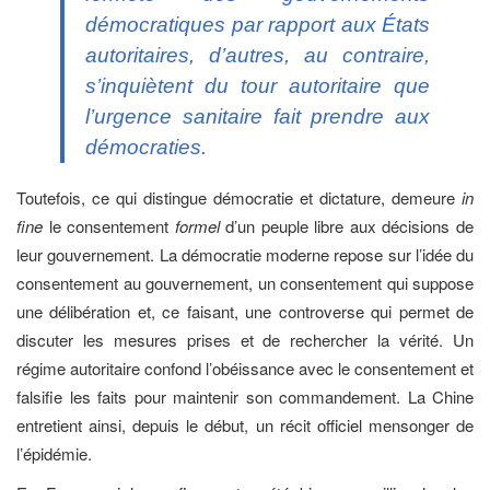
démocratiques par rapport aux États
autoritaires, d’autres, au contraire,
s’inquiètent du tour autoritaire que
l’urgence sanitaire fait prendre aux
démocraties.
Toutefois, ce qui distingue démocratie et dictature, demeure
in
fine
le consentement
formel
d’un peuple libre aux décisions de
leur gouvernement. La démocratie moderne repose sur l’idée du
consentement au gouvernement, un consentement qui suppose
une délibération et, ce faisant, une controverse qui permet de
discuter les mesures prises et de rechercher la vérité. Un
régime autoritaire confond l’obéissance avec le consentement et
falsifie les faits pour maintenir son commandement. La Chine
entretient ainsi, depuis le début, un récit officiel mensonger de
l’épidémie.