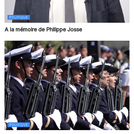
POLITIQUE
A la mémoire de Philippe Josse
POLITIQUE