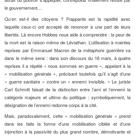
le gouvernement…
Qu’en est-il des citoyens ? Frappante est la rapidité avec
laquelle ceux-ci ont accepté de renoncer à une part de leurs
libertés. Là encore Hobbes nous aide à comprendre : la peur de
la mort est la raison même de Léviathan. L’utilisation à maintes
reprises par Emmanuel Macron de la métaphore guerrière va
dans le même sens : dans son discours du 16 mars, à quatre
reprises il a répété « nous sommes en guerre », appelant à la
« mobilisation générale », précisant toutefois qu’il s’agit d’une
« guerre sanitaire » contre un « ennemi invisible. » Le juriste
Carl Schmitt faisait de la distinction entre l’ami et l’ennemi la
catégorie majeure et ultime du politique : symboliquement, la
désignation de l’ennemi redonne corps à la cité.
Mais, paradoxalement, cette « mobilisation générale » prend
dans les faits la forme d’une mobilisation ciblée et d’une
injonction à la passivité du plus grand nombre, démotivante et