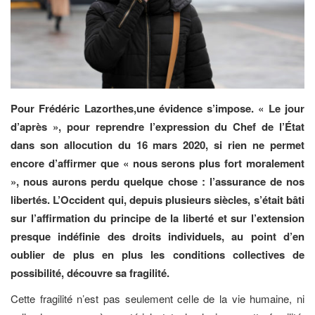
Pour Frédéric Lazorthes,une évidence s’impose. « Le jour
d’après », pour reprendre l’expression du Chef de l’État
dans son allocution du 16 mars 2020, si rien ne permet
encore d’affirmer que « nous serons plus fort moralement
», nous aurons perdu quelque chose : l’assurance de nos
libertés. L’Occident qui, depuis plusieurs siècles, s’était bâti
sur l’affirmation du principe de la liberté et sur l’extension
presque indéfinie des droits individuels, au point d’en
oublier de plus en plus les conditions collectives de
possibilité, découvre sa fragilité.
Cette fragilité n’est pas seulement celle de la vie humaine, ni