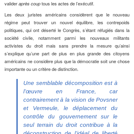
valider
après coup
tous les actes de l’exécutif.
Les deux juristes américains considèrent que le nouveau
régime peut trouver un nouvel équilibre, les contrepoids
politiques, qui ont déserté le Congrès, s’étant réfugiés dans la
société civile, notamment parmi les nouveaux militants
activistes du droit mais sans prendre la mesure qu’ainsi
s’explique qu’une part de plus en plus grande des citoyens
américains ne considère plus que la démocratie soit une chose
importante ou un critère de distinction.
Une semblable décomposition est à
l’œuvre en France, car
contrairement à la vision de Povsner
et Vermeule, le déplacement du
contrôle du gouvernement sur le
seul terrain du droit contribue à la
déconstruction de l’idéal de liberté