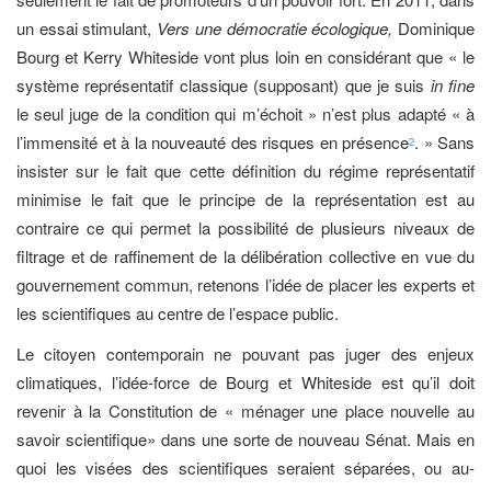
un essai stimulant,
Vers une démocratie écologique,
Dominique
Bourg et Kerry Whiteside vont plus loin en considérant que « le
système représentatif classique (supposant) que je suis
in fine
le seul juge de la condition qui m’échoit » n’est plus adapté « à
l’immensité et à la nouveauté des risques en présence
. » Sans
2
insister sur le fait que cette définition du régime représentatif
minimise le fait que le principe de la représentation est au
contraire ce qui permet la possibilité de plusieurs niveaux de
filtrage et de raffinement de la délibération collective en vue du
gouvernement commun, retenons l’idée de placer les experts et
les scientifiques au centre de l’espace public.
Le citoyen contemporain ne pouvant pas juger des enjeux
climatiques, l’idée-force de Bourg et Whiteside est qu’il doit
revenir à la Constitution de « ménager une place nouvelle au
savoir scientifique» dans une sorte de nouveau Sénat. Mais en
quoi les visées des scientifiques seraient séparées, ou au-