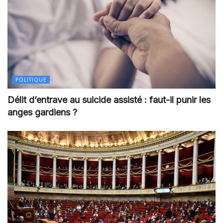
POLITIQUE
Délit d’entrave au suicide assisté : faut-il punir les
anges gardiens ?