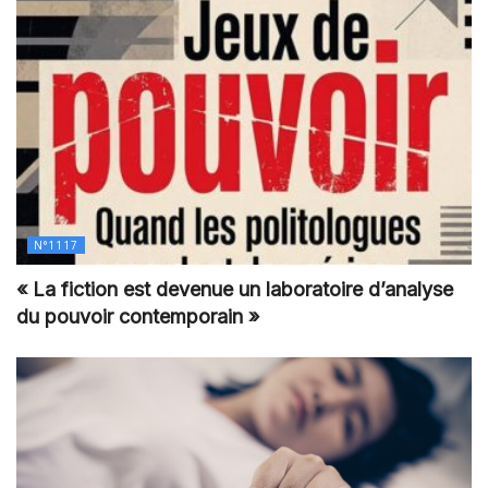
N°1117
« La fiction est devenue un laboratoire d’analyse
du pouvoir contemporain »