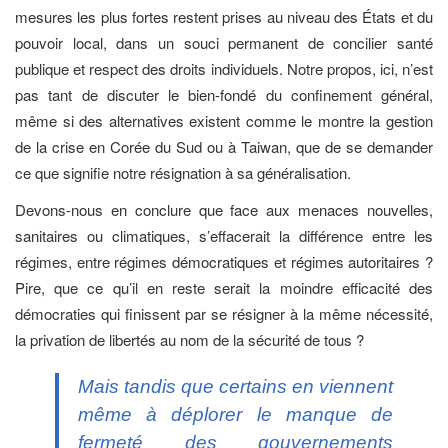
mesures les plus fortes restent prises au niveau des États et du
pouvoir local, dans un souci permanent de concilier santé
publique et respect des droits individuels. Notre propos, ici, n’est
pas tant de discuter le bien-fondé du confinement général,
même si des alternatives existent comme le montre la gestion
de la crise en Corée du Sud ou à Taiwan, que de se demander
ce que signifie notre résignation à sa généralisation.
Devons-nous en conclure que face aux menaces nouvelles,
sanitaires ou climatiques, s’effacerait la différence entre les
régimes, entre régimes démocratiques et régimes autoritaires ?
Pire, que ce qu’il en reste serait la moindre efficacité des
démocraties qui finissent par se résigner à la même nécessité,
la privation de libertés au nom de la sécurité de tous ?
Mais tandis que certains en viennent
même à déplorer le manque de
fermeté des gouvernements