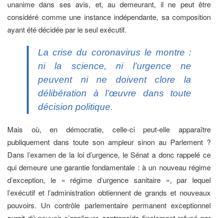
unanime dans ses avis, et, au demeurant, il ne peut être
considéré comme une instance indépendante, sa composition
ayant été décidée par le seul exécutif.
La crise du coronavirus le montre :
ni la science, ni l’urgence ne
peuvent ni ne doivent clore la
délibération à l’œuvre dans toute
décision politique.
Mais où, en démocratie, celle-ci peut-elle apparaître
publiquement dans toute son ampleur sinon au Parlement ?
Dans l’examen de la loi d’urgence, le Sénat a donc rappelé ce
qui demeure une garantie fondamentale : à un nouveau régime
d’exception, le « régime d’urgence sanitaire », par lequel
l’exécutif et l’administration obtiennent de grands et nouveaux
pouvoirs. Un contrôle parlementaire permanent exceptionnel
aurait dû pouvoir s’appliquer, contrepoids finalement refusé par