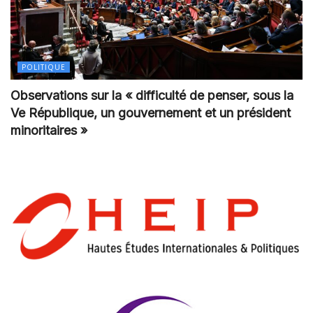
POLITIQUE
Observations sur la « difficulté de penser, sous la
Ve République, un gouvernement et un président
minoritaires »