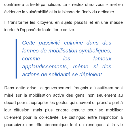
contraire à la fierté patriotique. Le « restez chez vous » met en
évidence la vulnérabilité et la faiblesse de l’individu ordinaire.
Il transforme les citoyens en sujets passifs et en une masse
inerte, à l’opposé de toute fierté active.
Cette passivité culmine dans des
formes de mobilisation symboliques,
comme les fameux
applaudissements, même si des
actions de solidarité se déploient.
Dans cette crise, le gouvernement français a insuffisamment
misé sur la mobilisation active des gens, non seulement au
départ pour s’approprier les gestes qui sauvent et prendre part à
leur diffusion, mais plus encore ensuite pour se mobiliser
utilement pour la collectivité. Le distinguo entre l’injonction à
poursuivre son rôle économique tout en renonçant à la vie