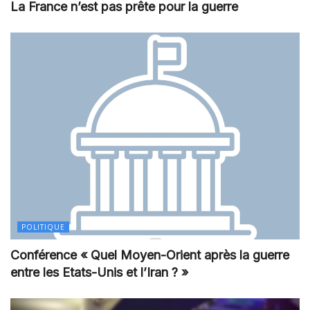
La France n’est pas prête pour la guerre
POLITIQUE
Conférence « Quel Moyen-Orient après la guerre
entre les Etats-Unis et l’Iran ? »