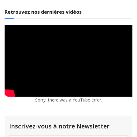
Retrouvez nos dernières vidéos
Sorry, there was a YouTube error.
Inscrivez-vous à notre Newsletter