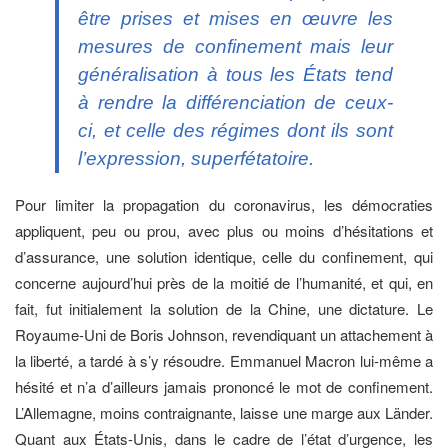
être prises et mises en œuvre les
mesures de confinement mais leur
généralisation à tous les États tend
à rendre la différenciation de ceux-
ci, et celle des régimes dont ils sont
l’expression, superfétatoire.
Pour limiter la propagation du coronavirus, les démocraties
appliquent, peu ou prou, avec plus ou moins d’hésitations et
d’assurance, une solution identique, celle du confinement, qui
concerne aujourd’hui près de la moitié de l’humanité, et qui, en
fait, fut initialement la solution de la Chine, une dictature. Le
Royaume-Uni de Boris Johnson, revendiquant un attachement à
la liberté, a tardé à s’y résoudre. Emmanuel Macron lui-même a
hésité et n’a d’ailleurs jamais prononcé le mot de confinement.
L’Allemagne, moins contraignante, laisse une marge aux Länder.
Quant aux États-Unis, dans le cadre de l’état d’urgence, les