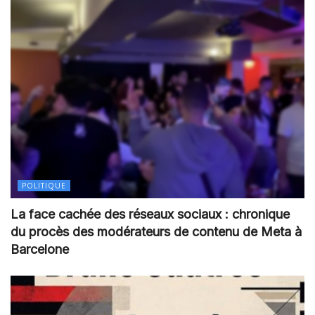
POLITIQUE
La face cachée des réseaux sociaux : chronique
du procès des modérateurs de contenu de Meta à
Barcelone