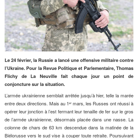
Le 24 février, la Russie a lancé une offensive militaire contre
l’Ukraine. Pour la Revue Politique et Parlementaire, Thomas
Flichy de La Neuville fait chaque jour un point de
conjoncture sur la situation.
L’armée ukrainienne semblait arrêtée jusqu’à hier, telle la marée
entre deux directions. Mais au 1
mars, les Russes ont réussi à
er
opérer leur jonction à l’est fermant leur tenaille de fer sur le gros
de l’armée ukrainienne, désormais placée dans une nasse. La
colonne de chars de 63 km descendue dans la matinée de la
Biélorusse vers le sud vise à couper toute retraite. Poursuivant