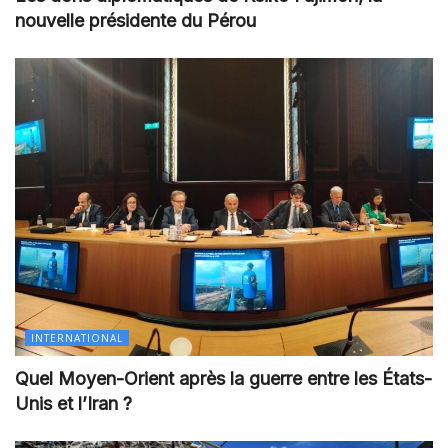
nouvelle présidente du Pérou
INTERNATIONAL
Quel Moyen-Orient après la guerre entre les États-
Unis et l’Iran ?