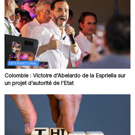
INTERNATIONAL
Colombie : Victoire d’Abelardo de la Espriella sur
un projet d’autorité de l’Etat