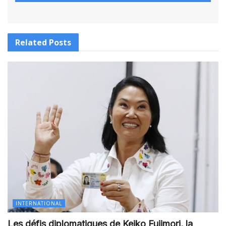
Related
Posts
INTERNATIONAL
Les défis diplomatiques de Keiko Fujimori, la