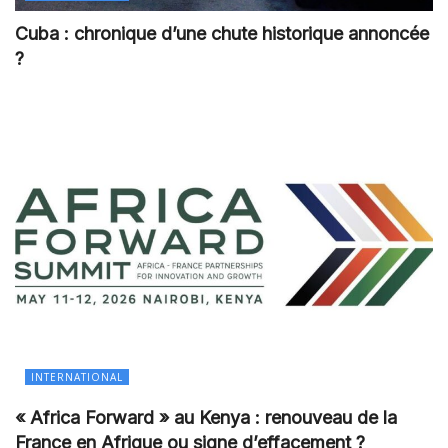
Cuba : chronique d’une chute historique annoncée
?
INTERNATIONAL
« Africa Forward » au Kenya : renouveau de la
France en Afrique ou signe d’effacement ?