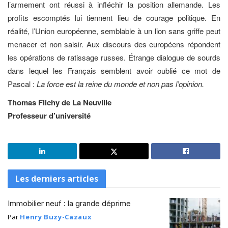
l’armement ont réussi à infléchir la position allemande. Les
profits escomptés lui tiennent lieu de courage politique. En
réalité, l’Union européenne, semblable à un lion sans griffe peut
menacer et non saisir. Aux discours des européens répondent
les opérations de ratissage russes. Étrange dialogue de sourds
dans lequel les Français semblent avoir oublié ce mot de
Pascal :
La force est la reine du monde et non pas l’opinion.
Thomas Flichy de La Neuville
Professeur d’université
Les derniers articles
Immobilier neuf : la grande déprime
Par
Henry Buzy-Cazaux