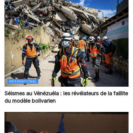
INTERNATIONAL
Séismes au Vénézuéla : les révélateurs de la faillite
du modèle bolivarien