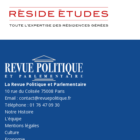
La Revue Politique et Parlementaire
10 rue du Colisée 75008 Paris
Email : contact@revuepolitique.fr
Téléphone : 01 76 47 09 30
Notre Histoire
L'équipe
Mentions légales
Culture
Economie