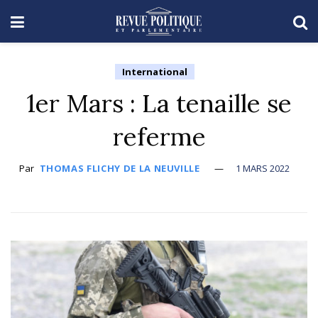
International
1er Mars : La tenaille se
referme
Par
THOMAS FLICHY DE LA NEUVILLE
1 MARS 2022