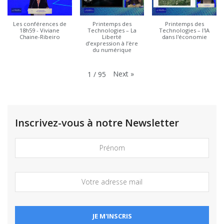
Les conférences de
Printemps des
Printemps des
18h59 - Viviane
Technologies – La
Technologies – l'IA
Chaine-Ribeiro
Liberté
dans l'économie
d’expression à l’ère
du numérique
Next
»
1
/
95
Inscrivez-vous à notre Newsletter