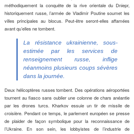
méthodiquement la conquête de la rive orientale du Dniepr,
historiquement russe, l’armée de Vladimir Poutine soumet les
villes principales au blocus. Peut-être seront-elles affamées
avant qu’elles ne tombent.
La résistance ukrainienne, sous-
estimée par les services de
renseignement russe, inflige
néanmoins plusieurs coups sévères
dans la journée.
Deux hélicoptères russes tombent. Des opérations aéroportées
tournent au fiasco sans oublier une colonne de chars anéantie
par les drones turcs. Kharkov essuie un tir de missile de
croisière. Pendant ce temps, le parlement européen se presse
de plaider de façon symbolique pour la reconnaissance de
l’Ukraine. En son sein, les lobbyistes de l’industrie de