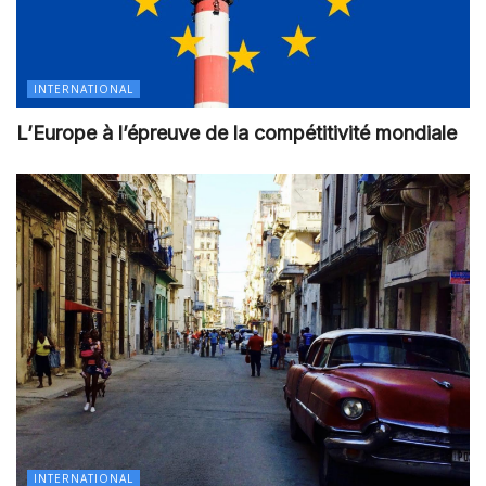
INTERNATIONAL
L’Europe à l’épreuve de la compétitivité mondiale
INTERNATIONAL