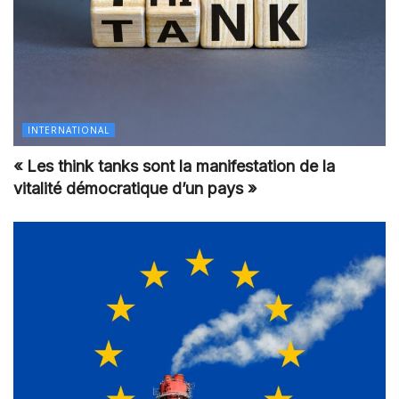
INTERNATIONAL
« Les think tanks sont la manifestation de la
vitalité démocratique d’un pays »