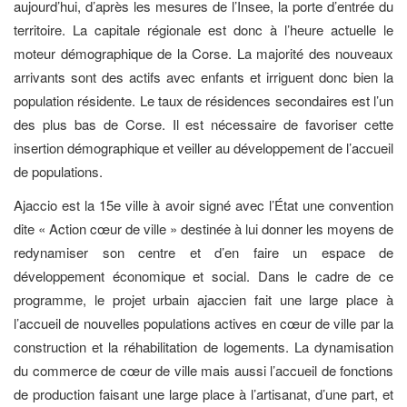
aujourd’hui, d’après les mesures de l’Insee, la porte d’entrée du
territoire. La capitale régionale est donc à l’heure actuelle le
moteur démographique de la Corse. La majorité des nouveaux
arrivants sont des actifs avec enfants et irriguent donc bien la
population résidente. Le taux de résidences secondaires est l’un
des plus bas de Corse. Il est nécessaire de favoriser cette
insertion démographique et veiller au développement de l’accueil
de populations.
Ajaccio est la 15e ville à avoir signé avec l’État une convention
dite « Action cœur de ville » destinée à lui donner les moyens de
redynamiser son centre et d’en faire un espace de
développement économique et social. Dans le cadre de ce
programme, le projet urbain ajaccien fait une large place à
l’accueil de nouvelles populations actives en cœur de ville par la
construction et la réhabilitation de logements. La dynamisation
du commerce de cœur de ville mais aussi l’accueil de fonctions
de production faisant une large place à l’artisanat, d’une part, et