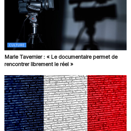
CULTURE
Marie Tavernier : « Le documentaire permet de
rencontrer librement le réel »