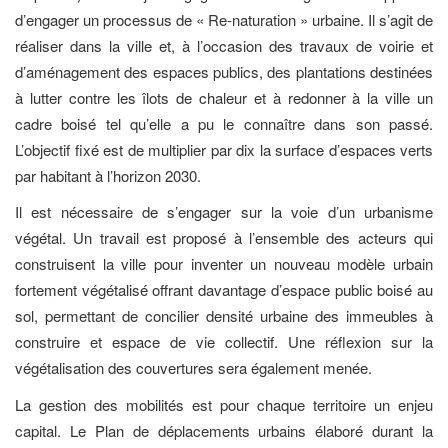
d’engager un processus de « Re-naturation » urbaine. Il s’agit de
réaliser dans la ville et, à l’occasion des travaux de voirie et
d’aménagement des espaces publics, des plantations destinées
à lutter contre les îlots de chaleur et à redonner à la ville un
cadre boisé tel qu’elle a pu le connaître dans son passé.
L’objectif fixé est de multiplier par dix la surface d’espaces verts
par habitant à l’horizon 2030.
Il est nécessaire de s’engager sur la voie d’un urbanisme
végétal. Un travail est proposé à l’ensemble des acteurs qui
construisent la ville pour inventer un nouveau modèle urbain
fortement végétalisé offrant davantage d’espace public boisé au
sol, permettant de concilier densité urbaine des immeubles à
construire et espace de vie collectif. Une réflexion sur la
végétalisation des couvertures sera également menée.
La gestion des mobilités est pour chaque territoire un enjeu
capital. Le Plan de déplacements urbains élaboré durant la