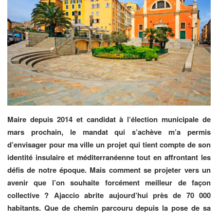
Maire depuis 2014 et candidat à l’élection municipale de
mars prochain, le mandat qui s’achève m’a permis
d’envisager pour ma ville un projet qui tient compte de son
identité insulaire et méditerranéenne tout en affrontant les
défis de notre époque. Mais comment se projeter vers un
avenir que l’on souhaite forcément meilleur de façon
collective ? Ajaccio abrite aujourd’hui près de 70 000
habitants. Que de chemin parcouru depuis la pose de sa