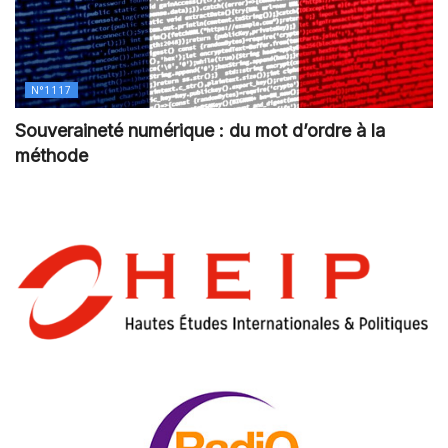
N°1117
Souveraineté numérique : du mot d’ordre à la
méthode