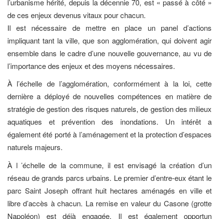
l’urbanisme hérité, depuis la décennie 70, est « passé à côté »
de ces enjeux devenus vitaux pour chacun.
Il est nécessaire de mettre en place un panel d’actions
impliquant tant la ville, que son agglomération, qui doivent agir
ensemble dans le cadre d’une nouvelle gouvernance, au vu de
l’importance des enjeux et des moyens nécessaires.
À l’échelle de l’agglomération, conformément à la loi, cette
dernière a déployé de nouvelles compétences en matière de
stratégie de gestion des risques naturels, de gestion des milieux
aquatiques et prévention des inondations. Un intérêt a
également été porté à l’aménagement et la protection d’espaces
naturels majeurs.
À l ’échelle de la commune, il est envisagé la création d’un
réseau de grands parcs urbains. Le premier d’entre-eux étant le
parc Saint Joseph offrant huit hectares aménagés en ville et
libre d’accès à chacun. La remise en valeur du Casone (grotte
Napoléon) est déjà engagée. Il est également opportun