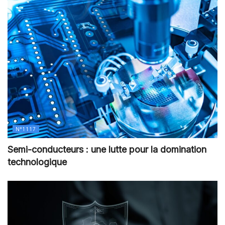
N°1117
Semi-conducteurs : une lutte pour la domination
technologique