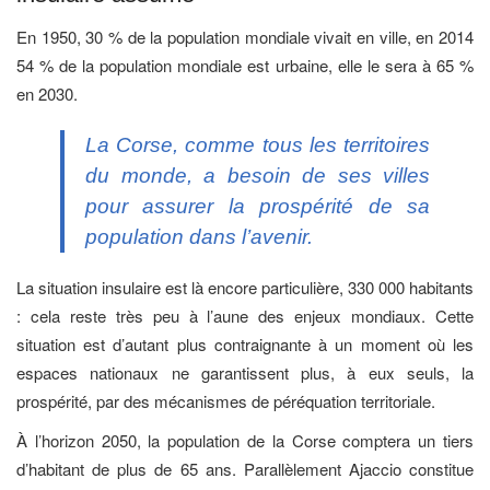
En 1950, 30 % de la population mondiale vivait en ville, en 2014
54 % de la population mondiale est urbaine, elle le sera à 65 %
en 2030.
La Corse, comme tous les territoires
du monde, a besoin de ses villes
pour assurer la prospérité de sa
population dans l’avenir.
La situation insulaire est là encore particulière, 330 000 habitants
: cela reste très peu à l’aune des enjeux mondiaux. Cette
situation est d’autant plus contraignante à un moment où les
espaces nationaux ne garantissent plus, à eux seuls, la
prospérité, par des mécanismes de péréquation territoriale.
À l’horizon 2050, la population de la Corse comptera un tiers
d’habitant de plus de 65 ans. Parallèlement Ajaccio constitue