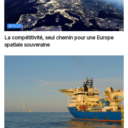
N°1117
La compétitivité, seul chemin pour une Europe
spatiale souveraine