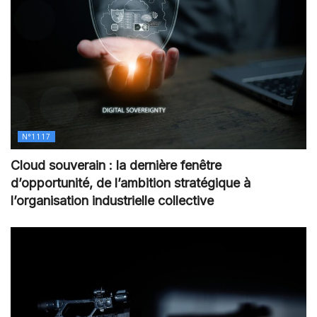
N°1117
Cloud souverain : la dernière fenêtre
d’opportunité, de l’ambition stratégique à
l’organisation industrielle collective