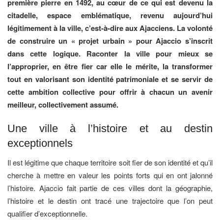
première pierre en 1492, au cœur de ce qui est devenu la
citadelle, espace emblématique, revenu aujourd’hui
légitimement à la ville, c’est-à-dire aux Ajacciens. La volonté
de construire un « projet urbain » pour Ajaccio s’inscrit
dans cette logique. Raconter la ville pour mieux se
l’approprier, en être fier car elle le mérite, la transformer
tout en valorisant son identité patrimoniale et se servir de
cette ambition collective pour offrir à chacun un avenir
meilleur, collectivement assumé.
Une ville à l’histoire et au destin
exceptionnels
Il est légitime que chaque territoire soit fier de son identité et qu’il
cherche à mettre en valeur les points forts qui en ont jalonné
l’histoire. Ajaccio fait partie de ces villes dont la géographie,
l’histoire et le destin ont tracé une trajectoire que l’on peut
qualifier d’exceptionnelle.