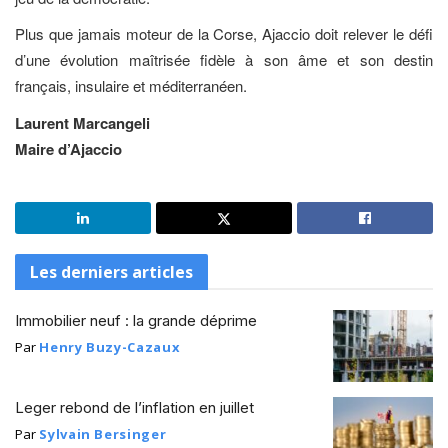
Plus que jamais moteur de la Corse, Ajaccio doit relever le défi
d’une évolution maîtrisée fidèle à son âme et son destin
français, insulaire et méditerranéen.
Laurent Marcangeli
Maire d’Ajaccio
Les derniers articles
Immobilier neuf : la grande déprime
Par
Henry Buzy-Cazaux
Leger rebond de l’inflation en juillet
Par
Sylvain Bersinger