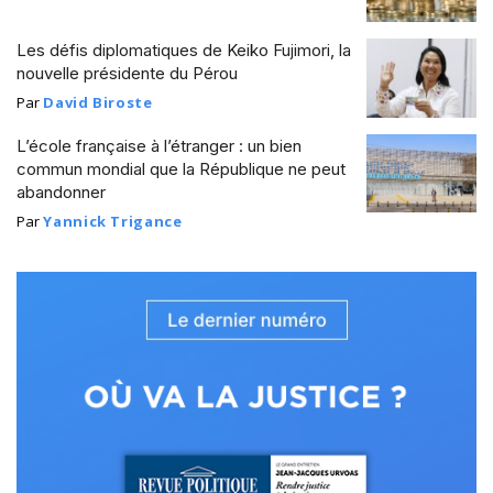
Les défis diplomatiques de Keiko Fujimori, la
nouvelle présidente du Pérou
Par
David Biroste
L’école française à l’étranger : un bien
commun mondial que la République ne peut
abandonner
Par
Yannick Trigance