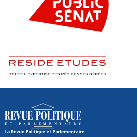
La Revue Politique et Parlementaire