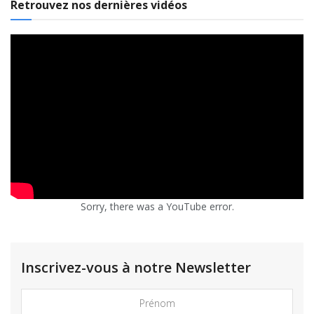
Retrouvez nos dernières vidéos
Sorry, there was a YouTube error.
Inscrivez-vous à notre Newsletter