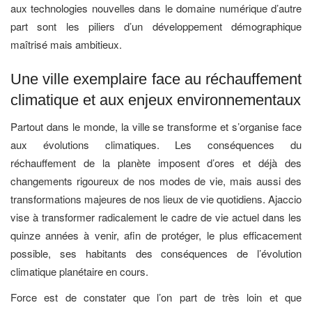
aux technologies nouvelles dans le domaine numérique d’autre
part sont les piliers d’un développement démographique
maîtrisé mais ambitieux.
Une ville exemplaire face au réchauffement
climatique et aux enjeux environnementaux
Partout dans le monde, la ville se transforme et s’organise face
aux évolutions climatiques. Les conséquences du
réchauffement de la planète imposent d’ores et déjà des
changements rigoureux de nos modes de vie, mais aussi des
transformations majeures de nos lieux de vie quotidiens. Ajaccio
vise à transformer radicalement le cadre de vie actuel dans les
quinze années à venir, afin de protéger, le plus efficacement
possible, ses habitants des conséquences de l’évolution
climatique planétaire en cours.
Force est de constater que l’on part de très loin et que