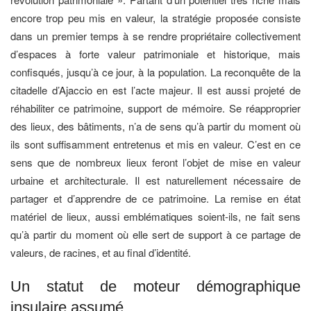
encore trop peu mis en valeur, la stratégie proposée consiste
dans un premier temps à se rendre propriétaire collectivement
d’espaces à forte valeur patrimoniale et historique, mais
confisqués, jusqu’à ce jour, à la population. La reconquête de la
citadelle d’Ajaccio en est l’acte majeur. Il est aussi projeté de
réhabiliter ce patrimoine, support de mémoire. Se réapproprier
des lieux, des bâtiments, n’a de sens qu’à partir du moment où
ils sont suffisamment entretenus et mis en valeur. C’est en ce
sens que de nombreux lieux feront l’objet de mise en valeur
urbaine et architecturale. Il est naturellement nécessaire de
partager et d’apprendre de ce patrimoine. La remise en état
matériel de lieux, aussi emblématiques soient-ils, ne fait sens
qu’à partir du moment où elle sert de support à ce partage de
valeurs, de racines, et au final d’identité.
Un statut de moteur démographique
insulaire assumé