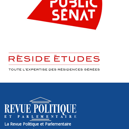
La Revue Politique et Parlementaire