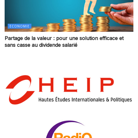
ECONOMIE
Partage de la valeur : pour une solution efficace et
sans casse au dividende salarié