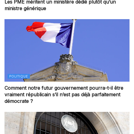
Les PME méritent un ministère dédié plutôt qu’un
ministre générique
POLITIQUE
Comment notre futur gouvernement pourra-t-il être
vraiment républicain s’il n’est pas déjà parfaitement
démocrate ?