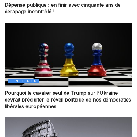
Dépense publique : en finir avec cinquante ans de
dérapage incontrôlé !
LIBRE OPINION
Pourquoi le cavalier seul de Trump sur l’Ukraine
devrait précipiter le réveil politique de nos démocraties
libérales européennes