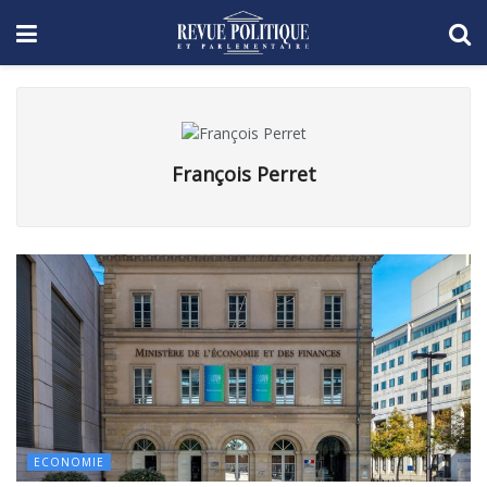
François Perret
ECONOMIE