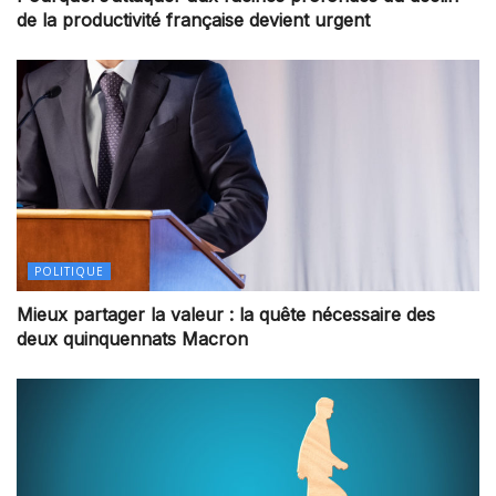
de la productivité française devient urgent
POLITIQUE
Mieux partager la valeur : la quête nécessaire des
deux quinquennats Macron