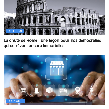
POLITIQUE
La chute de Rome : une leçon pour nos démocraties
qui se rêvent encore immortelles
ECONOMIE