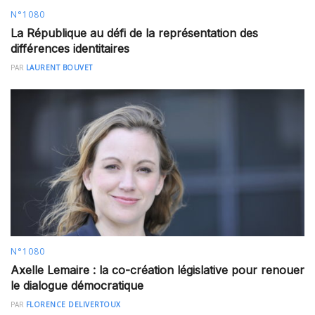
N°1080
La République au défi de la représentation des
différences identitaires
PAR
LAURENT BOUVET
N°1080
Axelle Lemaire : la co-création législative pour renouer
le dialogue démocratique
PAR
FLORENCE DELIVERTOUX