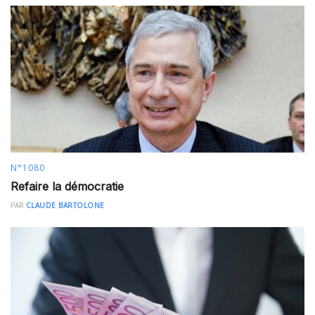
N°1080
Refaire la démocratie
PAR
CLAUDE BARTOLONE