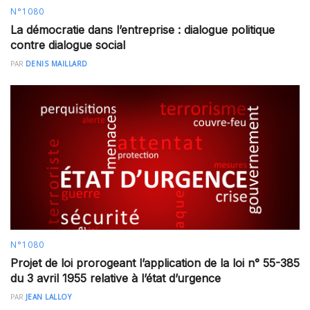
N°1080
La démocratie dans l’entreprise : dialogue politique
contre dialogue social
PAR
DENIS MAILLARD
N°1080
Projet de loi prorogeant l’application de la loi n° 55-385
du 3 avril 1955 relative à l’état d’urgence
PAR
JEAN LALLOY