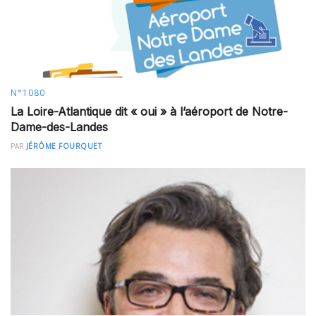
N°1080
La Loire-Atlantique dit « oui » à l’aéroport de Notre-
Dame-des-Landes
PAR
JÉRÔME FOURQUET