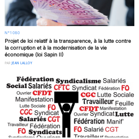
N°1080
Projet de loi relatif à la transparence, à la lutte contre
la corruption et à la modernisation de la vie
économique (loi Sapin II)
PAR
JEAN LALLOY