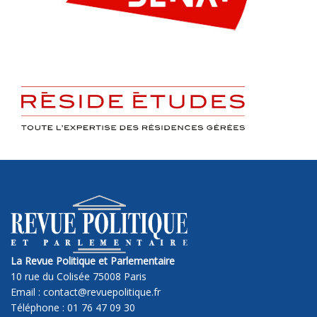
La Revue Politique et Parlementaire
10 rue du Colisée 75008 Paris
Email : contact@revuepolitique.fr
Téléphone : 01 76 47 09 30