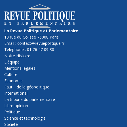
La Revue Politique et Parlementaire
10 rue du Colisée 75008 Paris
Email : contact@revuepolitique.fr
Téléphone : 01 76 47 09 30
Notre Histoire
L'équipe
Mentions légales
Culture
Economie
Faut… de la géopolitique
International
La tribune du parlementaire
Libre opinion
Politique
Science et technologie
Société