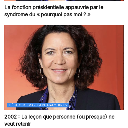
La fonction présidentielle appauvrie par le
syndrome du « pourquoi pas moi ? »
L'ÉDITO DE MARIE-EVE MALOUINES
2002 : La leçon que personne (ou presque) ne
veut retenir