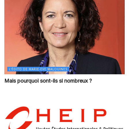
L'ÉDITO DE MARIE-EVE MALOUINES
Mais pourquoi sont-ils si nombreux ?