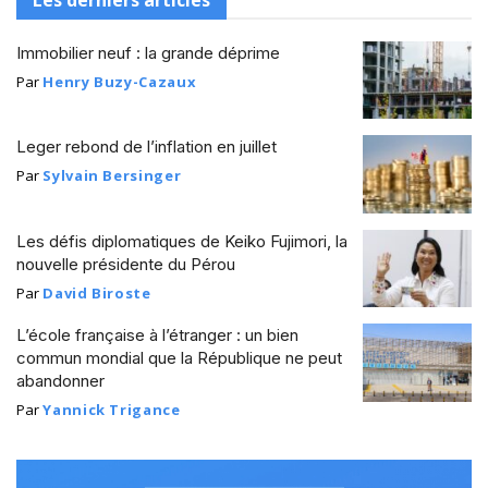
Immobilier neuf : la grande déprime
Par
Henry Buzy-Cazaux
Leger rebond de l’inflation en juillet
Par
Sylvain Bersinger
Les défis diplomatiques de Keiko Fujimori, la
nouvelle présidente du Pérou
Par
David Biroste
L’école française à l’étranger : un bien
commun mondial que la République ne peut
abandonner
Par
Yannick Trigance