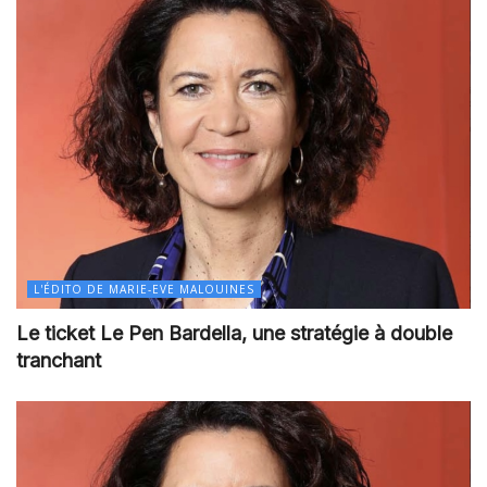
L'ÉDITO DE MARIE-EVE MALOUINES
Le ticket Le Pen Bardella, une stratégie à double
tranchant