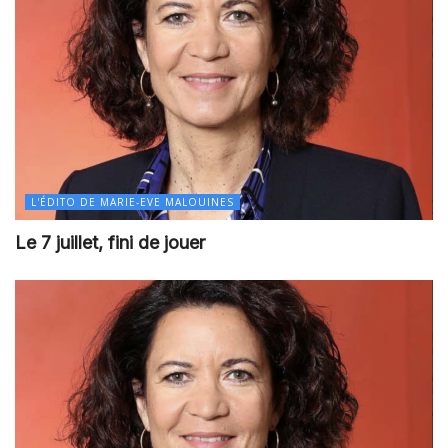
L'ÉDITO DE MARIE-EVE MALOUINES
Le 7 juillet, fini de jouer