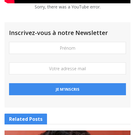
Sorry, there was a YouTube error.
Inscrivez-vous à notre Newsletter
Related
Posts