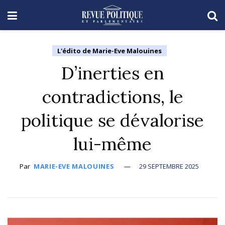
L'édito de Marie-Eve Malouines
D’inerties en
contradictions, le
politique se dévalorise
lui-même
Par
MARIE-EVE MALOUINES
29 SEPTEMBRE 2025