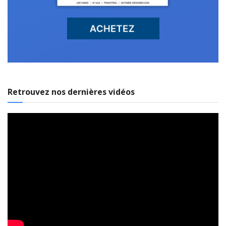
Retrouvez nos dernières vidéos