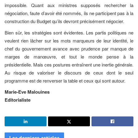
impossible. Quant aux ministres supposés rechercher la
négociation, faute d’avoir été nommés, ils ne participent pas à la
construction du Budget qu’ils devront précisément négocier.
Bien sûr, les stratégies sont évidentes. Les partis politiques ne
veulent rien lâcher sur les mots marqueurs de leur identité, le
chef du gouvernement avance avec prudence par manque de
marges de manœuvre, et tout le monde pense à la
présidentielle. Mais ces postures entraînent une inertie générale.
Au risque de valoriser le discours de ceux dont le seul
programme est de renverser la table et ceux qui sont autour.
Marie-Eve Malouines
Editorialiste
Les derniers articles