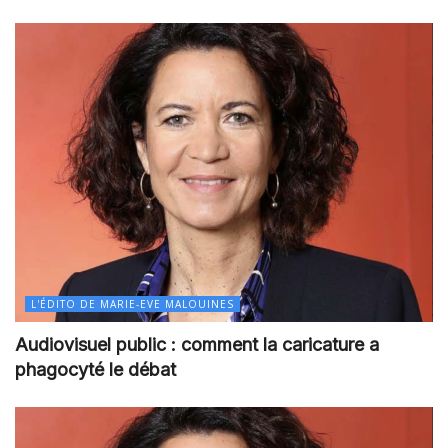
L'ÉDITO DE MARIE-EVE MALOUINES
Audiovisuel public : comment la caricature a
phagocyté le débat