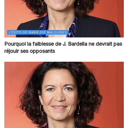
L'ÉDITO DE MARIE-EVE MALOUINES
Pourquoi la faiblesse de J. Bardella ne devrait pas
réjouir ses opposants