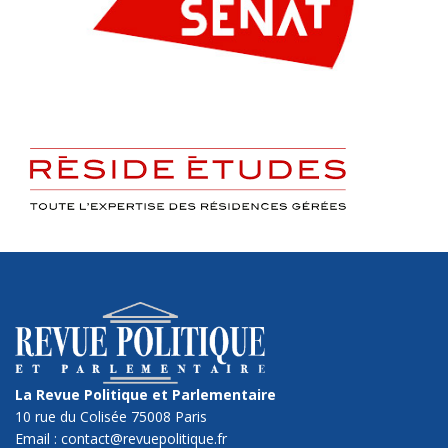
La Revue Politique et Parlementaire
10 rue du Colisée 75008 Paris
Email : contact@revuepolitique.fr