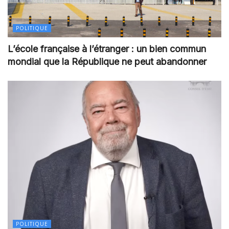
POLITIQUE
L’école française à l’étranger : un bien commun
mondial que la République ne peut abandonner
POLITIQUE