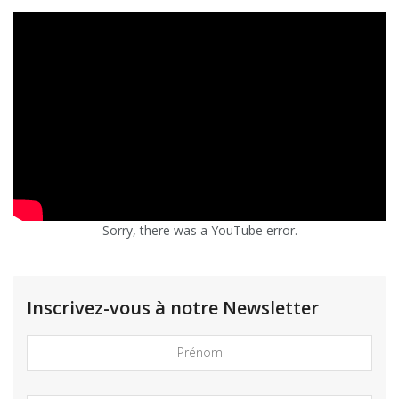
Sorry, there was a YouTube error.
Inscrivez-vous à notre Newsletter