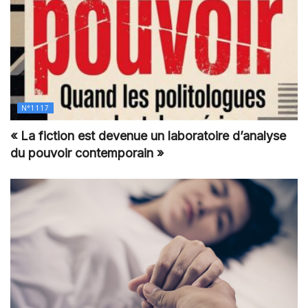
N°1117
« La fiction est devenue un laboratoire d’analyse
du pouvoir contemporain »