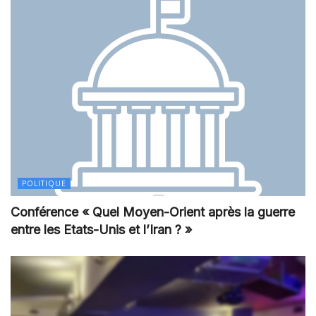
POLITIQUE
Conférence « Quel Moyen-Orient après la guerre
entre les Etats-Unis et l’Iran ? »