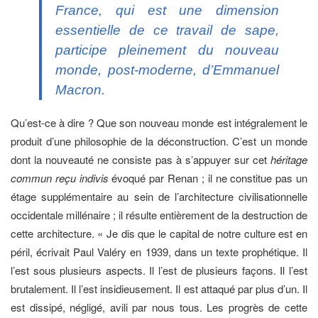
France, qui est une dimension
essentielle de ce travail de sape,
participe pleinement du nouveau
monde, post-moderne, d’Emmanuel
Macron.
Qu’est-ce à dire ? Que son nouveau monde est intégralement le
produit d’une philosophie de la déconstruction. C’est un monde
dont la nouveauté ne consiste pas à s’appuyer sur cet
héritage
commun reçu indivis
évoqué par Renan ; il ne constitue pas un
étage supplémentaire au sein de l’architecture civilisationnelle
occidentale millénaire ; il résulte entièrement de la destruction de
cette architecture. « Je dis que le capital de notre culture est en
péril, écrivait Paul Valéry en 1939, dans un texte prophétique. Il
l’est sous plusieurs aspects. Il l’est de plusieurs façons. Il l’est
brutalement. Il l’est insidieusement. Il est attaqué par plus d’un. Il
est dissipé, négligé, avili par nous tous. Les progrès de cette