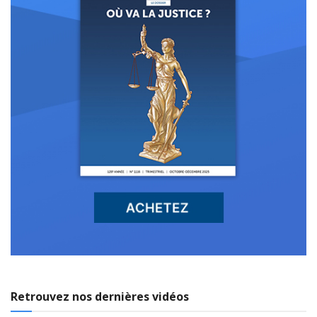
Retrouvez nos dernières vidéos