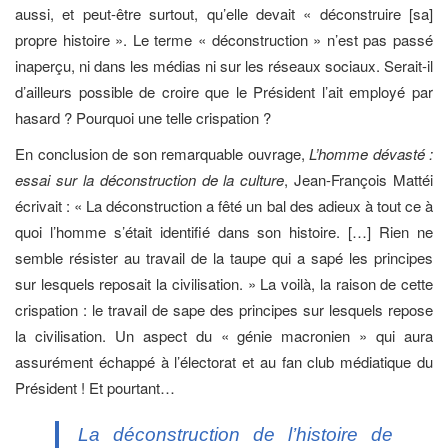
aussi, et peut-être surtout, qu’elle devait « déconstruire [sa]
propre histoire ». Le terme « déconstruction » n’est pas passé
inaperçu, ni dans les médias ni sur les réseaux sociaux. Serait-il
d’ailleurs possible de croire que le Président l’ait employé par
hasard ? Pourquoi une telle crispation ?
En conclusion de son remarquable ouvrage,
L’homme dévasté :
essai sur la déconstruction de la culture
, Jean-François Mattéi
écrivait : « La déconstruction a fêté un bal des adieux à tout ce à
quoi l’homme s’était identifié dans son histoire. […] Rien ne
semble résister au travail de la taupe qui a sapé les principes
sur lesquels reposait la civilisation. » La voilà, la raison de cette
crispation : le travail de sape des principes sur lesquels repose
la civilisation. Un aspect du « génie macronien » qui aura
assurément échappé à l’électorat et au fan club médiatique du
Président ! Et pourtant…
La déconstruction de l’histoire de