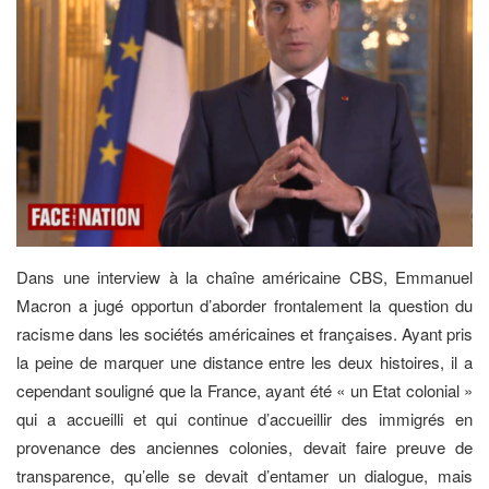
Dans une interview à la chaîne américaine CBS, Emmanuel
Macron a jugé opportun d’aborder frontalement la question du
racisme dans les sociétés américaines et françaises. Ayant pris
la peine de marquer une distance entre les deux histoires, il a
cependant souligné que la France, ayant été « un Etat colonial »
qui a accueilli et qui continue d’accueillir des immigrés en
provenance des anciennes colonies, devait faire preuve de
transparence, qu’elle se devait d’entamer un dialogue, mais