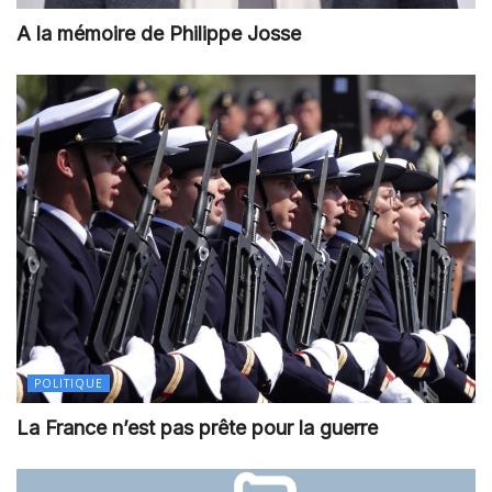
A la mémoire de Philippe Josse
POLITIQUE
La France n’est pas prête pour la guerre