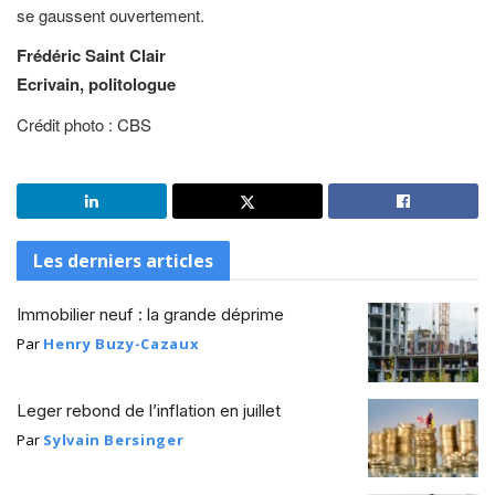
se gaussent ouvertement.
Frédéric Saint Clair
Ecrivain, politologue
Crédit photo : CBS
Les derniers articles
Immobilier neuf : la grande déprime
Par
Henry Buzy-Cazaux
Leger rebond de l’inflation en juillet
Par
Sylvain Bersinger