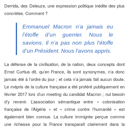
Derrida, des Deleuze, une expression politique inédite des plus
concrètes. Comment ?
Emmanuel Macron n’a jamais eu
l’étoffe d’un guerrier. Nous le
savions. Il n’a pas non plus l’étoffe
d’un Président. Nous l’avons appris.
La défense de la civilisation, de la nation, deux concepts dont
Ernst Curtius dit, qu’en France, ils sont synonymes, n’a donc
jamais été à l’ordre du jour ; et cela n’a jamais fait aucun doute.
Le mépris de la culture française a été proféré publiquement en
février 2017 lors d’un meeting du candidat Macron ; nul besoin
d’y revenir. L’association sémantique entre « colonisation
française de l’Algérie » et « crime contre l’humanité » est
également bien connue. La culture immigrée perçue comme
une richesse pour la France transparaît clairement dans la