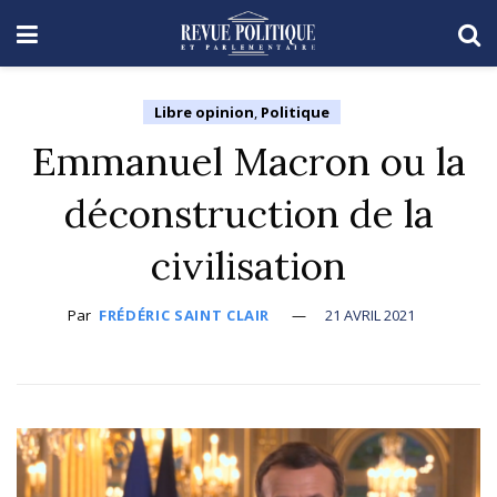
Libre opinion
,
Politique
Emmanuel Macron ou la
déconstruction de la
civilisation
Par
FRÉDÉRIC SAINT CLAIR
21 AVRIL 2021