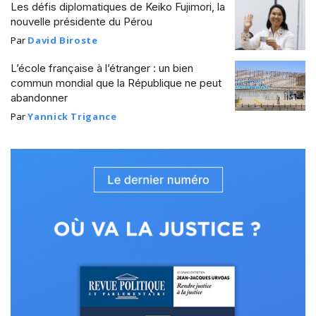
Les défis diplomatiques de Keiko Fujimori, la
nouvelle présidente du Pérou
Par
David Biroste
L’école française à l’étranger : un bien
commun mondial que la République ne peut
abandonner
Par
Yannick Trigance