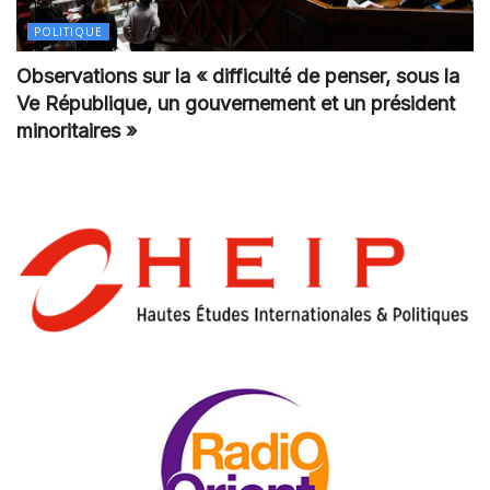
POLITIQUE
Observations sur la « difficulté de penser, sous la
Ve République, un gouvernement et un président
minoritaires »