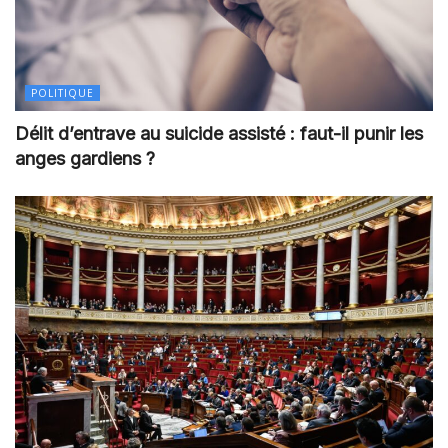
POLITIQUE
Délit d’entrave au suicide assisté : faut-il punir les
anges gardiens ?