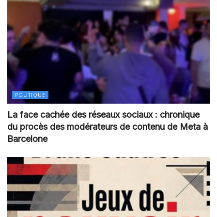
POLITIQUE
La face cachée des réseaux sociaux : chronique
du procès des modérateurs de contenu de Meta à
Barcelone