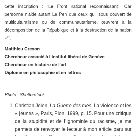
cette inscription : “Le Front national reconnaissant”. Car
personne n’aide autant Le Pen que ceux qui, sous couvert de
multiculturalisme ou de communautarisme, œuvrent à la
décomposition de la République et à la destruction de la nation
»
.
25
Matthieu Creson
Chercheur associé à l’Institut libéral de Genève
Chercheur en histoire de l’art
Diplômé en philosophie et en lettres
Photo : Shutterstock
Christian Jelen,
La Guerre des rues.
La violence et les
« jeunes », Paris, Plon, 1999, p. 15. Pour une critique
de la stupidité et de l’ignominie du racisme, je me
permets de renvoyer le lecteur à mon article paru sur