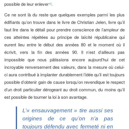
possible de leur enlever
.
15
Ce ne sont là du reste que quelques exemples parmi les plus
édifiants qu’on trouve dans le livre de Christian Jelen, livre qu’il
faut lire dans le détail pour prendre conscience de l’ampleur de
ces atteintes répétées au principe de laïcité républicaine qui
eurent lieu entre le début des années 80 et le moment où il
écrivit, vers la fin des années 90. Il n’est d’ailleurs pas
impossible que nous pâtissions encore aujourd’hui de cet
incroyable renversement des valeurs, dans la mesure où celui-
ci aura contribué à implanter durablement l’idée qu’il est toujours
possible d’obtenir gain de cause lorsqu’on revendique le respect
d’un droit particulier dérogeant au droit commun, du moins qu’il
est possible de tourner la loi à son avantage.
L’« ensauvagement » tire aussi ses
origines de ce qu’on n’a pas
toujours défendu avec fermeté ni en