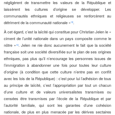
négligèrent de transmettre les valeurs de la République et
laissèrent les cultures d’origine se développer. Les
communautés ethniques et religieuses se renforcèrent au
détriment de la communauté nationale »
.
18
À cet égard, c’est la laïcité qui constitue pour Christian Jelen le «
ciment de l’unité nationale dans un pays composite comme le
nôtre »
. Jelen ne nie donc aucunement le fait que la société
19
française soit une société diversifiée sur le plan de ses origines
ethniques, pas plus qu’il n’encourage les personnes issues de
l’immigration à abandonner une fois pour toutes leur culture
d’origine (à condition que cette culture n’entre pas en conflit
avec les lois de la République) : c’est pour lui l’adhésion de tous
au principe de laïcité, c’est l’appropriation par tout un chacun
d’une culture et de valeurs universalistes transmises ou
censées être transmises par l’école de la République et par
l’autorité familiale, qui sont les garantes d’une cohésion
nationale, de plus en plus menacée par les dérives sectaires