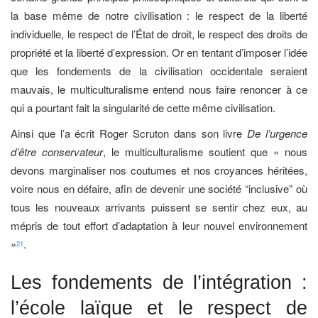
la base même de notre civilisation : le respect de la liberté
individuelle, le respect de l’État de droit, le respect des droits de
propriété et la liberté d’expression. Or en tentant d’imposer l’idée
que les fondements de la civilisation occidentale seraient
mauvais, le multiculturalisme entend nous faire renoncer à ce
qui a pourtant fait la singularité de cette même civilisation.
Ainsi que l’a écrit Roger Scruton dans son livre
De l’urgence
d’être conservateur
, le multiculturalisme soutient que « nous
devons marginaliser nos coutumes et nos croyances héritées,
voire nous en défaire, afin de devenir une société “inclusive” où
tous les nouveaux arrivants puissent se sentir chez eux, au
mépris de tout effort d’adaptation à leur nouvel environnement
»
.
21
Les fondements de l’intégration :
l’école laïque et le respect de