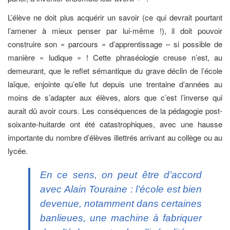
L’élève ne doit plus acquérir un savoir (ce qui devrait pourtant
l’amener à mieux penser par lui-même !), il doit pouvoir
construire son « parcours » d’apprentissage – si possible de
manière « ludique » ! Cette phraséologie creuse n’est, au
demeurant, que le reflet sémantique du grave déclin de l’école
laïque, enjointe qu’elle fut depuis une trentaine d’années au
moins de s’adapter aux élèves, alors que c’est l’inverse qui
aurait dû avoir cours. Les conséquences de la pédagogie post-
soixante-huitarde ont été catastrophiques, avec une hausse
importante du nombre d’élèves illettrés arrivant au collège ou au
lycée.
En ce sens, on peut être d’accord
avec Alain Touraine : l’école est bien
devenue, notamment dans certaines
banlieues, une machine à fabriquer