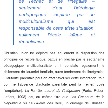
de l’échec et de l’inégalité –
seulement c’est l’idéologie
pédagogique inspirée par le
multiculturalisme qui est
responsable de cette triste situation,
nullement l’école laïque et
républicaine.
Christian Jelen ne déplore pas seulement la disparition des
principes de l’école laïque, battus en brèche par le sectarisme
pédagogique multiculturaliste : il constate également le
délitement de l’autorité familiale, autre fondement de l’intégration
: l’autorité parentale peut en effet favoriser cette intégration (tout
comme l’absence d’autorité parentale peut la freiner, voire
l’empêcher).
La Famille, secret de l’intégration
(Paris, Robert
Laffont, 1993) est, au même titre que
Les Casseurs de la
République
ou
La Guerre des rues
, un ouvrage de Christian