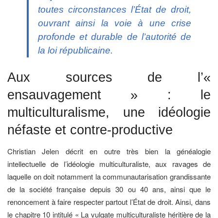
toutes circonstances l’État de droit,
ouvrant ainsi la voie à une crise
profonde et durable de l’autorité de
la loi républicaine.
Aux sources de l’«
ensauvagement » : le
multiculturalisme, une idéologie
néfaste et contre-productive
Christian Jelen décrit en outre très bien la généalogie
intellectuelle de l’idéologie multiculturaliste, aux ravages de
laquelle on doit notamment la communautarisation grandissante
de la société française depuis 30 ou 40 ans, ainsi que le
renoncement à faire respecter partout l’État de droit. Ainsi, dans
le chapitre 10 intitulé « La vulgate multiculturaliste héritière de la