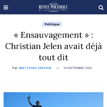
Politique
« Ensauvagement » :
Christian Jelen avait déjà
tout dit
Par
MATTHIEU CRESON
14 SEPTEMBRE 2020