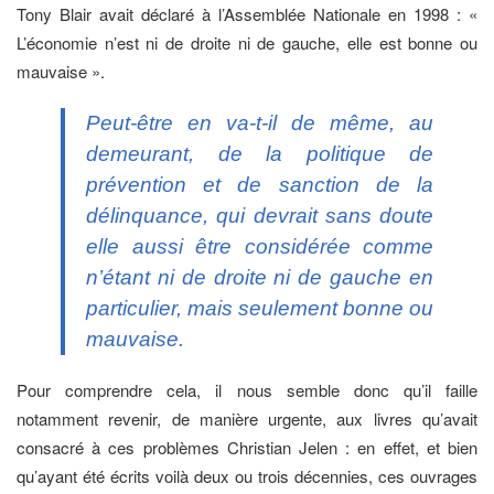
Tony Blair avait déclaré à l’Assemblée Nationale en 1998 : «
L’économie n’est ni de droite ni de gauche, elle est bonne ou
mauvaise ».
Peut-être en va-t-il de même, au
demeurant, de la politique de
prévention et de sanction de la
délinquance, qui devrait sans doute
elle aussi être considérée comme
n’étant ni de droite ni de gauche en
particulier, mais seulement bonne ou
mauvaise.
Pour comprendre cela, il nous semble donc qu’il faille
notamment revenir, de manière urgente, aux livres qu’avait
consacré à ces problèmes Christian Jelen : en effet, et bien
qu’ayant été écrits voilà deux ou trois décennies, ces ouvrages