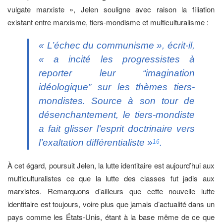
vulgate marxiste », Jelen souligne avec raison la filiation
existant entre marxisme, tiers-mondisme et multiculturalisme :
« L’échec du communisme », écrit-il,
« a incité les progressistes à
reporter leur “imagination
idéologique” sur les thèmes tiers-
mondistes. Source à son tour de
désenchantement, le tiers-mondiste
a fait glisser l’esprit doctrinaire vers
l’exaltation différentialiste »
.
16
À cet égard, poursuit Jelen, la lutte identitaire est aujourd’hui aux
multiculturalistes ce que la lutte des classes fut jadis aux
marxistes. Remarquons d’ailleurs que cette nouvelle lutte
identitaire est toujours, voire plus que jamais d’actualité dans un
pays comme les États-Unis, étant à la base même de ce que