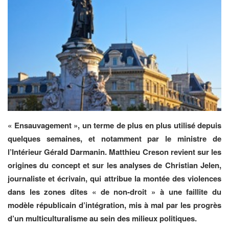
« Ensauvagement », un terme de plus en plus utilisé depuis
quelques semaines, et notamment par le ministre de
l’Intérieur Gérald Darmanin. Matthieu Creson revient sur les
origines du concept et sur les analyses de Christian Jelen,
journaliste et écrivain, qui attribue la montée des violences
dans les zones dites « de non-droit » à une faillite du
modèle républicain d’intégration, mis à mal par les progrès
d’un multiculturalisme au sein des milieux politiques.