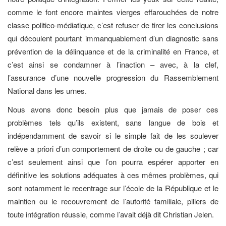
comme le font encore maintes vierges effarouchées de notre
classe politico-médiatique, c’est refuser de tirer les conclusions
qui découlent pourtant immanquablement d’un diagnostic sans
prévention de la délinquance et de la criminalité en France, et
c’est ainsi se condamner à l’inaction – avec, à la clef,
l’assurance d’une nouvelle progression du Rassemblement
National dans les urnes.
Nous avons donc besoin plus que jamais de poser ces
problèmes tels qu’ils existent, sans langue de bois et
indépendamment de savoir si le simple fait de les soulever
relève a priori d’un comportement de droite ou de gauche ; car
c’est seulement ainsi que l’on pourra espérer apporter en
définitive les solutions adéquates à ces mêmes problèmes, qui
sont notamment le recentrage sur l’école de la République et le
maintien ou le recouvrement de l’autorité familiale, piliers de
toute intégration réussie, comme l’avait déjà dit Christian Jelen.