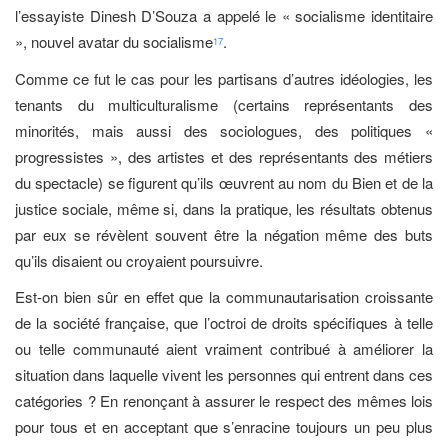
l’essayiste Dinesh D’Souza a appelé le « socialisme identitaire
», nouvel avatar du socialisme
.
17
Comme ce fut le cas pour les partisans d’autres idéologies, les
tenants du multiculturalisme (certains représentants des
minorités, mais aussi des sociologues, des politiques «
progressistes », des artistes et des représentants des métiers
du spectacle) se figurent qu’ils œuvrent au nom du Bien et de la
justice sociale, même si, dans la pratique, les résultats obtenus
par eux se révèlent souvent être la négation même des buts
qu’ils disaient ou croyaient poursuivre.
Est-on bien sûr en effet que la communautarisation croissante
de la société française, que l’octroi de droits spécifiques à telle
ou telle communauté aient vraiment contribué à améliorer la
situation dans laquelle vivent les personnes qui entrent dans ces
catégories ? En renonçant à assurer le respect des mêmes lois
pour tous et en acceptant que s’enracine toujours un peu plus