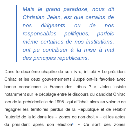
Mais le grand paradoxe, nous dit
Christian Jelen, est que certains de
nos dirigeants ou de nos
responsables politiques, parfois
même certaines de nos institutions,
ont pu contribuer à la mise à mal
des principes républicains.
Dans le deuxième chapitre de son livre, intitulé « Le président
Chirac et les deux gouvernements Juppé ont-ils favorisé avec
bonne conscience la France des tribus ? », Jelen insiste
notamment sur le décalage entre le discours du candidat Chirac
lors de la présidentielle de 1995 –qui affichait alors sa volonté de
regagner les territoires perdus de la République et de rétablir
l’autorité de la loi dans les « zones de non-droit » – et les actes
du président après son élection
. « Ce sont des zones
5