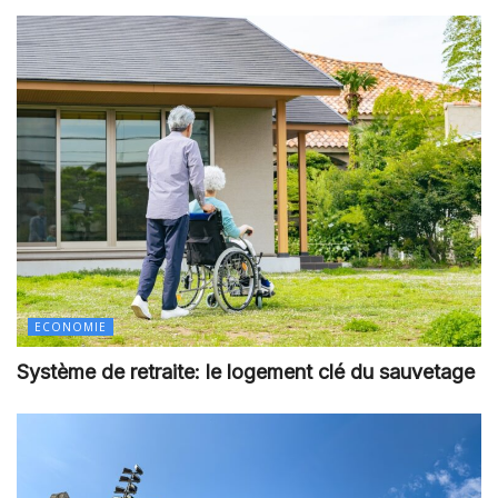
ECONOMIE
Système de retraite: le logement clé du sauvetage