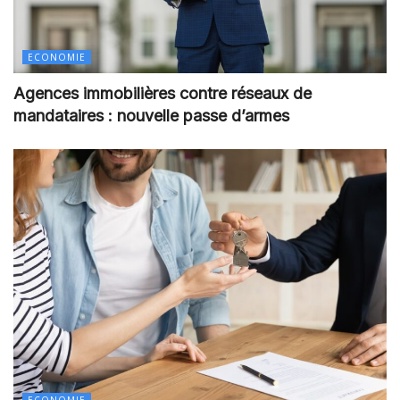
ECONOMIE
Agences immobilières contre réseaux de
mandataires : nouvelle passe d’armes
ECONOMIE