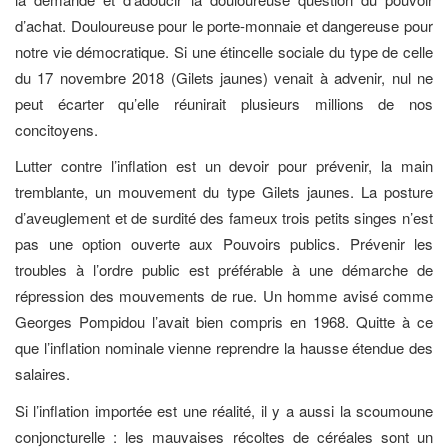
d’achat. Douloureuse pour le porte-monnaie et dangereuse pour
notre vie démocratique. Si une étincelle sociale du type de celle
du 17 novembre 2018 (Gilets jaunes) venait à advenir, nul ne
peut écarter qu’elle réunirait plusieurs millions de nos
concitoyens.
Lutter contre l’inflation est un devoir pour prévenir, la main
tremblante, un mouvement du type Gilets jaunes. La posture
d’aveuglement et de surdité des fameux trois petits singes n’est
pas une option ouverte aux Pouvoirs publics. Prévenir les
troubles à l’ordre public est préférable à une démarche de
répression des mouvements de rue. Un homme avisé comme
Georges Pompidou l’avait bien compris en 1968. Quitte à ce
que l’inflation nominale vienne reprendre la hausse étendue des
salaires.
Si l’inflation importée est une réalité, il y a aussi la scoumoune
conjoncturelle : les mauvaises récoltes de céréales sont un