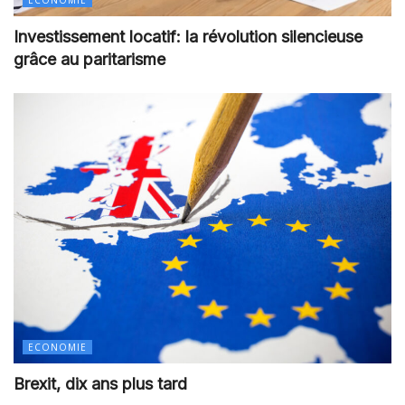
Investissement locatif: la révolution silencieuse
grâce au paritarisme
ECONOMIE
Brexit, dix ans plus tard