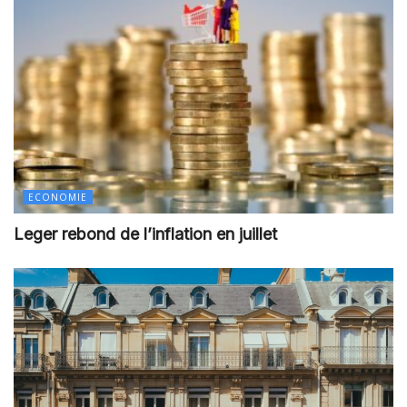
ECONOMIE
Leger rebond de l’inflation en juillet