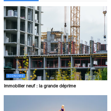
ECONOMIE
Immobilier neuf : la grande déprime