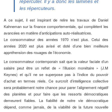
répercuter. Il y a donc les laminés et
les répercuteurs.
A ce sujet, il est inspirant de relire les travaux de Daniel
Kahneman sur la finance comportementale, qui complètent les
avancées en matière d’anticipations auto-réalisatrices.
Le consommateur des années 1970 n’est plus. Celui des
années 2020 est plus avisé et doté d’une bien meilleure
appréhension des rouages de l’économie.
Le consommateur contemporain sait que la valeur faciale d’un
salaire peut être un reflet de « l’illusion monétaire » (J.M
Keynes) et qu’il ne se superpose pas à l’indice du pouvoir
d’achat en termes réels. Ce surcroît d’intelligence collective
sera probablement notre chance pour parer l’alignement négatif
des planètes et pour faire que les ressorts démocratiques
demeurent fiables. La fiabilité de notre vie démocratique
dépend, comme jamais, de la viabilité de la future nouvelle