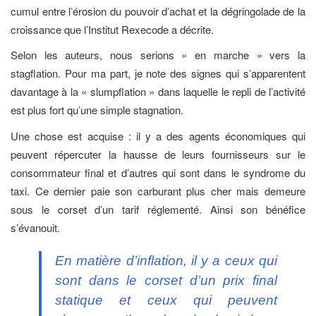
cumul entre l’érosion du pouvoir d’achat et la dégringolade de la
croissance que l’Institut Rexecode a décrite.
Selon les auteurs, nous serions « en marche » vers la
stagflation. Pour ma part, je note des signes qui s’apparentent
davantage à la « slumpflation » dans laquelle le repli de l’activité
est plus fort qu’une simple stagnation.
Une chose est acquise : il y a des agents économiques qui
peuvent répercuter la hausse de leurs fournisseurs sur le
consommateur final et d’autres qui sont dans le syndrome du
taxi. Ce dernier paie son carburant plus cher mais demeure
sous le corset d’un tarif réglementé. Ainsi son bénéfice
s’évanouit.
En matière d’inflation, il y a ceux qui
sont dans le corset d’un prix final
statique et ceux qui peuvent