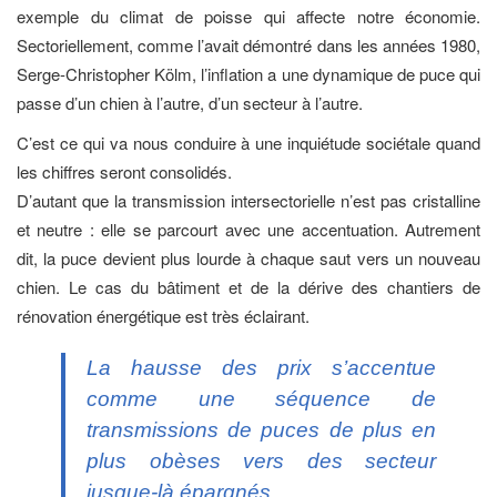
exemple du climat de poisse qui affecte notre économie.
Sectoriellement, comme l’avait démontré dans les années 1980,
Serge-Christopher Kölm, l’inflation a une dynamique de puce qui
passe d’un chien à l’autre, d’un secteur à l’autre.
C’est ce qui va nous conduire à une inquiétude sociétale quand
les chiffres seront consolidés.
D’autant que la transmission intersectorielle n’est pas cristalline
et neutre : elle se parcourt avec une accentuation. Autrement
dit, la puce devient plus lourde à chaque saut vers un nouveau
chien. Le cas du bâtiment et de la dérive des chantiers de
rénovation énergétique est très éclairant.
La hausse des prix s’accentue
comme une séquence de
transmissions de puces de plus en
plus obèses vers des secteur
jusque-là épargnés.