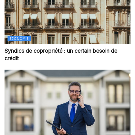
ECONOMIE
Syndics de copropriété : un certain besoin de
crédit