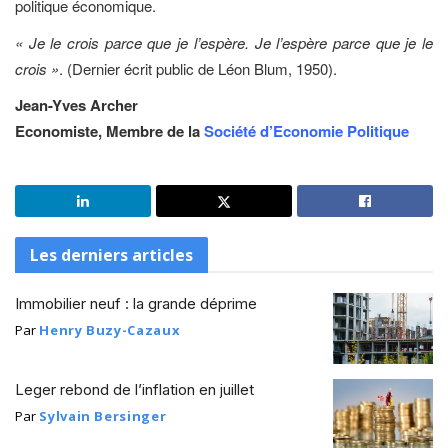
politique économique.
« Je le crois parce que je l’espère. Je l’espère parce que je le
crois »
. (Dernier écrit public de Léon Blum, 1950).
Jean-Yves Archer
Economiste, Membre de la
Société d’Economie Politique
Les derniers articles
Immobilier neuf : la grande déprime
Par
Henry Buzy-Cazaux
Leger rebond de l’inflation en juillet
Par
Sylvain Bersinger