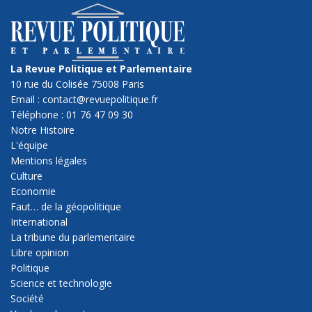
La Revue Politique et Parlementaire
10 rue du Colisée 75008 Paris
Email : contact@revuepolitique.fr
Téléphone : 01 76 47 09 30
Notre Histoire
L'équipe
Mentions légales
Culture
Economie
Faut… de la géopolitique
International
La tribune du parlementaire
Libre opinion
Politique
Science et technologie
Société