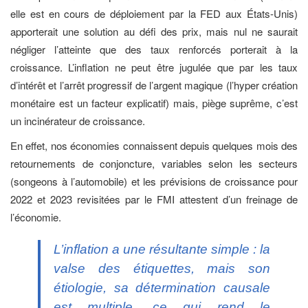
elle est en cours de déploiement par la FED aux États-Unis)
apporterait une solution au défi des prix, mais nul ne saurait
négliger l’atteinte que des taux renforcés porterait à la
croissance. L’inflation ne peut être jugulée que par les taux
d’intérêt et l’arrêt progressif de l’argent magique (l’hyper création
monétaire est un facteur explicatif) mais, piège suprême, c’est
un incinérateur de croissance.
En effet, nos économies connaissent depuis quelques mois des
retournements de conjoncture, variables selon les secteurs
(songeons à l’automobile) et les prévisions de croissance pour
2022 et 2023 revisitées par le FMI attestent d’un freinage de
l’économie.
L’inflation a une résultante simple : la
valse des étiquettes, mais son
étiologie, sa détermination causale
est multiple, ce qui rend le