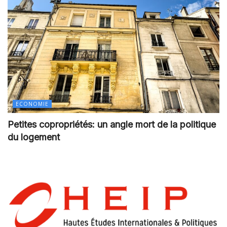
ECONOMIE
Petites copropriétés: un angle mort de la politique
du logement