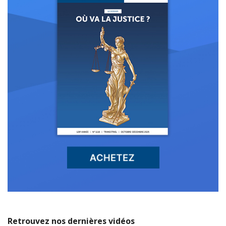
Retrouvez nos dernières vidéos