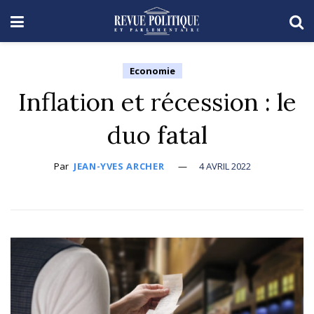
Economie
Inflation et récession : le
duo fatal
Par
JEAN-YVES ARCHER
4 AVRIL 2022