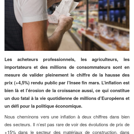
Les acheteurs professionnels, les agriculteurs, les
importateurs et des millions de consommateurs sont en
mesure de valider pleinement le chiffre de la hausse des
prix (+4,5%) rendu public par l’Insee fin mars.
L’inflation est
bien là et l’érosion de la croissance aussi, ce qui constitue
un duo fatal à la vie quotidienne de millions d’Européens et
un défi pour la politique économique.
Nous cheminons vers une inflation à deux chiffres dans bien
des secteurs. Il n’est pas rare de voir des évolutions de prix de
+15% dans le secteur des matériaux de construction, dans