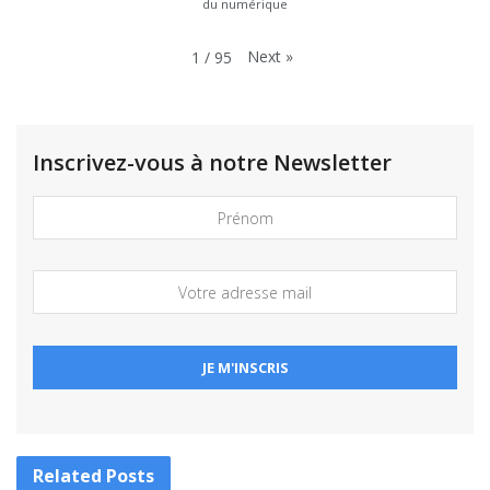
du numérique
Next
»
1
/
95
Inscrivez-vous à notre Newsletter
Related
Posts