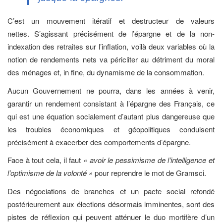
C’est un mouvement itératif et destructeur de valeurs
nettes. S’agissant précisément de l’épargne et de la non-
indexation des retraites sur l’inflation, voilà deux variables où la
notion de rendements nets va péricliter au détriment du moral
des ménages et, in fine, du dynamisme de la consommation.
Aucun Gouvernement ne pourra, dans les années à venir,
garantir un rendement consistant à l’épargne des Français, ce
qui est une équation socialement d’autant plus dangereuse que
les troubles économiques et géopolitiques conduisent
précisément à exacerber des comportements d’épargne.
Face à tout cela, il faut
« avoir le pessimisme de l’intelligence et
l’optimisme de la volonté »
pour reprendre le mot de Gramsci.
Des négociations de branches et un pacte social refondé
postérieurement aux élections désormais imminentes, sont des
pistes de réflexion qui peuvent atténuer le duo mortifère d’un