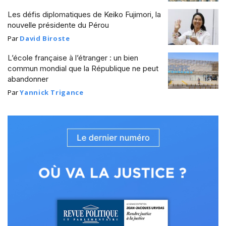
Les défis diplomatiques de Keiko Fujimori, la
nouvelle présidente du Pérou
Par
David Biroste
L’école française à l’étranger : un bien
commun mondial que la République ne peut
abandonner
Par
Yannick Trigance