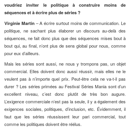
voudriez inviter le politique à construire moins de
séquences et à écrire plus de séries ?
Virginie Martin
– A écrire surtout moins de communication. Le
politique, ne sachant plus élaborer un discours au-delà des
séquences, ne fait donc plus que des séquences mises bout à
bout qui, au final, n’ont plus de sens global pour nous, comme
pour eux d’ailleurs.
Mais les séries sont aussi, ne nous y trompons pas, un objet
commercial. Elles doivent donc aussi réussir, mais elles ne le
veulent pas à n’importe quel prix. Peut-être cela ne va-t-il pas
durer ? Les séries primées au Festival Séries Mania sont d’un
excellent niveau, c’est donc plutôt de très bon augure.
L’exigence commerciale n’est pas la seule, il y a également des
exigences sociales, politiques, d’inclusion, etc. Évidemment, il
faut que les séries réussissent leur pari commercial, tout
comme les politiques doivent être réélus.