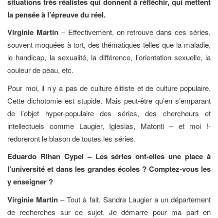
situations très réalistes qui donnent à réfléchir, qui mettent
la pensée à l’épreuve du réel.
Virginie Martin
– Effectivement, on retrouve dans ces séries,
souvent moquées à tort, des thématiques telles que la maladie,
le handicap, la sexualité, la différence, l’orientation sexuelle, la
couleur de peau, etc.
Pour moi, il n’y a pas de culture élitiste et de culture populaire.
Cette dichotomie est stupide. Mais peut-être qu’en s’emparant
de l’objet hyper-populaire des séries, des chercheurs et
intellectuels comme Laugier, Iglesias, Matonti – et moi !-
redoreront le blason de toutes les séries.
Eduardo Rihan Cypel – Les séries ont-elles une place à
l’université et dans les grandes écoles ? Comptez-vous les
y enseigner ?
Virginie Martin
– Tout à fait. Sandra Laugier a un département
de recherches sur ce sujet. Je démarre pour ma part en