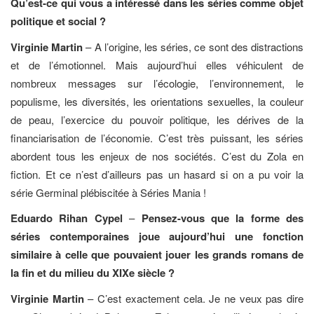
Qu’est-ce qui vous a intéressé dans les séries comme objet
politique et social ?
Virginie Martin
– A l’origine, les séries, ce sont des distractions
et de l’émotionnel. Mais aujourd’hui elles véhiculent de
nombreux messages sur l’écologie, l’environnement, le
populisme, les diversités, les orientations sexuelles, la couleur
de peau, l’exercice du pouvoir politique, les dérives de la
financiarisation de l’économie. C’est très puissant, les séries
abordent tous les enjeux de nos sociétés. C’est du Zola en
fiction. Et ce n’est d’ailleurs pas un hasard si on a pu voir la
série Germinal plébiscitée à Séries Mania !
Eduardo Rihan Cypel
–
P
ensez-vous que la forme des
séries contemporaines joue aujourd’hui une fonction
similaire à celle que pouvaient jouer les grands romans de
la fin et du milieu du XIXe siècle ?
Virginie Martin
– C’est exactement cela. Je ne veux pas dire