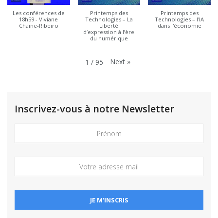
Les conférences de
Printemps des
Printemps des
18h59 - Viviane
Technologies – La
Technologies – l'IA
Chaine-Ribeiro
Liberté
dans l'économie
d’expression à l’ère
du numérique
Next
»
1
/
95
Inscrivez-vous à notre Newsletter