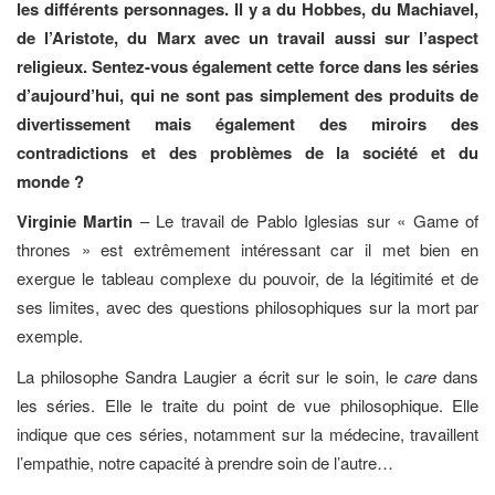
les différents personnages. Il y a du Hobbes, du Machiavel,
de l’Aristote, du Marx avec un travail aussi sur l’aspect
religieux. Sentez-vous également cette force dans les séries
d’aujourd’hui, qui ne sont pas simplement des produits de
divertissement mais également des miroirs des
contradictions et des problèmes de la société et du
monde ?
Virginie Martin
– Le travail de Pablo Iglesias sur « Game of
thrones » est extrêmement intéressant car il met bien en
exergue le tableau complexe du pouvoir, de la légitimité et de
ses limites, avec des questions philosophiques sur la mort par
exemple.
La philosophe Sandra Laugier a écrit sur le soin, le
care
dans
les séries. Elle le traite du point de vue philosophique. Elle
indique que ces séries, notamment sur la médecine, travaillent
l’empathie, notre capacité à prendre soin de l’autre…