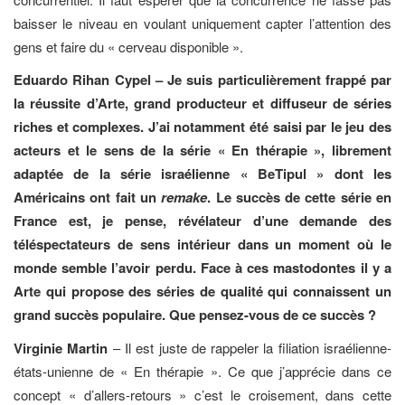
baisser le niveau en voulant uniquement capter l’attention des
gens et faire du « cerveau disponible ».
Eduardo Rihan Cypel – Je suis particulièrement frappé par
la réussite d’Arte, grand producteur et diffuseur de séries
riches et complexes. J’ai notamment été saisi par le jeu des
acteurs et le sens de la série « En thérapie », librement
adaptée de la série israélienne « BeTipul » dont les
Américains ont fait un
remake
. Le succès de cette série en
France est, je pense, révélateur d’une demande des
téléspectateurs de sens intérieur dans un moment où le
monde semble l’avoir perdu. Face à ces mastodontes il y a
Arte qui propose des séries de qualité qui connaissent un
grand succès populaire. Que pensez-vous de ce succès ?
Virginie Martin
– Il est juste de rappeler la filiation israélienne-
états-unienne de « En thérapie ». Ce que j’apprécie dans ce
concept « d’allers-retours » c’est le croisement, dans cette