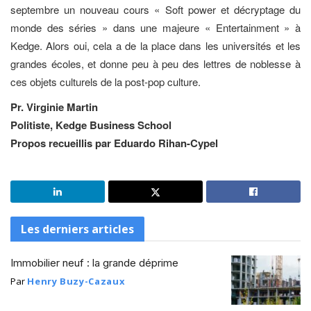
septembre un nouveau cours « Soft power et décryptage du
monde des séries » dans une majeure « Entertainment » à
Kedge. Alors oui, cela a de la place dans les universités et les
grandes écoles, et donne peu à peu des lettres de noblesse à
ces objets culturels de la post-pop culture.
Pr. Virginie Martin
Politiste, Kedge Business School
Propos recueillis par Eduardo Rihan-Cypel
Les derniers articles
Immobilier neuf : la grande déprime
Par
Henry Buzy-Cazaux