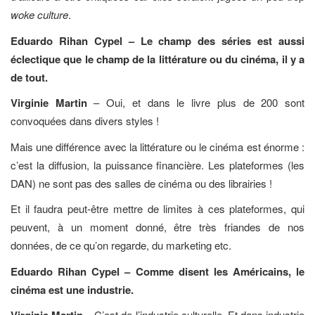
woke culture
.
Eduardo Rihan Cypel –
Le champ des séries est aussi
éclectique que le champ de la littérature ou du cinéma, il y a
de tout.
Virginie Martin
– Oui, et dans le livre plus de 200 sont
convoquées dans divers styles !
Mais une différence avec la littérature ou le cinéma est énorme :
c’est la diffusion, la puissance financière. Les plateformes (les
DAN) ne sont pas des salles de cinéma ou des librairies !
Et il faudra peut-être mettre de limites à ces plateformes, qui
peuvent, à un moment donné, être très friandes de nos
données, de ce qu’on regarde, du marketing etc.
Eduardo Rihan Cypel – Comme disent les Américains, le
cinéma est une industrie.
– C’est de l’industrie culturelle. Et dans industrie