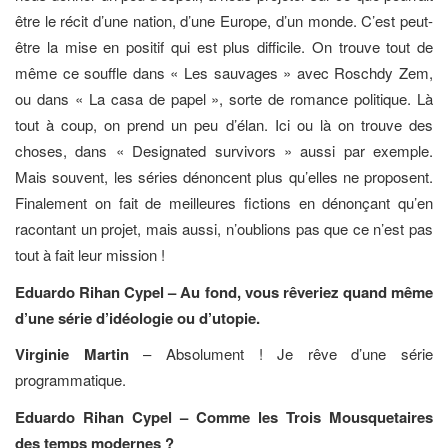
être le récit d’une nation, d’une Europe, d’un monde. C’est peut-
être la mise en positif qui est plus difficile. On trouve tout de
même ce souffle dans « Les sauvages » avec Roschdy Zem,
ou dans « La casa de papel », sorte de romance politique. Là
tout à coup, on prend un peu d’élan. Ici ou là on trouve des
choses, dans « Designated survivors » aussi par exemple.
Mais souvent, les séries dénoncent plus qu’elles ne proposent.
Finalement on fait de meilleures fictions en dénonçant qu’en
racontant un projet, mais aussi, n’oublions pas que ce n’est pas
tout à fait leur mission !
Eduardo Rihan Cypel – Au fond, vous rêveriez quand même
d’une série d’idéologie ou d’utopie.
Virginie Martin
– Absolument ! Je rêve d’une série
programmatique.
Eduardo Rihan Cypel – Comme les Trois Mousquetaires
des temps modernes ?