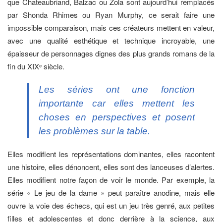
que Chateaubriand, Balzac ou Zola sont aujourd’hui remplacés
par Shonda Rhimes ou Ryan Murphy, ce serait faire une
impossible comparaison, mais ces créateurs mettent en valeur,
avec une qualité esthétique et technique incroyable, une
épaisseur de personnages dignes des plus grands romans de la
fin du XIX
siècle.
e
Les séries ont une fonction
importante car elles mettent les
choses en perspectives et posent
les problèmes sur la table.
Elles modifient les représentations dominantes, elles racontent
une histoire, elles dénoncent, elles sont des lanceuses d’alertes.
Elles modifient notre façon de voir le monde. Par exemple, la
série « Le jeu de la dame » peut paraître anodine, mais elle
ouvre la voie des échecs, qui est un jeu très genré, aux petites
filles et adolescentes et donc derrière à la science, aux