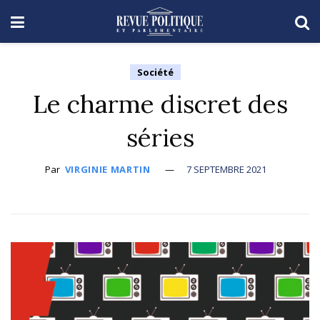
Société
Le charme discret des
séries
Par
VIRGINIE MARTIN
7 SEPTEMBRE 2021