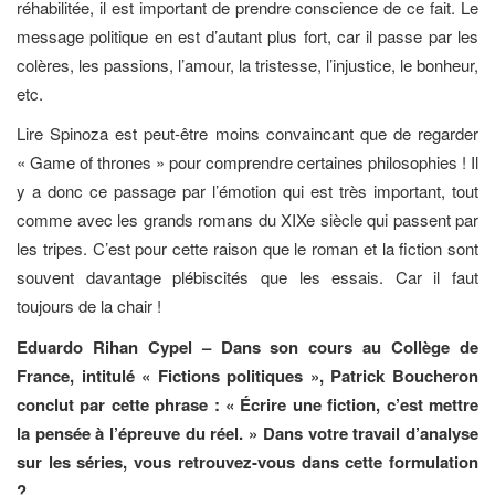
réhabilitée, il est important de prendre conscience de ce fait. Le
message politique en est d’autant plus fort, car il passe par les
colères, les passions, l’amour, la tristesse, l’injustice, le bonheur,
etc.
Lire Spinoza est peut-être moins convaincant que de regarder
« Game of thrones » pour comprendre certaines philosophies ! Il
y a donc ce passage par l’émotion qui est très important, tout
comme avec les grands romans du XIXe siècle qui passent par
les tripes. C’est pour cette raison que le roman et la fiction sont
souvent davantage plébiscités que les essais. Car il faut
toujours de la chair !
Eduardo Rihan Cypel – Dans son cours au Collège de
France, intitulé « Fictions politiques », Patrick Boucheron
conclut par cette phrase : « Écrire une fiction, c’est mettre
la pensée à l’épreuve du réel. » Dans votre travail d’analyse
sur les séries, vous retrouvez-vous dans cette formulation
?