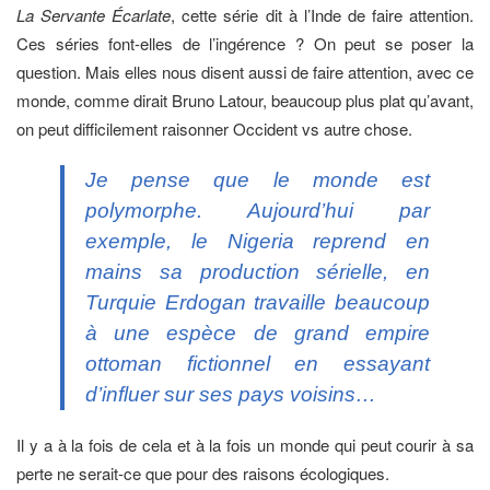
La Servante Écarlate
, cette série dit à l’Inde de faire attention.
Ces séries font-elles de l’ingérence ? On peut se poser la
question. Mais elles nous disent aussi de faire attention, avec ce
monde, comme dirait Bruno Latour, beaucoup plus plat qu’avant,
on peut difficilement raisonner Occident vs autre chose.
Je pense que le monde est
polymorphe. Aujourd’hui par
exemple, le Nigeria reprend en
mains sa production sérielle, en
Turquie Erdogan travaille beaucoup
à une espèce de grand empire
ottoman fictionnel en essayant
d’influer sur ses pays voisins…
Il y a à la fois de cela et à la fois un monde qui peut courir à sa
perte ne serait-ce que pour des raisons écologiques.