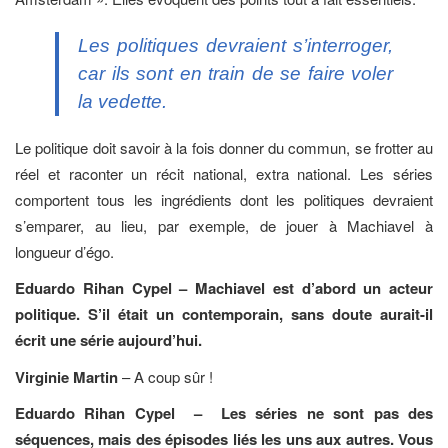
Les politiques devraient s’interroger,
car ils sont en train de se faire voler
la vedette.
Le politique doit savoir à la fois donner du commun, se frotter au
réel et raconter un récit national, extra national. Les séries
comportent tous les ingrédients dont les politiques devraient
s’emparer, au lieu, par exemple, de jouer à Machiavel à
longueur d’égo.
Eduardo Rihan Cypel – Machiavel est d’abord un acteur
politique. S’il était un contemporain, sans doute aurait-il
écrit une série aujourd’hui.
Virginie Martin
– A coup sûr !
Eduardo Rihan Cypel – Les séries ne sont pas des
séquences, mais des épisodes liés les uns aux autres. Vous