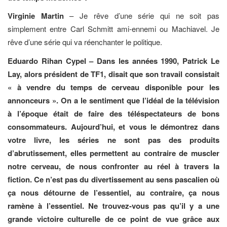
Virginie Martin
– Je rêve d’une série qui ne soit pas
simplement entre Carl Schmitt ami-ennemi ou Machiavel. Je
rêve d’une série qui va réenchanter le politique.
Eduardo Rihan Cypel – Dans les années 1990, Patrick Le
Lay, alors président de TF1, disait que son travail consistait
« à vendre du temps de cerveau disponible pour les
annonceurs ». On a le sentiment que l’idéal de la télévision
à l’époque était de faire des téléspectateurs de bons
consommateurs. Aujourd’hui, et vous le démontrez dans
votre livre, les séries ne sont pas des produits
d’abrutissement, elles permettent au contraire de muscler
notre cerveau, de nous confronter au réel à travers la
fiction. Ce n’est pas du divertissement au sens pascalien où
ça nous détourne de l’essentiel, au contraire, ça nous
ramène à l’essentiel. Ne trouvez-vous pas qu’il y a une
grande victoire culturelle de ce point de vue grâce aux