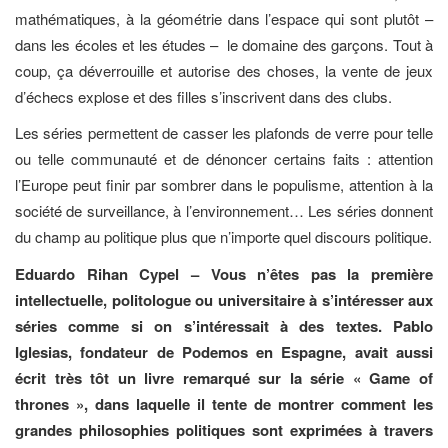
mathématiques, à la géométrie dans l’espace qui sont plutôt –
dans les écoles et les études – le domaine des garçons. Tout à
coup, ça déverrouille et autorise des choses, la vente de jeux
d’échecs explose et des filles s’inscrivent dans des clubs.
Les séries permettent de casser les plafonds de verre pour telle
ou telle communauté et de dénoncer certains faits : attention
l’Europe peut finir par sombrer dans le populisme, attention à la
société de surveillance, à l’environnement… Les séries donnent
du champ au politique plus que n’importe quel discours politique.
Eduardo Rihan Cypel – Vous n’êtes pas la première
intellectuelle, politologue ou universitaire à s’intéresser aux
séries comme si on s’intéressait à des textes. Pablo
Iglesias, fondateur de Podemos en Espagne, avait aussi
écrit très tôt un livre remarqué sur la série « Game of
thrones », dans laquelle il tente de montrer comment les
grandes philosophies politiques sont exprimées à travers