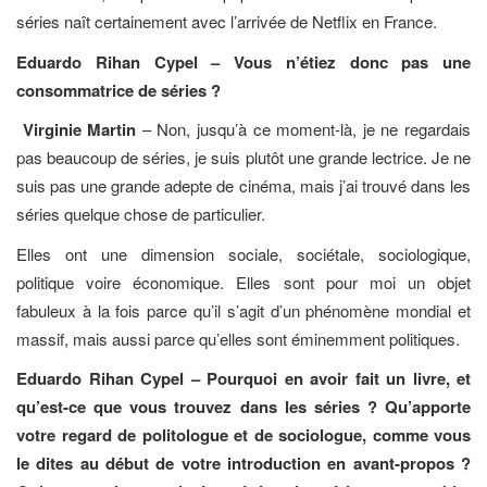
séries naît certainement avec l’arrivée de Netflix en France.
Eduardo Rihan Cypel
– Vous n’étiez donc pas une
consommatrice de séries ?
Virginie Martin
– Non, jusqu’à ce moment-là, je ne regardais
pas beaucoup de séries, je suis plutôt une grande lectrice. Je ne
suis pas une grande adepte de cinéma, mais j’ai trouvé dans les
séries quelque chose de particulier.
Elles ont une dimension sociale, sociétale, sociologique,
politique voire économique. Elles sont pour moi un objet
fabuleux à la fois parce qu’il s’agit d’un phénomène mondial et
massif, mais aussi parce qu’elles sont éminemment politiques.
Eduardo Rihan Cypel – Pourquoi en avoir fait un livre, et
qu’est-ce que vous trouvez dans les séries ? Qu’apporte
votre regard de politologue et de sociologue, comme vous
le dites au début de votre introduction en avant-propos ?