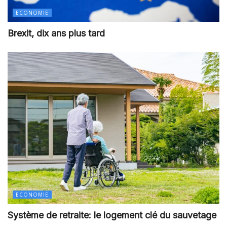
ECONOMIE
Brexit, dix ans plus tard
ECONOMIE
Système de retraite: le logement clé du sauvetage