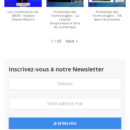
Les conférences de
Printemps des
Printemps des
18h59 - Viviane
Technologies – La
Technologies – l'IA
Chaine-Ribeiro
Liberté
dans l'économie
d’expression à l’ère
du numérique
Next
»
1
/
95
Inscrivez-vous à notre Newsletter