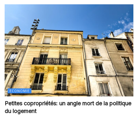
ECONOMIE
Petites copropriétés: un angle mort de la politique
du logement