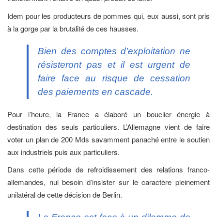
Idem pour les producteurs de pommes qui, eux aussi, sont pris
à la gorge par la brutalité de ces hausses.
Bien des comptes d’exploitation ne
résisteront pas et il est urgent de
faire face au risque de cessation
des paiements en cascade.
Pour l’heure, la France a élaboré un bouclier énergie à
destination des seuls particuliers. L’Allemagne vient de faire
voter un plan de 200 Mds savamment panaché entre le soutien
aux industriels puis aux particuliers.
Dans cette période de refroidissement des relations franco-
allemandes, nul besoin d’insister sur le caractère pleinement
unilatéral de cette décision de Berlin.