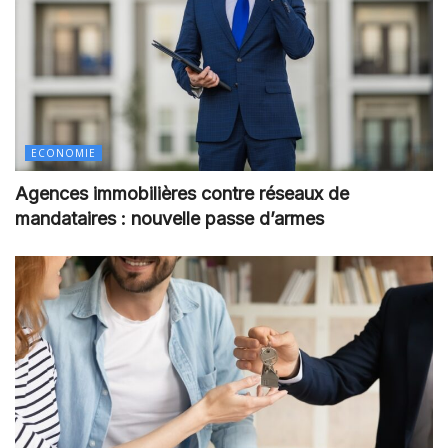
ECONOMIE
Agences immobilières contre réseaux de
mandataires : nouvelle passe d’armes