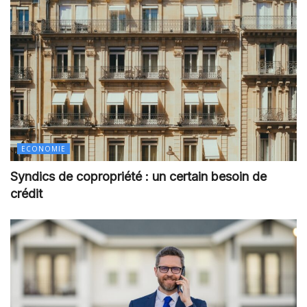
ECONOMIE
Syndics de copropriété : un certain besoin de
crédit