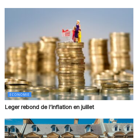
ECONOMIE
Leger rebond de l’inflation en juillet