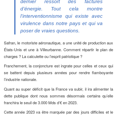
dernier ressort des factures
d’énergie. Tout cela montre
l’interventionnisme qui existe avec
virulence dans notre pays et qui va
poser de vraies questions.
Safran, le motoriste aéronautique, a une unité de production aux
États-Unis et une à Villeurbanne. Comment répartir le plan de
charges ? La calculette ou l’esprit patriotique ?
Franchement, la conjoncture est ingrate pour celles et ceux qui
se battent depuis plusieurs années pour rendre flamboyante
l’industrie nationale.
Quant au super déficit que la France va subir, il ira alimenter la
dette publique dont nous sommes désormais certains qu’elle
franchira le seuil de 3.000 Mds d’€ en 2023.
Cette année 2023 va être marquée par des jours difficiles et le