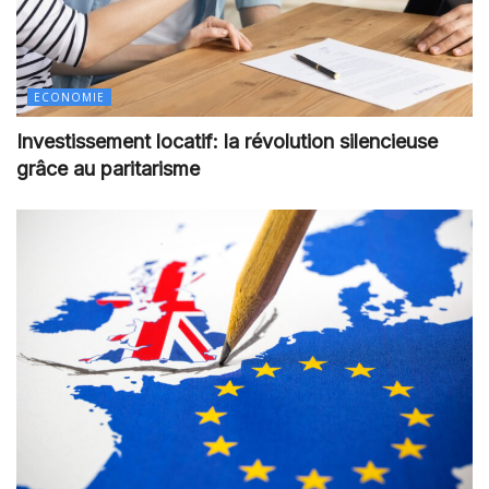
ECONOMIE
Investissement locatif: la révolution silencieuse
grâce au paritarisme