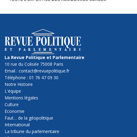
La Revue Politique et Parlementaire
10 rue du Colisée 75008 Paris
Email : contact@revuepolitique.fr
Téléphone : 01 76 47 09 30
Notre Histoire
L'équipe
Mentions légales
Culture
Economie
Faut… de la géopolitique
International
La tribune du parlementaire