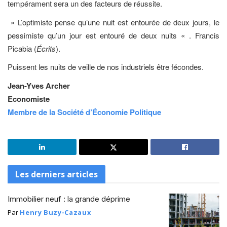
tempérament sera un des facteurs de réussite.
» L’optimiste pense qu’une nuit est entourée de deux jours, le
pessimiste qu’un jour est entouré de deux nuits « . Francis
Picabia (
Écrits
).
Puissent les nuits de veille de nos industriels être fécondes.
Jean-Yves Archer
Economiste
Membre de la Société d’Économie Politique
Les derniers articles
Immobilier neuf : la grande déprime
Par
Henry Buzy-Cazaux