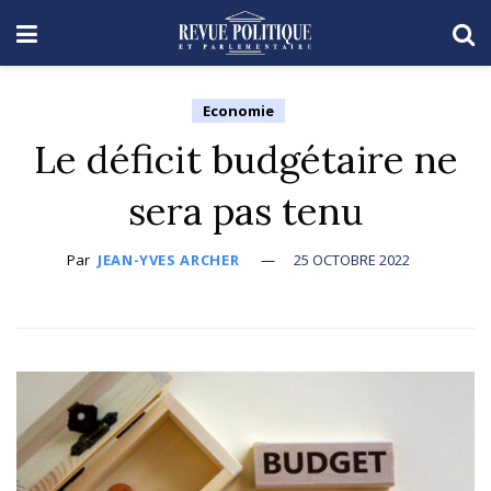
Economie
Le déficit budgétaire ne
sera pas tenu
Par
JEAN-YVES ARCHER
25 OCTOBRE 2022