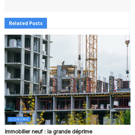
Related
Posts
ECONOMIE
Immobilier neuf : la grande déprime