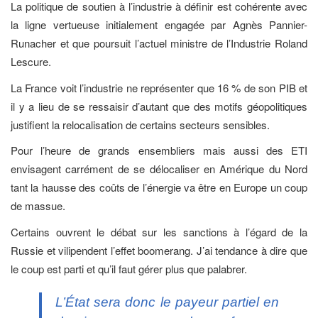
La politique de soutien à l’industrie à définir est cohérente avec
la ligne vertueuse initialement engagée par Agnès Pannier-
Runacher et que poursuit l’actuel ministre de l’Industrie Roland
Lescure.
La France voit l’industrie ne représenter que 16 % de son PIB et
il y a lieu de se ressaisir d’autant que des motifs géopolitiques
justifient la relocalisation de certains secteurs sensibles.
Pour l’heure de grands ensembliers mais aussi des ETI
envisagent carrément de se délocaliser en Amérique du Nord
tant la hausse des coûts de l’énergie va être en Europe un coup
de massue.
Certains ouvrent le débat sur les sanctions à l’égard de la
Russie et vilipendent l’effet boomerang. J’ai tendance à dire que
le coup est parti et qu’il faut gérer plus que palabrer.
L’État sera donc le payeur partiel en