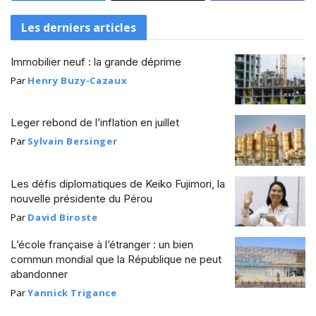
Les derniers articles
Immobilier neuf : la grande déprime
Par
Henry Buzy-Cazaux
Leger rebond de l’inflation en juillet
Par
Sylvain Bersinger
Les défis diplomatiques de Keiko Fujimori, la
nouvelle présidente du Pérou
Par
David Biroste
L’école française à l’étranger : un bien
commun mondial que la République ne peut
abandonner
Par
Yannick Trigance