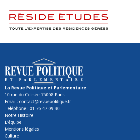
La Revue Politique et Parlementaire
10 rue du Colisée 75008 Paris
Email : contact@revuepolitique.fr
Téléphone : 01 76 47 09 30
Notre Histoire
L'équipe
Mentions légales
Culture