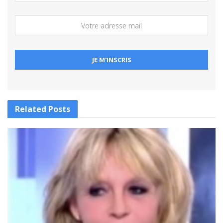
Related
Posts