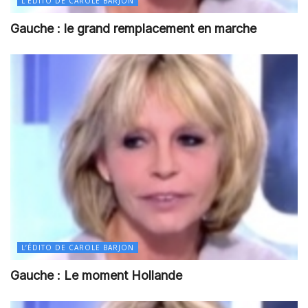
L’ÉDITO DE CAROLE BARJON
Gauche : le grand remplacement en marche
L’ÉDITO DE CAROLE BARJON
Gauche : Le moment Hollande