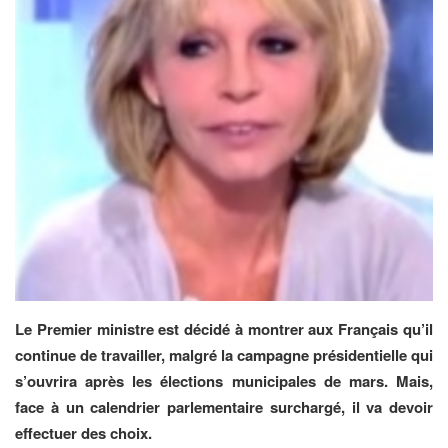
Le Premier ministre est décidé à montrer aux Français qu’il
continue de travailler, malgré la campagne présidentielle qui
s’ouvrira après les élections municipales de mars. Mais,
face à un calendrier parlementaire surchargé, il va devoir
effectuer des choix.