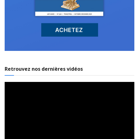
Retrouvez nos dernières vidéos