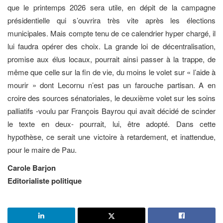
que le printemps 2026 sera utile, en dépit de la campagne
présidentielle qui s’ouvrira très vite après les élections
municipales. Mais compte tenu de ce calendrier hyper chargé, il
lui faudra opérer des choix. La grande loi de décentralisation,
promise aux élus locaux, pourrait ainsi passer à la trappe, de
même que celle sur la fin de vie, du moins le volet sur « l’aide à
mourir » dont Lecornu n’est pas un farouche partisan. A en
croire des sources sénatoriales, le deuxième volet sur les soins
palliatifs -voulu par François Bayrou qui avait décidé de scinder
le texte en deux- pourrait, lui, être adopté. Dans cette
hypothèse, ce serait une victoire à retardement, et inattendue,
pour le maire de Pau.
Carole Barjon
Editorialiste politique