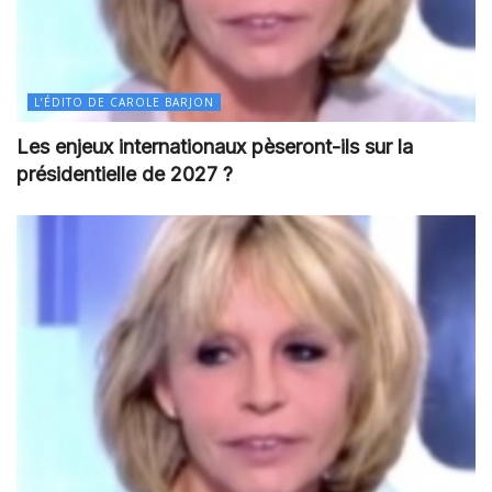
L’ÉDITO DE CAROLE BARJON
Les enjeux internationaux pèseront-ils sur la
présidentielle de 2027 ?