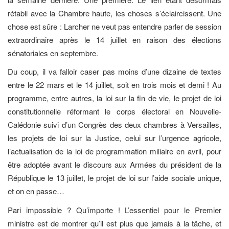
rétabli avec la Chambre haute, les choses s’éclaircissent. Une
chose est sûre : Larcher ne veut pas entendre parler de session
extraordinaire après le 14 juillet en raison des élections
sénatoriales en septembre.
Du coup, il va falloir caser pas moins d’une dizaine de textes
entre le 22 mars et le 14 juillet, soit en trois mois et demi ! Au
programme, entre autres, la loi sur la fin de vie, le projet de loi
constitutionnelle réformant le corps électoral en Nouvelle-
Calédonie suivi d’un Congrès des deux chambres à Versailles,
les projets de loi sur la Justice, celui sur l’urgence agricole,
l’actualisation de la loi de programmation miliaire en avril, pour
être adoptée avant le discours aux Armées du président de la
République le 13 juillet, le projet de loi sur l’aide sociale unique,
et on en passe…
Pari impossible ? Qu’importe ! L’essentiel pour le Premier
ministre est de montrer qu’il est plus que jamais à la tâche, et