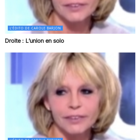
L’ÉDITO DE CAROLE BARJON
Droite : L’union en solo