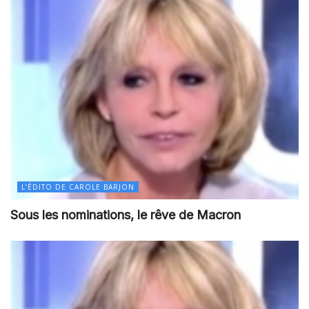
L’ÉDITO DE CAROLE BARJON
Sous les nominations, le rêve de Macron