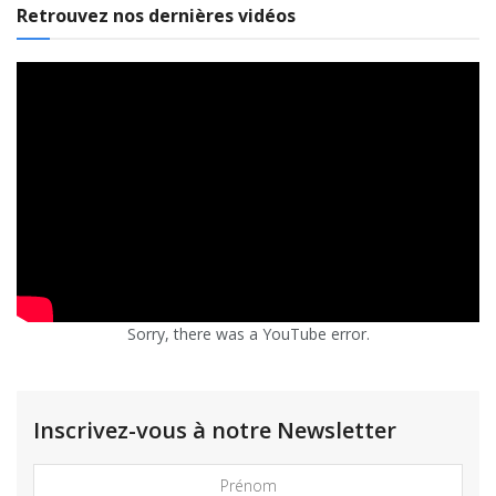
Retrouvez nos dernières vidéos
Sorry, there was a YouTube error.
Inscrivez-vous à notre Newsletter