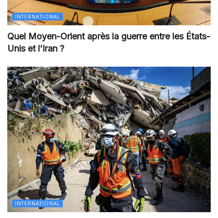
INTERNATIONAL
Quel Moyen-Orient après la guerre entre les États-
Unis et l’Iran ?
INTERNATIONAL