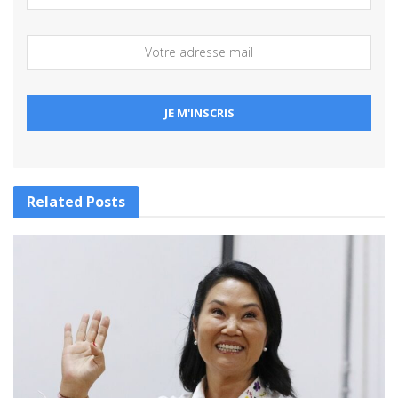
Related
Posts