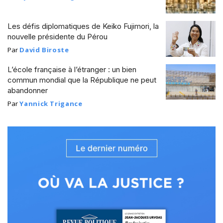
Les défis diplomatiques de Keiko Fujimori, la
nouvelle présidente du Pérou
Par
David Biroste
L’école française à l’étranger : un bien
commun mondial que la République ne peut
abandonner
Par
Yannick Trigance