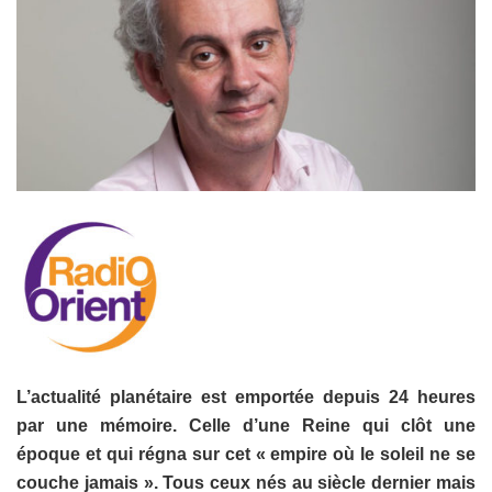
L’actualité planétaire est emportée depuis 24 heures
par une mémoire. Celle d’une Reine qui clôt une
époque et qui régna sur cet « empire où le soleil ne se
couche jamais ». Tous ceux nés au siècle dernier mais