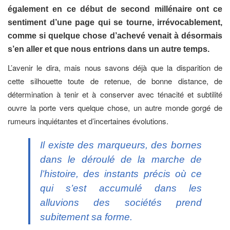
également en ce début de second millénaire ont ce
sentiment d’une page qui se tourne, irrévocablement,
comme si quelque chose d’achevé venait à désormais
s’en aller et que nous entrions dans un autre temps.
L’avenir le dira, mais nous savons déjà que la disparition de
cette silhouette toute de retenue, de bonne distance, de
détermination à tenir et à conserver avec ténacité et subtilité
ouvre la porte vers quelque chose, un autre monde gorgé de
rumeurs inquiétantes et d’incertaines évolutions.
Il existe des marqueurs, des bornes
dans le déroulé de la marche de
l’histoire, des instants précis où ce
qui s’est accumulé dans les
alluvions des sociétés prend
subitement sa forme.