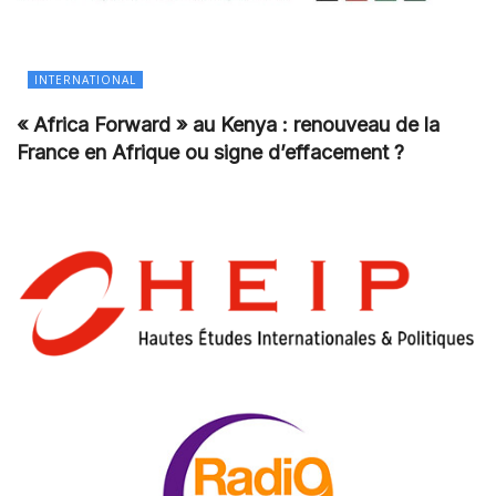
INTERNATIONAL
« Africa Forward » au Kenya : renouveau de la
France en Afrique ou signe d’effacement ?