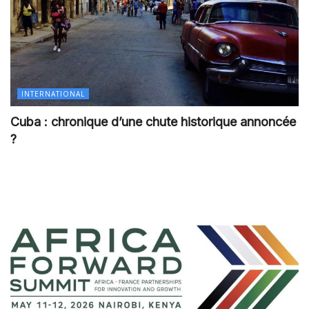
INTERNATIONAL
Cuba : chronique d’une chute historique annoncée
?