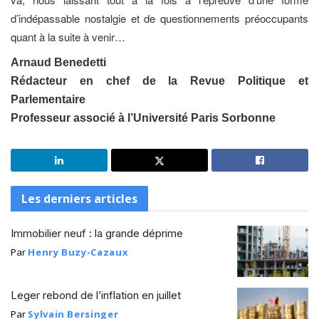
d’indépassable nostalgie et de questionnements préoccupants
quant à la suite à venir…
Arnaud Benedetti
Rédacteur en chef de la Revue Politique et
Parlementaire
Professeur associé à l’Université Paris Sorbonne
Les derniers articles
Immobilier neuf : la grande déprime
Par
Henry Buzy-Cazaux
Leger rebond de l’inflation en juillet
Par
Sylvain Bersinger