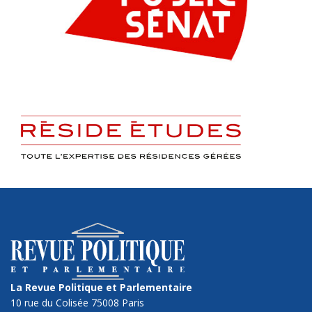
La Revue Politique et Parlementaire
10 rue du Colisée 75008 Paris