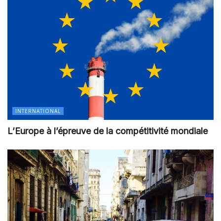
INTERNATIONAL
L’Europe à l’épreuve de la compétitivité mondiale