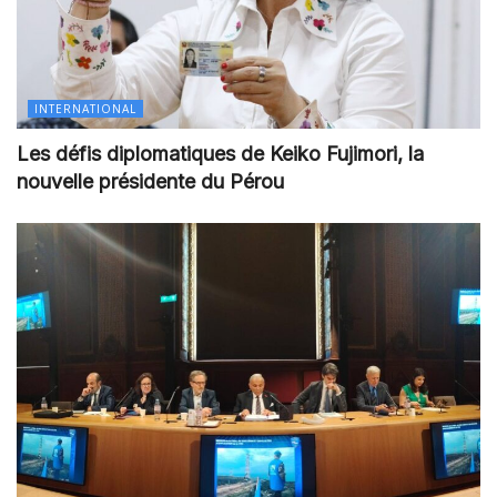
INTERNATIONAL
Les défis diplomatiques de Keiko Fujimori, la
nouvelle présidente du Pérou