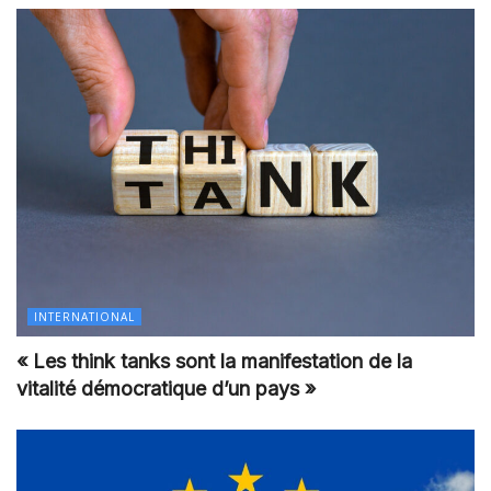
INTERNATIONAL
« Les think tanks sont la manifestation de la
vitalité démocratique d’un pays »