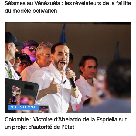
Séismes au Vénézuéla : les révélateurs de la faillite
du modèle bolivarien
INTERNATIONAL
Colombie : Victoire d’Abelardo de la Espriella sur
un projet d’autorité de l’Etat