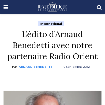
International
L’édito d’Arnaud
Benedetti avec notre
partenaire Radio Orient
Par
ARNAUD BENEDETTI
9 SEPTEMBRE 2022